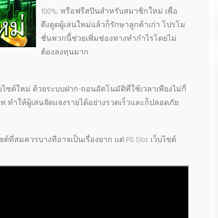
100%, หรือฟรีสปินสำหรับสมาชิกใหม่ เพื่อ
ดึงดูดผู้เล่นใหม่แล้วก็รักษาลูกค้าเก่า โปรโม
ชั่นพวกนี้ช่วยเพิ่มช่องทางทำกำไรโดยไม่
ต้องลงทุนมาก
ต์ใหม่ ด้วยระบบฝาก-ถอนอัตโนมัติที่ใช้เวลาเพียงไม่กี่
ลท ทำให้ผู้เล่นจัดแจงรายได้อย่างรวดเร็วและก็ปลอดภัย
์ที่สมควรบางทีอาจเป็นเรื่องยาก แต่ PG Slot เว็บไซต์