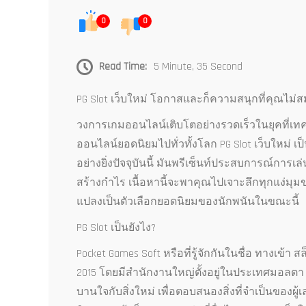
0
0
Read Time:
5 Minute, 35 Second
PG Slot เว็บใหม่ โอกาสและก็ความสนุกที่คุณไม
วงการเกมออนไลน์เติบโตอย่างรวดเร็วในยุคที่เท
ออนไลน์ยอดนิยมไปทั่วทั้งโลก PG Slot เว็บใหม่ เ
อย่างยิ่งปัจจุบันนี้ มันพรีเซ็นท์ประสบการณ์การเ
สร้างกำไร เนื้อหานี้จะพาคุณไปเจาะลึกทุกแง่มุมขอ
แปลงเป็นตัวเลือกยอดนิยมของนักพนันในขณะนี้
PG Slot เป็นยังไง?
Pocket Games Soft หรือที่รู้จักกันในชื่อ ทางเข้า ส
2015 โดยมีสำนักงานใหญ่ตั้งอยู่ในประเทศมอลตา บ
บานใจกับสิ่งใหม่ เพื่อตอบสนองสิ่งที่จำเป็นของผู้เล