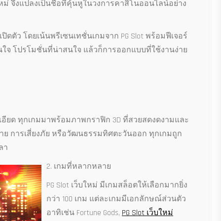
ใหม่ จึงแปลงเป็นชื่อที่คุ้นหูในวงการคาสิโนออนไลน์อย่าง
งเปิดตัว โดยเน้นพรีเซนเทชั่นเกมจาก PG Slot พร้อมฟีเจอร์
ทันใจ โปรโมชั่นที่น่าสนใจ แล้วก็การออกแบบที่ใช้งานง่าย
ละเอียด ทุกเกมมาพร้อมภาพกราฟิก 3D ที่สวยสดงดงามและ
ิยาย การเสี่ยงภัย หรือวัฒนธรรมทิศตะวันออก ทุกเกมถูก
วลา
2. เกมที่หลากหลาย
PG Slot เว็บใหม่ มีเกมสล็อตให้เลือกมากยิ่ง
กว่า 100 เกม แต่ละเกมมีเอกลักษณ์ส่วนตัว
อาทิเช่น Fortune Gods,
PG Slot เว็บใหม่