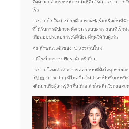
ติดตาม แล้วก็ระบบการเล่นที่ลื่นไหล PG Slot เว็บ
เร็ว
PG Slot เว็บใหม่ หมายคือแพลตฟอร์มหรือเว็บที่พึ่
ที่ได้รับการอัปเกรด ดังเช่น ระบบฝาก-ถอนที่เร็ว
เพื่อมอบประสบการณ์ที่เยี่ยมที่สุดให้กับผู้เล่น
คุณลักษณะเด่นของ PG Slot เว็บใหม่
1. ดีไซน์และกราฟิกระดับพรีเมียม
PG Slot โดดเด่นด้วยการออกแบบที่ตั้งใจทุกราย
ก็动画(animation) ที่ไหลลื่น ไม่ว่าจะเป็นธีมเทพน
ผลิตมาเพื่อผู้เล่นรู้สึกตื่นเต้นแล้วก็เพลินใจตลอดเ