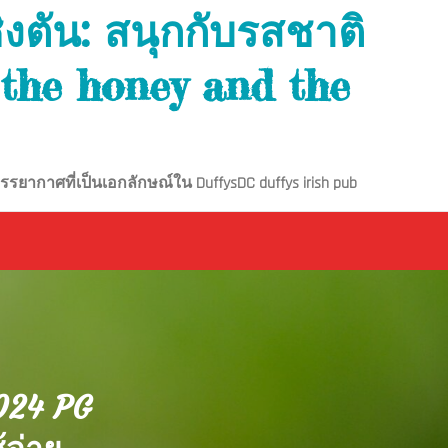
งตัน: สนุกกับรสชาติ
 the honey and the
ยากาศที่เป็นเอกลักษณ์ใน DuffysDC duffys irish pub
2024 PG