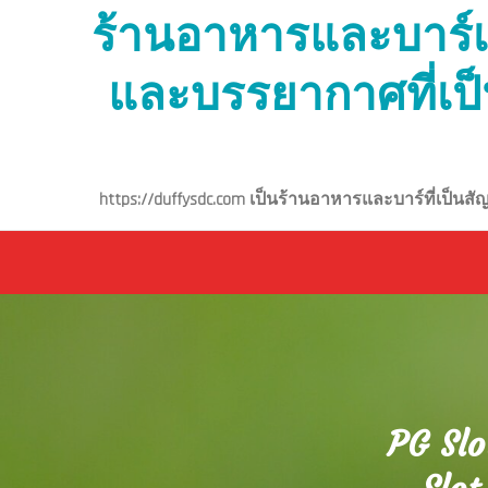
Skip
ร้านอาหารและบาร์เป
to
content
และบรรยากาศที่เป็
https://duffysdc.com เป็นร้านอาหารและบาร์ที่เป็น
PG Slo