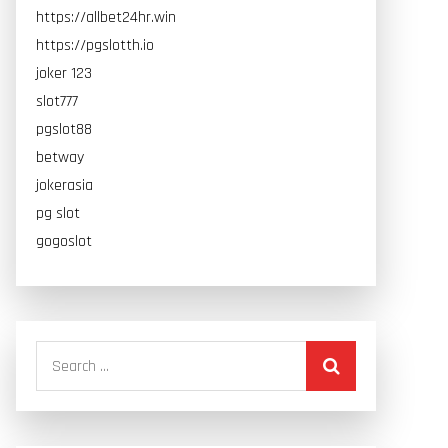
https://allbet24hr.win
https://pgslotth.io
joker 123
slot777
pgslot88
betway
jokerasia
pg slot
gogoslot
Search
for: