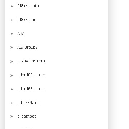
918kissauto
918kissme
ABA
ABAGroup2
acebet789.com
aden168ss.com
aden168ss.com
adm789.info
allbestbet