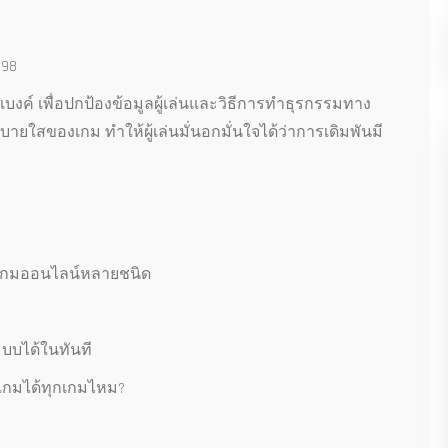
e98
งค์ เพื่อปกป้องข้อมูลผู้เล่นและวิธีการทำธุรกรรมทาง
ยใสของเกม ทำให้ผู้เล่นมั่นอกมั่นใจได้ว่าการเดิมพันมี
ก็เกมออนไลน์หลายชนิด
ะบบได้ในทันที
นเกมได้ทุกเกมไหม?