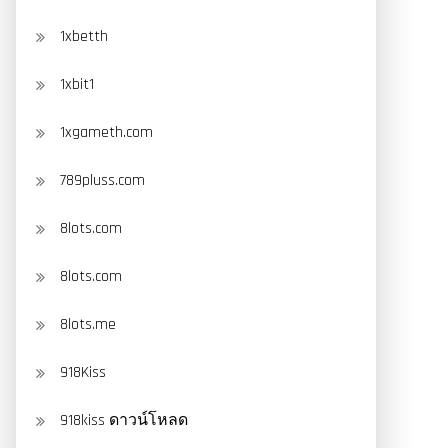
1xbetth
1xbit1
1xgameth.com
789pluss.com
8lots.com
8lots.com
8lots.me
918Kiss
918kiss ดาวน์โหลด