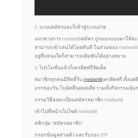
2. ระบบสมัครและก็เข้าสู่ระบบง่าย
แนวทางการ medee98สมัคร ถูกออกแบบมาให้สะดวกท
สามารถเข้าเล่นได้โดยทันที ในส่วนของ medee98เข
อยู่ที่แหน่งใดก็สามารถเดิมพันได้อย่างสบาย
3. โปรโมชั่นแล้วก็เครดิตฟรีจัดเต็ม
สมาชิกทุกคนมีสิทธิ์รับ
medee98
เครดิตฟรี ตั้งแต
แรกของวัน โบนัสคืนยอดเสีย รวมทั้งกิจกรรมลุ้น
กรรมวิธีลงทะเบียนสมัครสมาชิก medee98
เข้าไปที่หน้าเว็บไซต์ medee98
คลิกปุ่ม “สมัครสมาชิก”
กรอกข้อมูลส่วนตัว และรับรอง OTP