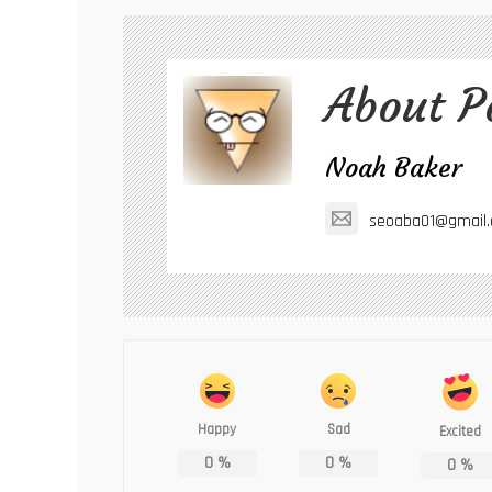
About P
Noah Baker
seoaba01@gmail
Happy
Sad
Excited
0
%
0
%
0
%