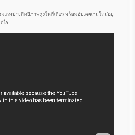
รรวมเกมประสิทธิภาพสูงในที่เดียว พร้อมอัปเดตเกมใหม่อยู่
เบื่อ