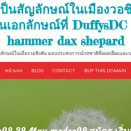
็นสัญลักษณ์ในเมืองวอชิ
นเอกลักษณ์ที่ DuffysDC
hammer dax shepard
สัญลักษณ์ในเมืองวอชิงตัน มอบประสบการณ์รสชาติที่ยอดเยี่ยมและบรร
หน้าแรก
BLOG
CONTACT
BUY THIS DOMAIN