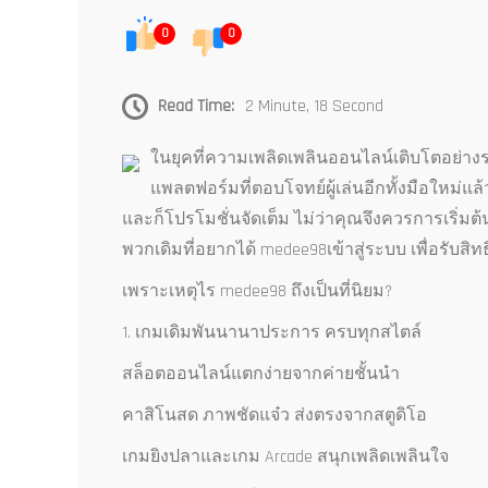
0
0
Read Time:
2 Minute, 18 Second
ในยุคที่ความเพลิดเพลินออนไลน์เติบโตอย่าง
แพลตฟอร์มที่ตอบโจทย์ผู้เล่นอีกทั้งมือใหม่แล
และก็โปรโมชั่นจัดเต็ม ไม่ว่าคุณจึงควรการเริ่มต
พวกเดิมที่อยากได้ medee98เข้าสู่ระบบ เพื่อรับส
เพราะเหตุไร medee98 ถึงเป็นที่นิยม?
1. เกมเดิมพันนานาประการ ครบทุกสไตล์
สล็อตออนไลน์แตกง่ายจากค่ายชั้นนำ
คาสิโนสด ภาพชัดแจ๋ว ส่งตรงจากสตูดิโอ
เกมยิงปลาและเกม Arcade สนุกเพลิดเพลินใจ