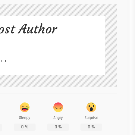
ost Author
.com
Sleepy
Angry
Surprise
0
%
0
%
0
%