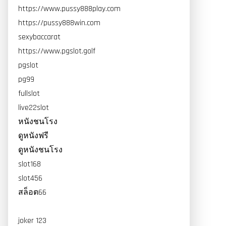
https://www.pussy888play.com
https://pussy888win.com
sexybaccarat
https://www.pgslot.golf
pgslot
pg99
fullslot
live22slot
หนังชนโรง
ดูหนังฟรี
ดูหนังชนโรง
slot168
slot456
สล็อต66
joker 123