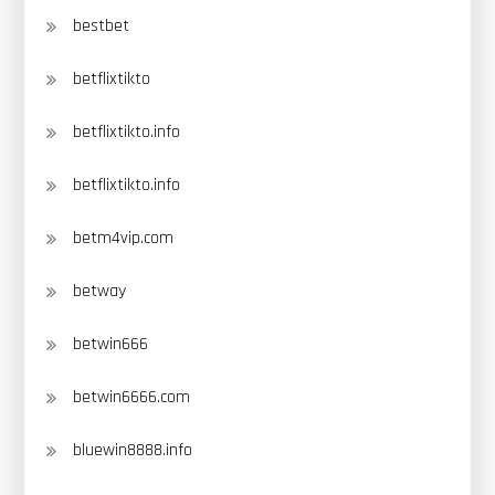
bestbet
betflixtikto
betflixtikto.info
betflixtikto.info
betm4vip.com
betway
betwin666
betwin6666.com
bluewin8888.info