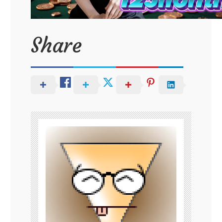
Share