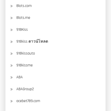
8lots.com
8lots.me
918Kiss
918kiss ดาวน์โหลด
918kissauto
918kissme
ABA
ABAGroup2
acebet789.com