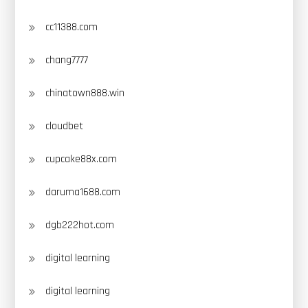
cc11388.com
chang7777
chinatown888.win
cloudbet
cupcake88x.com
daruma1688.com
dgb222hot.com
digital learning
digital learning