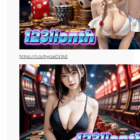
https://t.co/hycseCV1A0