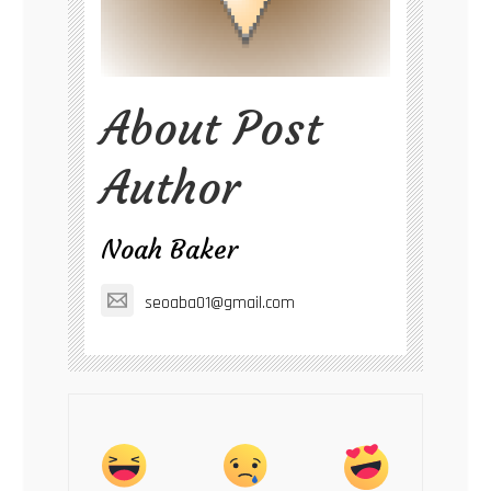
About Post
Author
Noah Baker
seoaba01@gmail.com