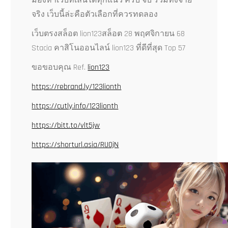
มองหาเว็บที่เล่นได้ทุกแนว ครบ จบ รวมทั้งจ่าย
จริง เว็บนี้ล่ะคือตัวเลือกที่ควรทดลอง
เว็บตรงสล็อต lion123สล็อต 28 พฤศจิกายน 68
Stacia คาสิโนออนไลน์ lion123 ที่ดีที่สุด Top 57
ขอขอบคุณ Ref.
lion123
https://rebrand.ly/123lionth
https://cutly.info/123lionth
https://bitt.to/vlt5jw
https://shorturl.asia/RU0jN