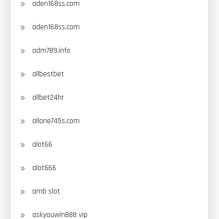
aden168ss.com
aden168ss.com
adm789.info
allbestbet
allbet24hr
allone745s.com
alot66
alot666
amb slot
askyouwin888 vip