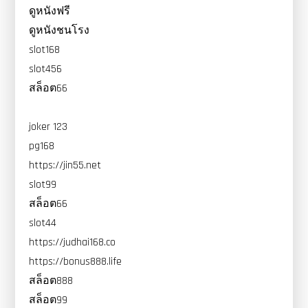
ดูหนังฟรี
ดูหนังชนโรง
slot168
slot456
สล็อต66
joker 123
pg168
https://jin55.net
slot99
สล็อต66
slot44
https://judhai168.co
https://bonus888.life
สล็อต888
สล็อต99