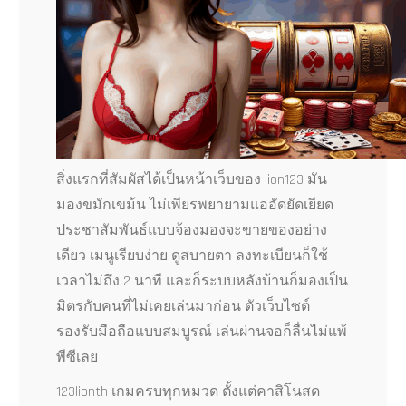
สิ่งแรกที่สัมผัสได้เป็นหน้าเว็บของ lion123 มัน
มองขมักเขม้น ไม่เพียรพยายามแออัดยัดเยียด
ประชาสัมพันธ์แบบจ้องมองจะขายของอย่าง
เดียว เมนูเรียบง่าย ดูสบายตา ลงทะเบียนก็ใช้
เวลาไม่ถึง 2 นาที และก็ระบบหลังบ้านก็มองเป็น
มิตรกับคนที่ไม่เคยเล่นมาก่อน ตัวเว็บไซต์
รองรับมือถือแบบสมบูรณ์ เล่นผ่านจอก็ลื่นไม่แพ้
พีซีเลย
123lionth เกมครบทุกหมวด ตั้งแต่คาสิโนสด