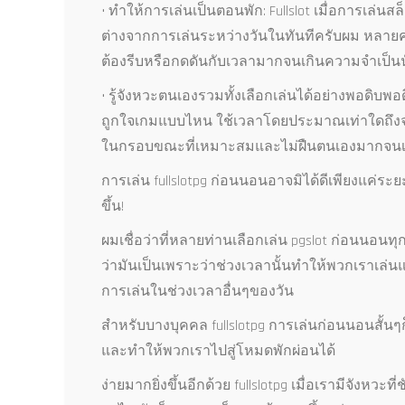
• ทำให้การเล่นเป็นตอนพัก: Fullslot เมื่อการเล
ต่างจากการเล่นระหว่างวันในทันทีครับผม หลายคน
ต้องรีบหรือกดดันกับเวลามากจนเกินความจำเป็นน
• รู้จังหวะตนเองรวมทั้งเลือกเล่นได้อย่างพอดิบพอดี
ถูกใจเกมแบบไหน ใช้เวลาโดยประมาณเท่าใดถึงจะ
ในกรอบขณะที่เหมาะสมและไม่ฝืนตนเองมากจนเ
การเล่น fullslotpg ก่อนนอนอาจมิได้ดีเพียงแค่ระ
ขึ้น!
ผมเชื่อว่าที่หลายท่านเลือกเล่น pgslot ก่อนนอนทุ
ว่ามันเป็นเพราะว่าช่วงเวลานั้นทำให้พวกเราเล่น
การเล่นในช่วงเวลาอื่นๆของวัน
สำหรับบางบุคคล fullslotpg การเล่นก่อนนอนสั้น
และทำให้พวกเราไปสู่โหมดพักผ่อนได้
ง่ายมากยิ่งขึ้นอีกด้วย fullslotpg เมื่อเรามีจังห