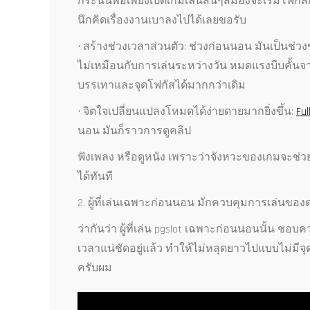
กระนั้นพอเพียงเปิดเกมเล่นสั้นๆสมองจะเริ่มโฟก
นึกคิดเรื่องงานเบาลงไปได้เลยขอรับ
• สร้างช่วงเวลาส่วนตัว: ช่วงก่อนนอน มันเป็นช่วง
ไม่เหมือนกับการเล่นระหว่างวัน หมดแรงบีบคั้นจา
บรรเทาและจุดโฟกัสได้มากกว่าเดิม
• จิตใจเปลี่ยนแปลงโหมดได้ง่ายดายมากยิ่งขึ้น:
Ful
นอน มันก็ราวการดูคลิป
ฟังเพลง หรือดูหนัง เพราะว่าจังหวะของเกมจะช่
ได้ทันที
2. ผู้ที่เล่นเฉพาะก่อนนอน มักควบคุมการเล่นของต
ว่ากันว่า ผู้ที่เล่น pgslot เฉพาะก่อนนอนนั้น
เวลาแน่ชัดอยู่แล้ว ทำให้ไม่หลุดยาวไปแบบไม่มีจุด
ครับผม