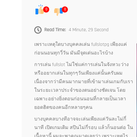
0
0
Read Time:
4 Minute, 29 Second
เพราะเหตุใดบางบุคคลเล่น fullslotpg เพียงแค่
ก่อนนอนทุกวี่วัน มันมีจุดเด่นอะไรบ้าง
การเล่น fullslot ไม่ใช่แค่การเล่นในจังหวะว่าง
หรืออยากเล่นในทุกๆวันเพียงแค่นั้นครับผม
เนื่องจากว่ามีคนมากมายที่เข้ามาเล่นเกมกับเรา
ในระยะเวลาประจำของตนอย่างชัดเจน โดย
เฉพาะอย่างยิ่งตอนก่อนนอนที่กลายเป็นเวลา
ยอดฮิตของคนอีกหลายๆคน
บางบุคคลบางทีอาจจะเล่นเพียงแค่วันละไม่กี่
นาที เปิดเกมเดิม สปินไม่กี่รอบ แล้วก็นอนต่อ ใน
เนื้อหานี้ ผมจะพาคุณมาดูเลยว่า เพราะเหตุไร