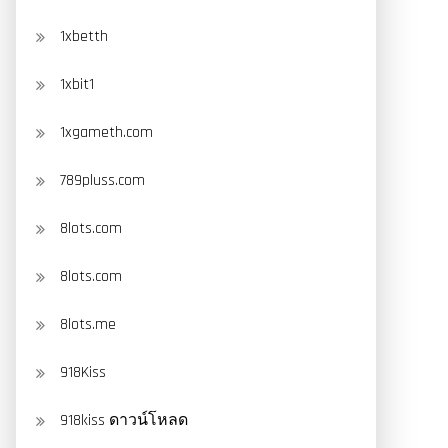
1xbetth
1xbit1
1xgameth.com
789pluss.com
8lots.com
8lots.com
8lots.me
918Kiss
918kiss ดาวน์โหลด