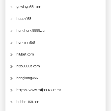
gowingo88.com
happy168
hengheng9899.com
hengjing168
hi6bet.com
hiso8888s.com
hongkong456
https://www.mfj889xx.com/
hubbet168.com