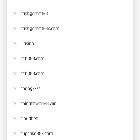
cashgame168
cashgame168x.com
Casino
cc11388.com
cc11388.com
chang7777
chinatown888.win
cloudbet
cupcake88x.com