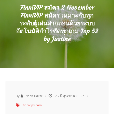
FinniVIP สมัคร 2 November
FinniVIP สมัคร เหมาะกับทุก
ระดับผู้เล่นฝากถอนด้วยระบบ
อัตโนมัติกำไรชัดทุกเกม Top 53
by Justine
By
26 มิถุนายน 2025
Noah Baker
finnivips.com