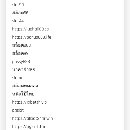
slot99
สล็อต66
slot44
https://judhai168.co
https://bonus888.life
สล็อต888
สล็อต99
pussy888
บาคาร่า168
slotxo
สล็อตทดลอง
หนังโป๊ไทย
https://1xbetth.vip
pgslot
https://allbet24hr.win
https://pgslotth.io