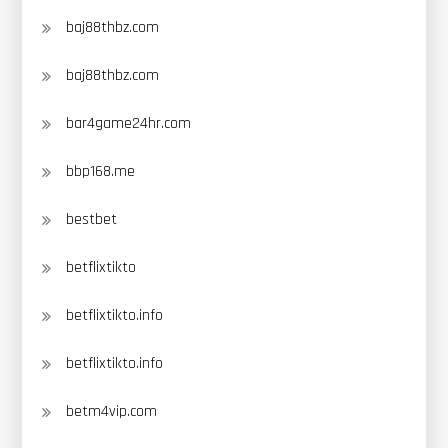
baj88thbz.com
baj88thbz.com
bar4game24hr.com
bbp168.me
bestbet
betflixtikto
betflixtikto.info
betflixtikto.info
betm4vip.com