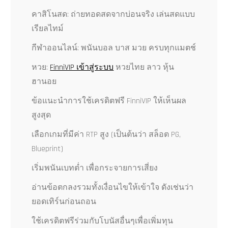
คาสิโนสด: ถ่ายทอดสดจากบ่อนจริง เล่นสดแบบ
เรียลไทม์
กีฬาออนไลน์: พนันบอล บาส มวย ครบทุกแมตช์
หวย:
FinniVIP เข้าสู่ระบบ
หวยไทย ลาว หุ้น
ฮานอย
ข้อแนะนำการใช้เครดิตฟรี FinniVIP ให้เห็นผล
สูงสุด
เลือกเกมที่มีค่า RTP สูง (เป็นต้นว่า สล็อต PG,
Blueprint)
เริ่มพนันเบทต่ำ เพื่อกระจายการเสี่ยง
อ่านข้อตกลงรวมทั้งเงื่อนไขให้เข้าใจ ดังเช่นว่า
ยอดเทิร์นก่อนถอน
ใช้เครดิตฟรีร่วมกับโบนัสอื่นๆเพื่อเพิ่มทุน