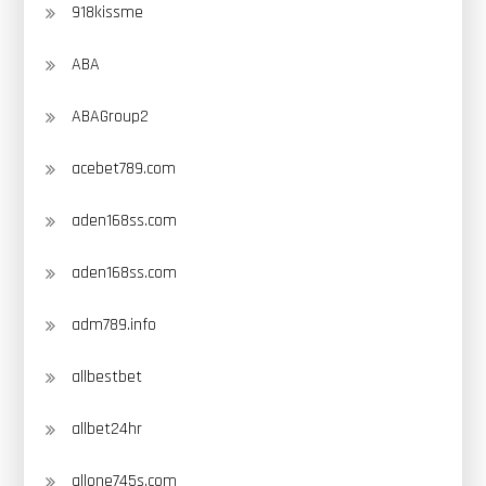
918kissme
ABA
ABAGroup2
acebet789.com
aden168ss.com
aden168ss.com
adm789.info
allbestbet
allbet24hr
allone745s.com