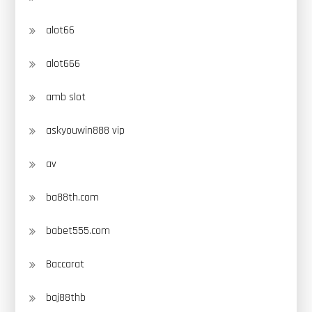
alot66
alot666
amb slot
askyouwin888 vip
av
ba88th.com
babet555.com
Baccarat
baj88thb