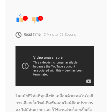
0
0
Read Time:
2 Minute, 53 Second
ในสมัยดิจิทัลที่ทุกสิ่งขับเคลื่อนด้วยเทคโนโลยี
การเลือกเว็บไซต์เดิมพันออนไลน์ป้อมปราการ
คง ไม่มีอันตราย และก็ใช้งานง่ายก็เลยเป็นสิ่ง