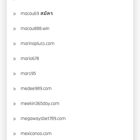
macau69 สมัคร
macau888.win
marinapluss.com
mario678
mars95
medee989.com
meekin365day.com
megawaysbet789.com
mexicanoo.com