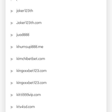
joker123th
Joker123th.com
juad888
khumsup888.me
kimchibetbet.com
kingxxxbet123.com
kingxxxbet123.com
kitti999vip.com
ktv4sd.com