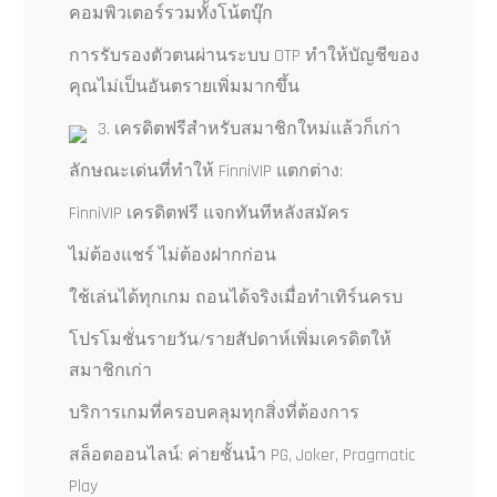
คอมพิวเตอร์รวมทั้งโน้ตบุ๊ก
การรับรองตัวตนผ่านระบบ OTP ทำให้บัญชีของ
คุณไม่เป็นอันตรายเพิ่มมากขึ้น
3. เครดิตฟรีสำหรับสมาชิกใหม่แล้วก็เก่า
ลักษณะเด่นที่ทำให้ FinniVIP แตกต่าง:
FinniVIP เครดิตฟรี แจกทันทีหลังสมัคร
ไม่ต้องแชร์ ไม่ต้องฝากก่อน
ใช้เล่นได้ทุกเกม ถอนได้จริงเมื่อทำเทิร์นครบ
โปรโมชั่นรายวัน/รายสัปดาห์เพิ่มเครดิตให้
สมาชิกเก่า
บริการเกมที่ครอบคลุมทุกสิ่งที่ต้องการ
สล็อตออนไลน์: ค่ายชั้นนำ PG, Joker, Pragmatic
Play