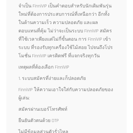
จำเป็น FinniVIP เป็นคำตอบสำหรับนักเดิมพันรุ่น
ใหม่ที่ต้องการประสบการณ์ที่เหนือกว่า อีกทั้ง
ในด้านความเร็ว ความปลอดภัย และผล
ตอบแทนที่คุ้ม ไม่ว่าจะเป็นระบบ FinniVIP สมัคร
ที่ใช้เวลาเพียงแต่ไม่กี่ขั้นตอน การ FinniVIP เข้า
ระบบ ที่รองรับทุกเครื่องใช้ไม้สอย ไปจนถึงโปร
โมชั่น FinniVIP เครดิตฟรี ที่แจกจริงทุกวัน
เหตุผลที่ต้องเลือก FinniVIP
1. ระบบสมัครที่ง่ายและก็ปลอดภัย
FinniVIP ให้ความเอาใจใส่กับความปลอดภัยของ
ผู้เล่น:
สมัครผ่านเบอร์โทรศัพท์
ยืนยันตัวตนด้วย OTP
ไม่มีข้อมูลส่วนตัวรั่วไหล