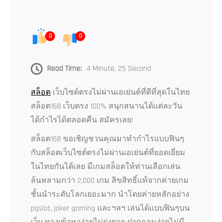
0
0
Read Time:
4 Minute, 25 Second
สล็อต
เว็บไซต์ตรงไม่ผ่านเอเย่นต์ที่ดีที่สุดในไทย
สล็อต168 เว็บตรง 100% สนุกสนานได้แต่ละวัน
ได้กำไรได้ตลอดคืน สมัครเลย!
สล็อต168 ขอเชิญชวนคุณมาทำกำไรแบบฟินๆ
กับสล็อตเว็บไซต์ตรงไม่ผ่านเอเย่นต์ที่ยอดเยี่ยม
ในไทยกันได้เลย มีเกมสล็อตให้ท่านเลือกเล่น
ล้นหลามกว่า 2,000 เกม ลิขสิทธิ์แท้จากค่ายเกม
ชั้นนำระดับโลกเยอะมาก นำโดยค่ายหลักอย่าง
pgslot, joker gaming และฯลฯ เล่นได้แบบฟินๆบน