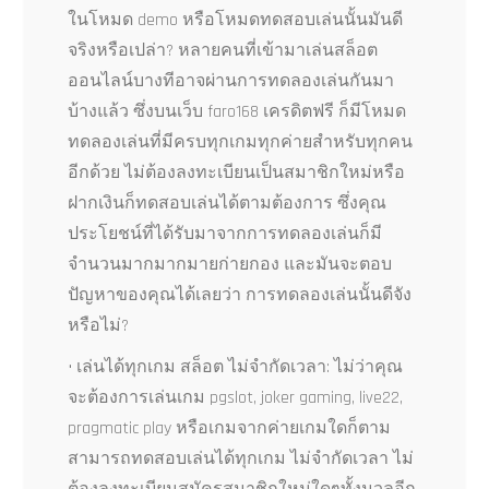
ในโหมด demo หรือโหมดทดสอบเล่นนั้นมันดี
จริงหรือเปล่า? หลายคนที่เข้ามาเล่นสล็อต
ออนไลน์บางทีอาจผ่านการทดลองเล่นกันมา
บ้างแล้ว ซึ่งบนเว็บ faro168 เครดิตฟรี ก็มีโหมด
ทดลองเล่นที่มีครบทุกเกมทุกค่ายสำหรับทุกคน
อีกด้วย ไม่ต้องลงทะเบียนเป็นสมาชิกใหม่หรือ
ฝากเงินก็ทดสอบเล่นได้ตามต้องการ ซึ่งคุณ
ประโยชน์ที่ได้รับมาจากการทดลองเล่นก็มี
จำนวนมากมากมายก่ายกอง และมันจะตอบ
ปัญหาของคุณได้เลยว่า การทดลองเล่นนั้นดีจัง
หรือไม่?
• เล่นได้ทุกเกม สล็อต ไม่จำกัดเวลา: ไม่ว่าคุณ
จะต้องการเล่นเกม pgslot, joker gaming, live22,
pragmatic play หรือเกมจากค่ายเกมใดก็ตาม
สามารถทดสอบเล่นได้ทุกเกม ไม่จำกัดเวลา ไม่