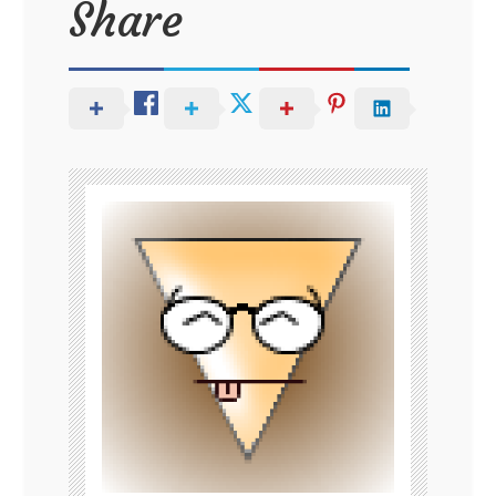
Share