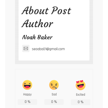
About Post
Author
Noah Baker
seoaba01@gmail.com
Happy
Sad
Excited
0
%
0
%
0
%