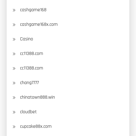
cashgame168
cashgame168x.com
Casino
cc11388.com
cc11388.com
chang7777
chinatown888.win
cloudbet
cupcake88x.com