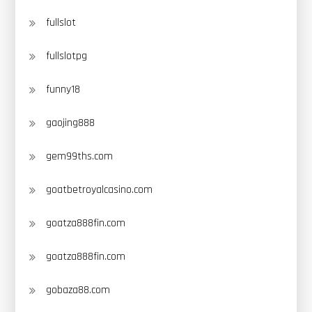
fullslot
fullslotpg
funny18
gaojing888
gem99ths.com
goatbetroyalcasino.com
goatza888fin.com
goatza888fin.com
gobaza88.com