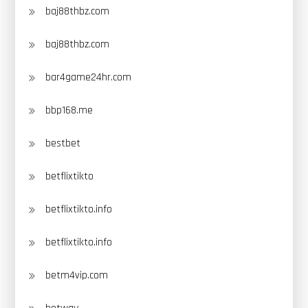
baj88thbz.com
baj88thbz.com
bar4game24hr.com
bbp168.me
bestbet
betflixtikto
betflixtikto.info
betflixtikto.info
betm4vip.com