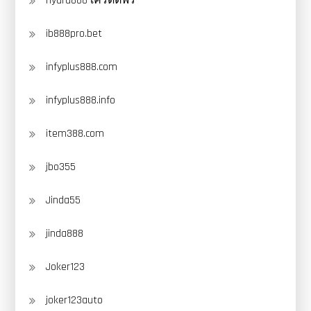
hydra888 เครดิตฟรี
ib888pro.bet
infyplus888.com
infyplus888.info
item388.com
jbo355
Jinda55
jinda888
Joker123
joker123auto