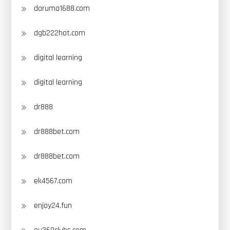
daruma1688.com
dgb222hot.com
digital learning
digital learning
dr888
dr888bet.com
dr888bet.com
ek4567.com
enjoy24.fun