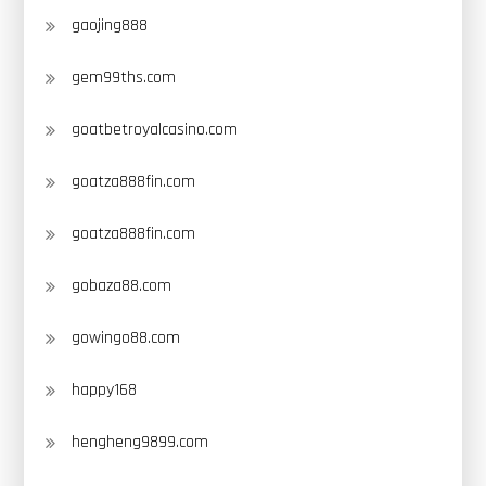
gaojing888
gem99ths.com
goatbetroyalcasino.com
goatza888fin.com
goatza888fin.com
gobaza88.com
gowingo88.com
happy168
hengheng9899.com