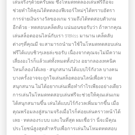
เล่นจริงๆด้วยครับผม ซึ่งโหมดทดลองเล่นฟรีถือจะ
ช่วยทำให้คุณได้ทดลองฟีเจอร์ใหม่ๆได้ทราบอัตรา
การจ่ายเงินรางวัลของเกม รวมถึงได้ทดสอบตัวเกม
อีกด้วย
• ทดสอบเคล็ดลับ แน่นอนขอรับว่า ถ้าหากคุณ
เล่นสล็อตออนไลน์กับเรา 918kiss มานาน เคล็ดลับ
ต่างๆที่คุณมี จะสามารถนำมาใช้ในโหมดทดสอบเล่น
ฟรีได้แบบชิวๆเลยล่ะขอรับ เนื่องจากคุณจะไม่มีความ
เสี่ยงอะไรก็แล้วแต่ทั้งหมดทั้งปวง อยากลองเทคนิค
ไหนก็ลองได้เลย
• สนุกสนานได้แบบไร้กังวล บางคน
บางครั้งอาจจะถูกใจเล่นสล็อตออนไลน์เพื่อความ
สนุกสนาน ไม่ได้อยากเล่นเพื่อทำกำไรเพียงอย่างเดียว
การเล่นในโหมดทดสอบเล่นฟรีจะช่วยให้คุณเล่นเกม
ได้สนุกสนานขึ้น เล่นได้แบบไร้กังวลเพิ่มมากขึ้น
เมื่อ
คุณพร้อมลงสู่สนามจริงเมื่อไรก็ค่อยเล่นคราวหน้าได้
เลย
• ทดลองระบบ และในที่สุด ผมเชื่อว่า นี่จะมีคุณ
ประโยชน์สูงสุดสำหรับเพื่อการเล่นในโหมดทดสอบ