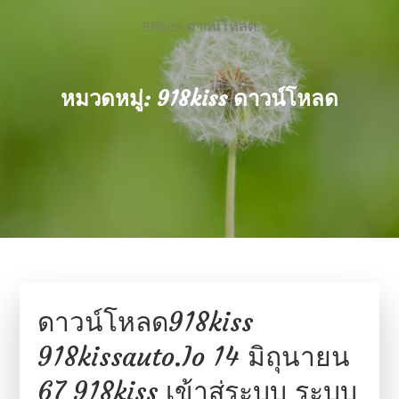
918kiss ดาวน์โหลด
หมวดหมู่:
918kiss ดาวน์โหลด
ดาวน์โหลด918kiss
918kissauto.io 14 มิถุนายน
67 918kiss เข้าสู่ระบบ ระบบ