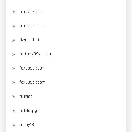
finnivips.com
finnivips.com
fiwdee.bet
fortune99vip.com
fox689ok.com
fox689ok.com
fullslot
fullslotpg
funny18