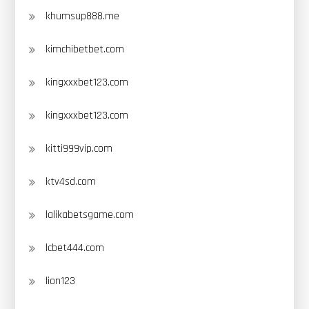
khumsup888.me
kimchibetbet.com
kingxxxbet123.com
kingxxxbet123.com
kitti999vip.com
ktv4sd.com
lalikabetsgame.com
lcbet444.com
lion123