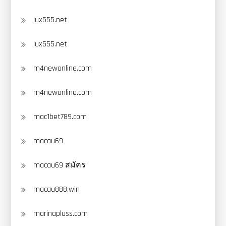
lux555.net
lux555.net
m4newonline.com
m4newonline.com
mac1bet789.com
macau69
macau69 สมัคร
macau888.win
marinapluss.com