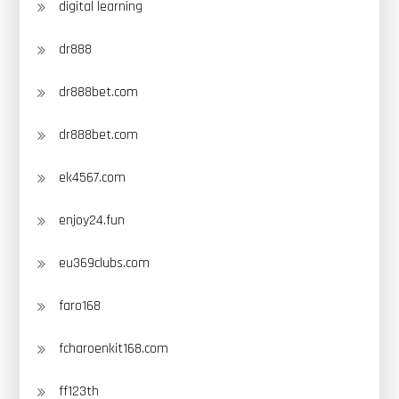
digital learning
dr888
dr888bet.com
dr888bet.com
ek4567.com
enjoy24.fun
eu369clubs.com
faro168
fcharoenkit168.com
ff123th