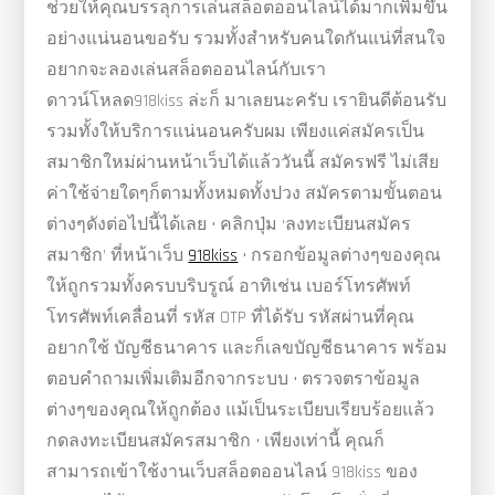
ช่วยให้คุณบรรลุการเล่นสล็อตออนไลน์ได้มากเพิ่มขึ้น
อย่างแน่นอนขอรับ รวมทั้งสำหรับคนใดกันแน่ที่สนใจ
อยากจะลองเล่นสล็อตออนไลน์กับเรา
ดาวน์โหลด918kiss ล่ะก็ มาเลยนะครับ เรายินดีต้อนรับ
รวมทั้งให้บริการแน่นอนครับผม เพียงแค่สมัครเป็น
สมาชิกใหม่ผ่านหน้าเว็บได้แล้ววันนี้ สมัครฟรี ไม่เสีย
ค่าใช้จ่ายใดๆก็ตามทั้งหมดทั้งปวง สมัครตามขั้นตอน
ต่างๆดังต่อไปนี้ได้เลย
• คลิกปุ่ม ‘ลงทะเบียนสมัคร
สมาชิก’ ที่หน้าเว็บ
918kiss
• กรอกข้อมูลต่างๆของคุณ
ให้ถูกรวมทั้งครบบริบรูณ์ อาทิเช่น เบอร์โทรศัพท์
โทรศัพท์เคลื่อนที่ รหัส OTP ที่ได้รับ รหัสผ่านที่คุณ
อยากใช้ บัญชีธนาคาร และก็เลขบัญชีธนาคาร พร้อม
ตอบคำถามเพิ่มเติมอีกจากระบบ
• ตรวจตราข้อมูล
ต่างๆของคุณให้ถูกต้อง แม้เป็นระเบียบเรียบร้อยแล้ว
กดลงทะเบียนสมัครสมาชิก
• เพียงเท่านี้ คุณก็
สามารถเข้าใช้งานเว็บสล็อตออนไลน์ 918kiss ของ