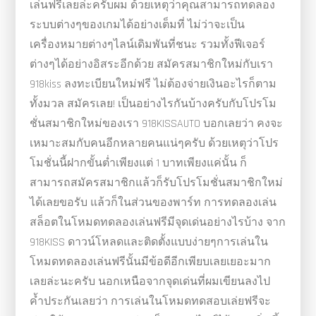
เล่นฟรีเลยล่ะครับผม ด้วยเหตุว่าคุณสามารถทดลอง
ระบบต่างๆของเกมได้อย่างเต็มที่ ไม่ว่าจะเป็น
เครื่องหมายต่างๆไลน์เดิมพันที่ชนะ รวมทั้งฟีเจอร์
ต่างๆได้อย่างอิสระอีกด้วย
สมัครสมาชิกใหม่กับเรา
918kiss ลงทะเบียนใหม่ฟรี ไม่ต้องจ่ายเงินอะไรก็ตาม
ทั้งมวล สมัครเลย!
เป็นอย่างไรกันบ้างครับกับโปรโม
ชั่นสมาชิกใหม่ของเรา 918KISSAUTO บอกเลยว่า คงจะ
เหมาะสมกับคนอีกหลายคนแน่ๆครับ ด้วยเหตุว่าโปร
โมชั่นนี้ฝากขั้นต่ำเพียงแต่ 1 บาทเพียงแค่นั้น ก็
สามารถสมัครสมาชิกแล้วก็รับโปรโมชั่นสมาชิกใหม่
ได้เลยขอรับ แล้วก็ในส่วนของพาร์ท การทดลองเล่น
สล็อตในโหมดทดลองเล่นฟรีมีจุดเด่นอย่างไรบ้าง จาก
918KISS ดาวน์โหลดและติดตั้งแบบง่ายๆการเล่นใน
โหมดทดลองเล่นฟรีนั้นมีข้อดีอีกเพียบเลยเยอะมาก
เลยล่ะนะครับ นอกเหนือจากจุดเด่นที่ผมเขียนลงไป
ค้ำประกันเลยว่า การเล่นในโหมดทดสอบเล่ยฟรีจะ