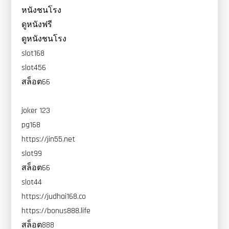
หนังชนโรง
ดูหนังฟรี
ดูหนังชนโรง
slot168
slot456
สล็อต66
joker 123
pg168
https://jin55.net
slot99
สล็อต66
slot44
https://judhai168.co
https://bonus888.life
สล็อต888