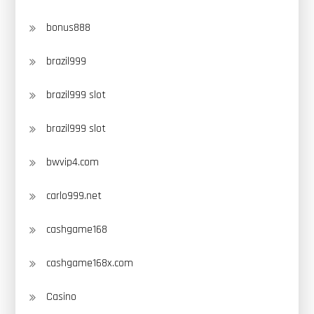
bonus888
brazil999
brazil999 slot
brazil999 slot
bwvip4.com
carlo999.net
cashgame168
cashgame168x.com
Casino