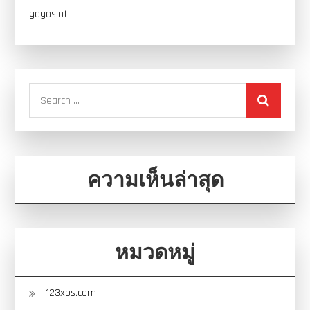
gogoslot
Search
for:
ความเห็นล่าสุด
หมวดหมู่
123xos.com