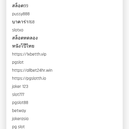
สล็อต99
pussy888
บาคาร่า168
slotxo
สล็อตทดลอง
หนังโป๊ไทย
https://1xbetth.vip
pgslot
https://allbet24hr.win
https://pgslotth.io
joker 123
slot777
pgslot88
betway
jokerasia
pg slot