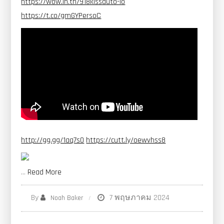
https://wow.in.th/918kissauto-io
https://t.co/gmGYPersoC
http://gg.gg/1aq7s0
https://cutt.ly/oewvhss8
…
Read More
By
7 พฤษภาคม 2024
Noah Baker