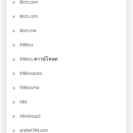
8lots.com
8lots.com
8lots.me
918Kiss
918kiss ดาวน์โหลด
918kissauto
918kissme
ABA
ABAGroup2
acebet789.com