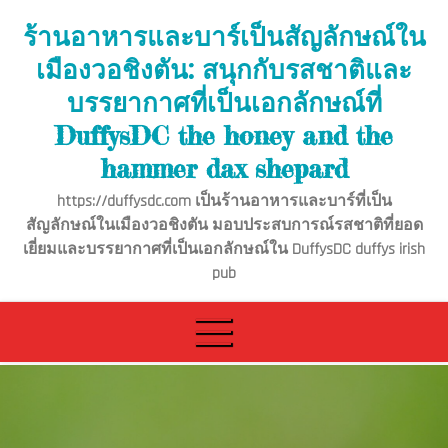
Skip
ร้านอาหารและบาร์เป็นสัญลักษณ์ใน
to
เมืองวอชิงตัน: สนุกกับรสชาติและ
content
บรรยากาศที่เป็นเอกลักษณ์ที่
DuffysDC the honey and the
hammer dax shepard
https://duffysdc.com เป็นร้านอาหารและบาร์ที่เป็น
สัญลักษณ์ในเมืองวอชิงตัน มอบประสบการณ์รสชาติที่ยอด
เยี่ยมและบรรยากาศที่เป็นเอกลักษณ์ใน DuffysDC duffys irish
pub