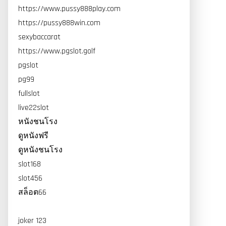
https://www.pussy888play.com
https://pussy888win.com
sexybaccarat
https://www.pgslot.golf
pgslot
pg99
fullslot
live22slot
หนังชนโรง
ดูหนังฟรี
ดูหนังชนโรง
slot168
slot456
สล็อต66
joker 123