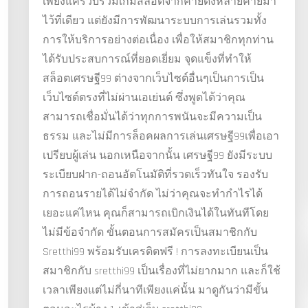
เพียงแค่รวบรวมเกมสล็อตจากค่ายดังหลายค่ายมา
ไว้ที่เดียว แต่ยังมีการพัฒนาระบบการเล่นรวมทั้ง
การให้บริการอย่างต่อเนื่อง เพื่อให้สมาชิกทุกท่าน
ได้รับประสบการณ์ที่ยอดเยี่ยม
จุดแข็งที่ทำให้
สล็อตเศรษฐี99 ต่างจากเว็บไซต์อื่นๆเป็นการเป็น
เว็บไซต์ตรงที่ไม่ผ่านเอเย่นต์ ซึ่งพูดได้ว่าคุณ
สามารถเชื่อมั่นได้ว่าทุกการพนันจะมีความเป็น
ธรรม และไม่มีการล็อคผลการเล่นเศรษฐี99เพื่อเอา
เปรียบผู้เล่น นอกเหนือจากนั้น เศรษฐี99 ยังมีระบบ
ระเบียบฝาก-ถอนอัตโนมัติที่รวดเร็วทันใจ รองรับ
การถอนรายได้ไม่จำกัด ไม่ว่าคุณจะทำกำไรได้
เยอะแค่ไหน คุณก็สามารถเบิกเงินได้ในทันทีโดย
ไม่มีข้อจำกัด
ขั้นตอนการสมัครเป็นสมาชิกกับ
Sretthi99 พร้อมรับเครดิตฟรี !
การลงทะเบียนเป็น
สมาชิกกับ sretthi99 เป็นเรื่องที่ไม่ยากมาก และก็ใช้
เวลาเพียงแต่ไม่กี่นาทีเพียงแค่นั้น มาดูกันว่ามีขั้น