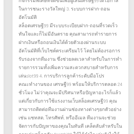
กิจกรรมพิเศษที่จัดขึ้นเพื่อผู้เล่นเศรษฐี99ได้โอกาส
ในการชนะรางวัลใหญ่
3. ระบบการฝาก-ถอน
อัตโนมัติ
สล็อตเศรษฐี99 มีระบบระเบียบฝาก-ถอนที่รวดเร็ว
ทันใจและก็ไม่มีอันตราย คุณสามารถทำรายการ
ฝากเงินหรือถอนเงินได้ด้วยตัวเองผ่านระบบ
อัตโนมัติที่เว็บไซต์ตระเตรียมไว้ โดยไม่ต้องรอการ
รับรองจากทีมงาน ซึ่งช่วยลดเวลาสำหรับในการทำ
รายการรวมทั้งเพิ่มความสะดวกสบายสำหรับการ
เล่นslot99
4. การบริการลูกค้าระดับมือโปร
คณะทำงานของ เศรษฐี99 พร้อมให้บริการตลอด 24
ชั่วโมง ไม่ว่าคุณจะมีปริศนาหรือปัญหาอะไรก็แล้ว
แต่เกี่ยวกับการใช้แรงงานเว็บสล็อตเศรษฐี99 คุณ
สามารถติดต่อทีมงานผ่านช่องทางต่างๆยกตัวอย่าง
เช่น แชทสด, โทรศัพท์, หรืออีเมล ทีมงานจะช่วย
จัดการกับปัญหาของคุณในทันที
เคล็ดลับสำหรับใน