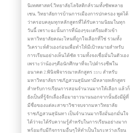
นิเทศศาสตร์,วิทยาลัยโลจิสติกส์รวมทั้งซัพพลาย
เชน, วิทยาลัยการบ้านการเมืองการปกครอง
พูดได้
ว่าครอบคลุมทุกหลักสูตรที่ได้รับความนิยมในทุก
วันนี้ เพราะฉะนั้นการที่น้องๆจะเตรียมตัวเข้า
มหาวิทยาลัยคณะไหนที่ถูกใจเลือกที่ใช่ รวมทั้ง
วิเคราะห์ตัวเองก่อนเพื่อทำให้มีเป้าหมายสำหรับ
การเรียนอย่างเห็นได้ชัด รวมทั้งจงเชื่อมั่นในตัวเอง
เพราะว่าน้องๆคือนักศึกษาที่จะไปดำรงชีพใน
อนาคต
2.พินิจพิจารณาหลักสูตร ssru
สำหรับ
มหาวิทยาลัยราชภัฏสวนสุนันทามีหลายหลักสูตร
สำหรับการเรียนการสอนจำนวนมากให้เลือก แล้วก็
ยังเป็นที่รู้จักเลื่องลือมายาวนานนอกจากนั้นยังมีผู้ที่
มีชื่อของแต่ละสาขาวิชาจบจากมหาวิทยาลัย
ราชภัฏสวนสุนันทา เป็นจำนวนมากจึงมั่นอกมั่นใจ
ได้ว่าจะได้รับความรู้สำหรับในการเรียนอย่างมาก
พร้อมกับมีกิจกรรมอื่นๆให้ทำเป็นในระหว่างเรียน