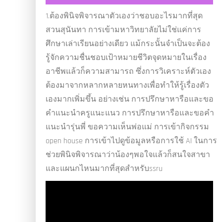
1.ต้องพินิจพิจารณาตัวเองว่าชอบอะไรมากที่สุด
สวนสุนันทา
การเข้ามหาวิทยาลัยไม่ใช่แค่การ
ศึกษาเล่าเรียนอย่างเดียว แม้กระนั้นจำเป็นจะต้อง
รู้จักความชื่นชอบเป้าหมายชีวิตจุดหมายในเรื่อง
อาชีพแล้วก็ความสามารถ ซึ่งการวิเคราะห์ตัวเอง
ต้องมาจากหลากหลายหนทางเพื่อทำให้รู้เรื่องตัว
เองมากเพิ่มขึ้น อย่างเช่น การปรึกษาหารือและขอ
คำแนะนำครูแนะแนว การปรึกษาหารือและขอคำ
แนะนำรุ่นพี่ ขอความเห็นพ่อแม่ การเข้ากิจกรรม
open house การเข้าไปดูข้อมูลหรือการใช้ AI ในการ
ช่วยพินิจพิจารณาว่าน้องๆพอใจแล้วก็สนใจสาขา
และแผนกไหนมากที่สุดสำหรับssru