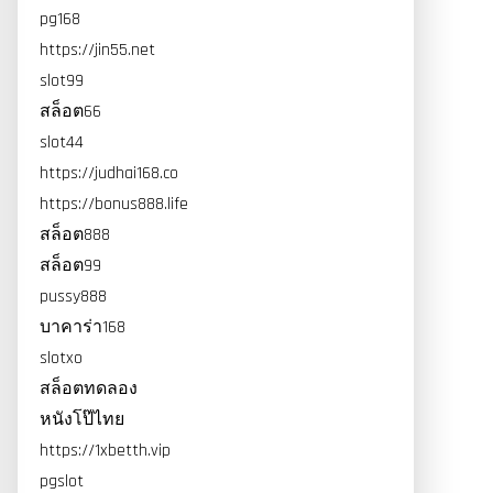
pg168
https://jin55.net
slot99
สล็อต66
slot44
https://judhai168.co
https://bonus888.life
สล็อต888
สล็อต99
pussy888
บาคาร่า168
slotxo
สล็อตทดลอง
หนังโป๊ไทย
https://1xbetth.vip
pgslot