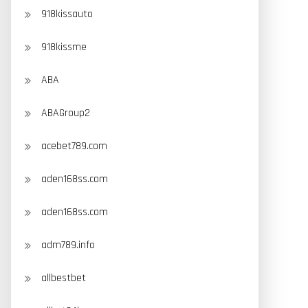
918kissauto
918kissme
ABA
ABAGroup2
acebet789.com
aden168ss.com
aden168ss.com
adm789.info
allbestbet