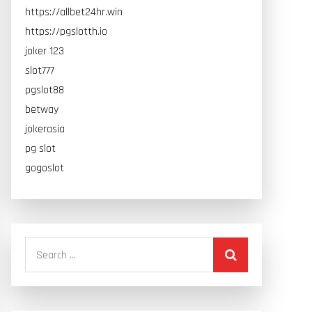
https://allbet24hr.win
https://pgslotth.io
joker 123
slot777
pgslot88
betway
jokerasia
pg slot
gogoslot
Search
for: