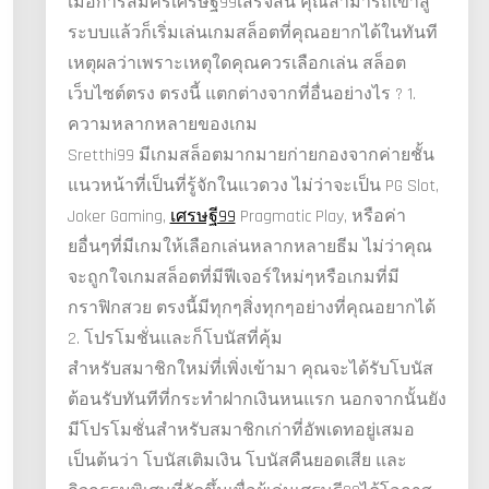
เมื่อการสมัครเศรษฐี99เสร็จสิ้น คุณสามารถเข้าสู่
ระบบแล้วก็เริ่มเล่นเกมสล็อตที่คุณอยากได้ในทันที
เหตุผลว่าเพราะเหตุใดคุณควรเลือกเล่น สล็อต
เว็บไซต์ตรง ตรงนี้ แตกต่างจากที่อื่นอย่างไร ?
1.
ความหลากหลายของเกม
Sretthi99 มีเกมสล็อตมากมายก่ายกองจากค่ายชั้น
แนวหน้าที่เป็นที่รู้จักในแวดวง ไม่ว่าจะเป็น PG Slot,
Joker Gaming,
เศรษฐี99
Pragmatic Play, หรือค่า
ยอื่นๆที่มีเกมให้เลือกเล่นหลากหลายธีม ไม่ว่าคุณ
จะถูกใจเกมสล็อตที่มีฟีเจอร์ใหม่ๆหรือเกมที่มี
กราฟิกสวย ตรงนี้มีทุกๆสิ่งทุกๆอย่างที่คุณอยากได้
2. โปรโมชั่นและก็โบนัสที่คุ้ม
สำหรับสมาชิกใหม่ที่เพิ่งเข้ามา คุณจะได้รับโบนัส
ต้อนรับทันทีที่กระทำฝากเงินหนแรก นอกจากนั้นยัง
มีโปรโมชั่นสำหรับสมาชิกเก่าที่อัพเดทอยู่เสมอ
เป็นต้นว่า โบนัสเติมเงิน โบนัสคืนยอดเสีย และ