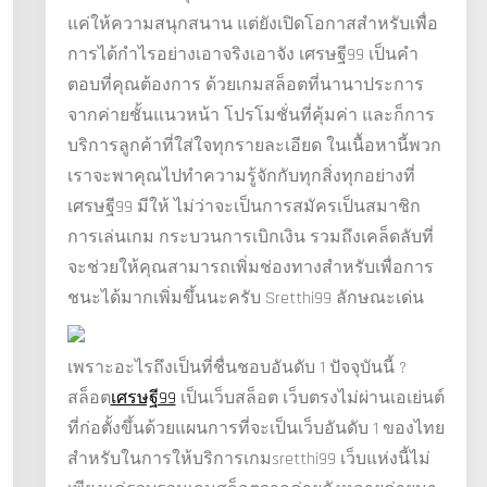
แค่ให้ความสนุกสนาน แต่ยังเปิดโอกาสสำหรับเพื่อ
การได้กำไรอย่างเอาจริงเอาจัง เศรษฐี99 เป็นคำ
ตอบที่คุณต้องการ ด้วยเกมสล็อตที่นานาประการ
จากค่ายชั้นแนวหน้า โปรโมชั่นที่คุ้มค่า และก็การ
บริการลูกค้าที่ใส่ใจทุกรายละเอียด ในเนื้อหานี้พวก
เราจะพาคุณไปทำความรู้จักกับทุกสิ่งทุกอย่างที่
เศรษฐี99 มีให้ ไม่ว่าจะเป็นการสมัครเป็นสมาชิก
การเล่นเกม กระบวนการเบิกเงิน รวมถึงเคล็ดลับที่
จะช่วยให้คุณสามารถเพิ่มช่องทางสำหรับเพื่อการ
ชนะได้มากเพิ่มขึ้นนะครับ
Sretthi99 ลักษณะเด่น
เพราะอะไรถึงเป็นที่ชื่นชอบอันดับ 1 ปัจจุบันนี้ ?
สล็อต
เศรษฐี99
เป็นเว็บสล็อต เว็บตรงไม่ผ่านเอเย่นต์
ที่ก่อตั้งขึ้นด้วยแผนการที่จะเป็นเว็บอันดับ 1 ของไทย
สำหรับในการให้บริการเกมsretthi99 เว็บแห่งนี้ไม่