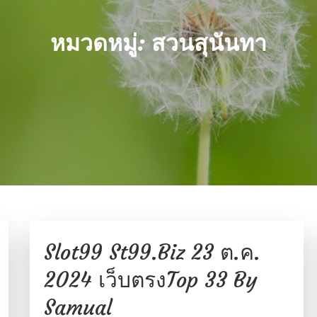
หมวดหมู่:
สวนสุนันทา
Slot99 St99.biz 23 ต.ค.
2024 เว็บตรงTop 33 By
Samual