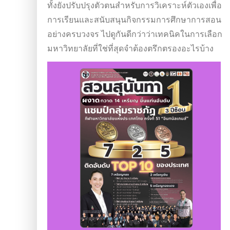
ทั้งยังปรับปรุงตัวตนสำหรับการวิเคราะห์ตัวเองเพื่อ
การเรียนและสนับสนุนกิจกรรมการศึกษาการสอน
อย่างครบวงจร ไปดูกันดีกว่าว่าเทคนิคในการเลือก
มหาวิทยาลัยที่ใช่ที่สุดจำต้องตรึกตรองอะไรบ้าง