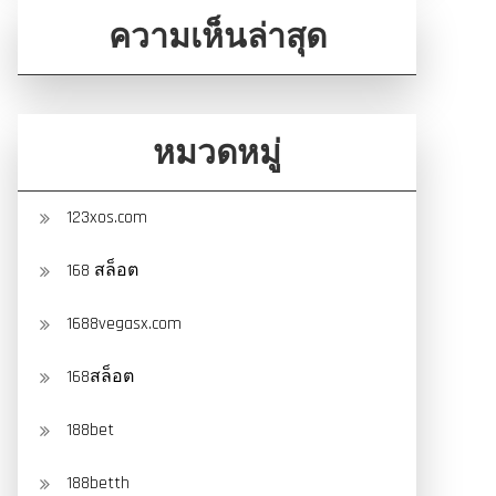
ความเห็นล่าสุด
หมวดหมู่
123xos.com
168 สล็อต
1688vegasx.com
168สล็อต
188bet
188betth