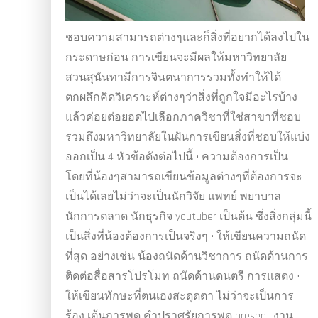
ชอบความสามารถต่างๆและก็สิ่งที่อยากได้ลงไปใน
กระดาษก่อน การเขียนจะมีผลให้มหาวิทยาลัย
สวนสุนันทามีการจินตนาการรวมทั้งทำให้ได้
ตกผลึกคิดวิเคราะห์ต่างๆว่าสิ่งที่ถูกใจมีอะไรบ้าง
แล้วค่อยต่อยอดไปเลือกภาควิชาที่ใช่สาขาที่ชอบ
รวมถึงมหาวิทยาลัยในฝันการเขียนสิ่งที่ชอบให้แบ่ง
ออกเป็น 4 หัวข้อดังต่อไปนี้
• ความต้องการเป็น
โดยที่น้องๆสามารถเขียนข้อมูลต่างๆที่ต้องการจะ
เป็นได้เลยไม่ว่าจะเป็นนักวิจัย แพทย์ พยาบาล
นักการตลาด นักธุรกิจ youtuber เป็นต้น ซึ่งสิ่งกลุ่มนี้
เป็นสิ่งที่น้องต้องการเป็นจริงๆ
• ให้เขียนความถนัด
ที่สุด อย่างเช่น น้องถนัดด้านวิชาการ ถนัดด้านการ
ติดต่อสื่อสารโปรโมท ถนัดด้านดนตรี การแสดง
•
ให้เขียนทักษะที่ตนเองสะดุดตา ไม่ว่าจะเป็นการ
ร้อง เต้นการพูด คำปราศรัยการพูด present งาน