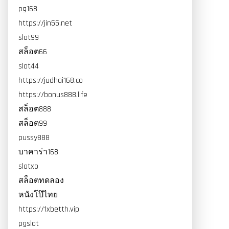
pg168
https://jin55.net
slot99
สล็อต66
slot44
https://judhai168.co
https://bonus888.life
สล็อต888
สล็อต99
pussy888
บาคาร่า168
slotxo
สล็อตทดลอง
หนังโป๊ไทย
https://1xbetth.vip
pgslot