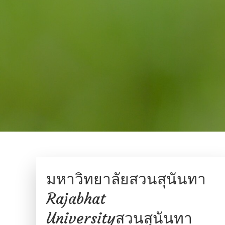
มหาวิทยาลัยสวนสุนันทา
Rajabhat
Universityสวนสุนันทา