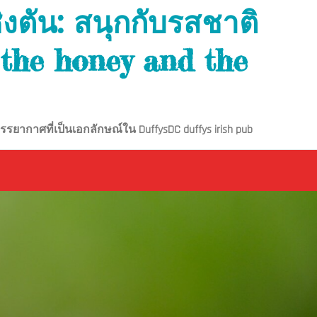
งตัน: สนุกกับรสชาติ
 the honey and the
ยากาศที่เป็นเอกลักษณ์ใน DuffysDC duffys irish pub