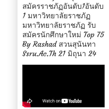
สมัครราชภัฏอันดับ1อันดับ
1 มหาวิทยาลัยราชภัฏ
มหาวิทยาลัยราชภัฏ รับ
สมัครนักศึกษาใหม่ Top 75
By Rashad สวนสุนันทา
Ssru.ac.th 21 มิถุนา 24