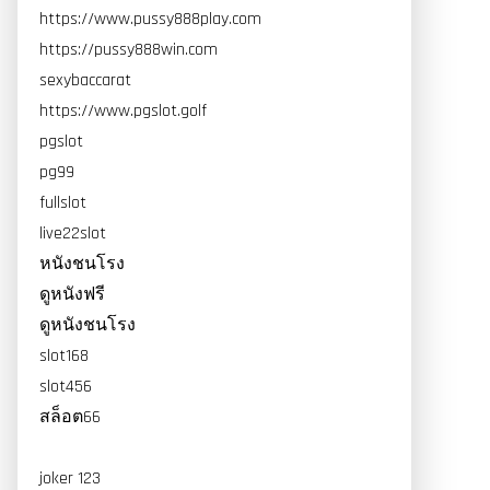
https://www.pussy888play.com
https://pussy888win.com
sexybaccarat
https://www.pgslot.golf
pgslot
pg99
fullslot
live22slot
หนังชนโรง
ดูหนังฟรี
ดูหนังชนโรง
slot168
slot456
สล็อต66
joker 123