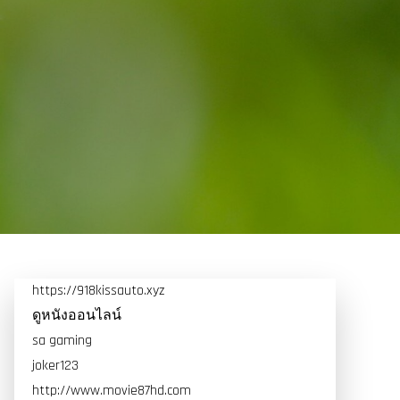
https://918kissauto.xyz
ดูหนังออนไลน์
sa gaming
joker123
http://www.movie87hd.com