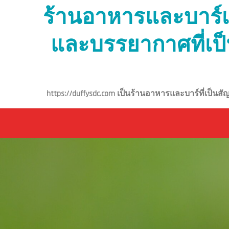
Skip
ร้านอาหารและบาร์เป
to
content
และบรรยากาศที่เป็
https://duffysdc.com เป็นร้านอาหารและบาร์ที่เป็น