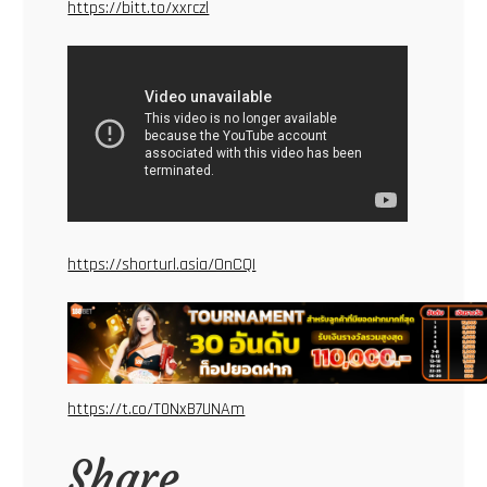
https://bitt.to/xxrczl
https://shorturl.asia/OnCQI
https://t.co/T0NxB7UNAm
Share