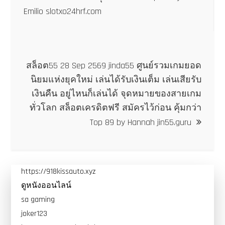
Emilio slotxo24hrf.com
สล็อต55 28 Sep 2569 jinda55 ศูนย์รวมเกมยอด
นิยมแห่งยุคใหม่ เล่นได้รับเงินเต็ม เล่นเสียรับ
เงินคืน อยู่ไหนก็เล่นได้ จุดหมายของสายเกม
ทั่วโลก สล็อตเครดิตฟรี สมัครไว้ก่อน คุ้มกว่า
Top 89 by Hannah jin55.guru
https://918kissauto.xyz
ดูหนังออนไลน์
sa gaming
joker123