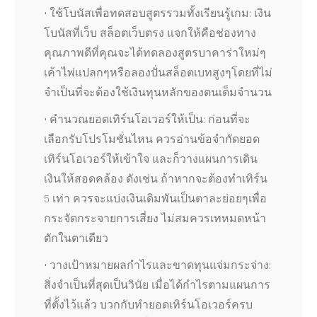
• ใช้โบนัสเพื่อทดสอบสูตรรวมทั้งเรียนรู้เกม: เงิน
โบนัสที่เว็บ สล็อตเว็บตรง แจกให้คือช่องทาง
คุณภาพดีที่คุณจะได้ทดลองสูตรบาคาร่าใหม่ๆ
เค้าไพ่แปลกๆหรือลองปั่นสล็อตเบทสูงๆโดยที่ไม่
จำเป็นที่จะต้องใช้เงินทุนหลักของตนเต็มจำนวน
• คำนวณยอดเทิร์นโอเวอร์ให้เป็น: ก่อนที่จะ
เลือกรับโปรโมชั่นไหน ควรอ่านข้อจำกัดยอด
เทิร์นโอเวอร์ให้เข้าใจ และก็วางแผนการเดิน
เงินให้สอดคล้อง ดังเช่น ถ้าหากจะต้องทำเทิร์น
5 เท่า ควรจะแบ่งเงินเดิมพันเป็นตาละย่อยๆเพื่อ
กระจัดกระจายการเสี่ยง ไม่สมควรเทหมดหน้า
ตักในตาเดียว
• วางเป้าหมายผลกำไรและขาดทุนแจ่มกระจ่าง:
สิ่งจำเป็นที่สุดเป็นวินัย เมื่อได้กำไรตามแผนการ
ที่ตั้งไว้แล้ว บวกกับทำยอดเทิร์นโอเวอร์ครบ