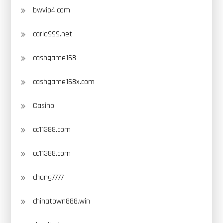
bwvip4.com
carlo999.net
cashgame168
cashgame168x.com
Casino
cc11388.com
cc11388.com
chang7777
chinatown888.win