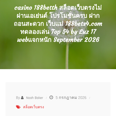
casino 188betth สล็อตเว็บตรงไม่
ผ่านเอเย่นต์ โปรโมชั่นครบ ฝาก
ถอนสะดวก เว็บแม่ 188bets4.com
ทดลองเล่น Top 54 by Luz 17
webแจกหนัก September 2026
By
5 กรกฎาคม 2026
Noah Baker
สล็อตเว็บตรง