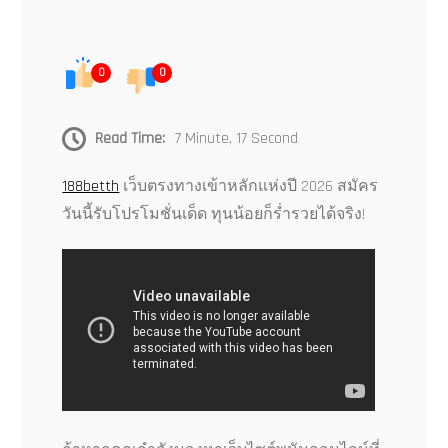
0
0
Read Time:
7 Minute, 17 Second
188betth
เว็บตรงทางเข้าหลักแห่งปี 2026 สมัคร
วันนี้รับโปรโมชั่นเด็ด ทุนน้อยก็ร่ำรวยได้จริง!