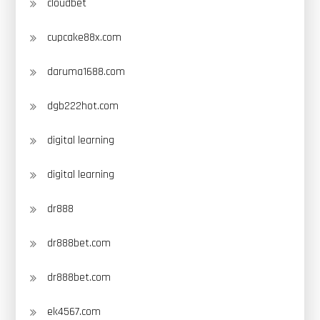
cloudbet
cupcake88x.com
daruma1688.com
dgb222hot.com
digital learning
digital learning
dr888
dr888bet.com
dr888bet.com
ek4567.com