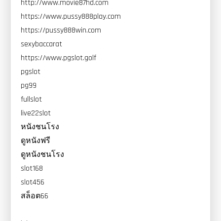
http://www.movie87hd.com
https://www.pussy888play.com
https://pussy888win.com
sexybaccarat
https://www.pgslot.golf
pgslot
pg99
fullslot
live22slot
หนังชนโรง
ดูหนังฟรี
ดูหนังชนโรง
slot168
slot456
สล็อต66