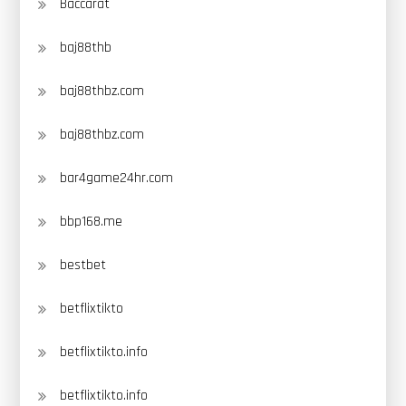
Baccarat
baj88thb
baj88thbz.com
baj88thbz.com
bar4game24hr.com
bbp168.me
bestbet
betflixtikto
betflixtikto.info
betflixtikto.info