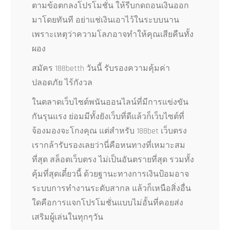
ตามข้อตกลงโปรโมชั่น ให้รีบกดถอนเงินออก
มาโดยทันที อย่าแช่เงินเอาไว้ในระบบนาน
เพราะเหตุว่าความโลภอาจทำให้คุณเสียคืนทั้ง
ผอง
สมัคร 188betth วันนี้ รับรองความคุ้มค่า
ปลอดภัย ไร้กังวล
ในตลาดเว็บไซต์พนันออนไลน์ที่มีการแข่งขัน
กันรุนแรง ย่อมมีทั้งยังเว็บที่ดีแล้วก็เว็บไซต์ที่
จ้องมองจะโกงคุณ แต่สำหรับ 188bet เว็บตรง
เรากล้ารับรองเลยว่านี่คือหนทางที่เหมาะสม
ที่สุด สล็อตเว็บตรง ไม่เป็นอันตรายที่สุด รวมทั้ง
คุ้มที่สุดเดี๋ยวนี้ ด้วยฐานะทางการเงินป้อมอาจ
ระบบการทำงานระดับสากล แล้วก็เหนือสิ่งอื่น
ใดคือการแจกโปรโมชั่นแบบไม่อั้นที่คอยส่ง
เสริมผู้เล่นในทุกๆวัน