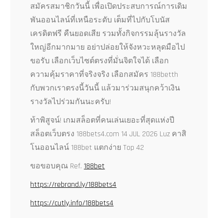
สมัครสมาชิกวันนี้ เพื่อเปิดประสบการณ์การเดิม
พันออนไลน์ที่เหนือระดับ เต็มที่ไปกับโบนัส
เครดิตฟรี คืนยอดเสีย รวมทั้งกิจกรรมลุ้นรางวัล
ใหญ่อีกมากมาย อย่าปล่อยให้จังหวะหลุดมือไป
ขอรับ เลือกเว็บไซต์ตรงที่มั่นจิตใจได้ เลือก
ความคุ้มราคาที่จริงจริง เลือกสมัคร 188betth
กับพวกเราตรงนี้วันนี้ แล้วมาร่วมสนุกคว้าเงิน
รางวัลไปร่วมกันนะครับ!
ท้าพิสูจน์! เกมสล็อตที่คนเล่นเยอะที่สุดแห่งปี
สล็อตเว็บตรง 188bets4.com 14 JUL 2026 Luz คาสิ
โนออนไลน์ 188bet แตกง่าย Top 42
ขอขอบคุณ Ref.
188bet
https://rebrand.ly/188bets4
https://cutly.info/188bets4