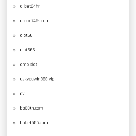
allbet24hr
allone745s.com
alot66
alot666
amb slot
askyouwin888 vip
av
ba88th.com
babet555.com