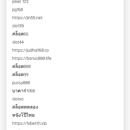
joker 123
pg168
https://jin55.net
slot99
สล็อต66
slot44
https://judhai168.co
https://bonus888.life
สล็อต888
สล็อต99
pussy888
บาคาร่า168
slotxo
สล็อตทดลอง
หนังโป๊ไทย
https://1xbetth.vip