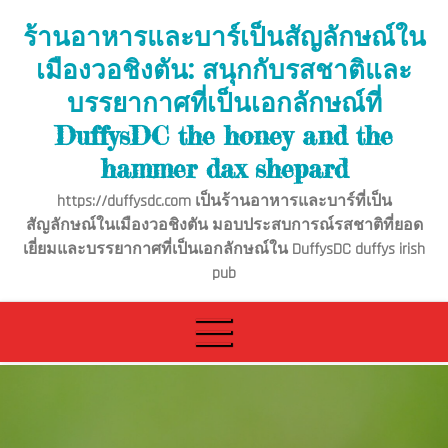
Skip
ร้านอาหารและบาร์เป็นสัญลักษณ์ใน
to
เมืองวอชิงตัน: สนุกกับรสชาติและ
content
บรรยากาศที่เป็นเอกลักษณ์ที่
DuffysDC the honey and the
hammer dax shepard
https://duffysdc.com เป็นร้านอาหารและบาร์ที่เป็น
สัญลักษณ์ในเมืองวอชิงตัน มอบประสบการณ์รสชาติที่ยอด
เยี่ยมและบรรยากาศที่เป็นเอกลักษณ์ใน DuffysDC duffys irish
pub