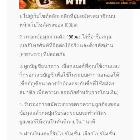
1. ไปสู่เว็บไซต์หลัก: คลิกที่ปุ่มสมัครสมาชิกบน
หน้าเว็บไซต์ตรงของ 188bet
2. กรอกข้อมูลส่วนตัว:
188bet
ใส่ชื่อ-ชื่อสกุล,
เบอร์โทรศัพท์ที่ติดต่อได้จริง และตั้งรหัสผ่าน
(Password) ที่ปลอดภัย
3. ผูกบัญชีธนาคาร: เลือกแบงค์ที่คุณใช้งานและ
ก็กรอกเลขบัญชี เพื่อใช้ในระบบฝาก-ถอนออโต้
(ชื่อบัญชีธนาคารจำต้องตรงกับชื่อที่ใช้สมัคร
สมาชิก เพื่อความปลอดภัยสำหรับการโอนเงิน)
4. รับรองการสมัคร: ตรวจตราความถูกต้องของ
ข้อมูลแล้วกดปุ่มรับรอง ระบบจะทำสมัคร
ยูสเซอร์ให้คุณในทันทีภายใน 1 นาที
5. ฝากเงินและก็รับโปรโมชั่น: เลือกโปรโมชั่น