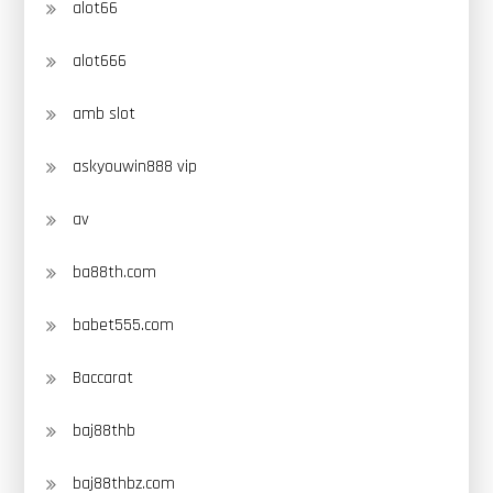
alot66
alot666
amb slot
askyouwin888 vip
av
ba88th.com
babet555.com
Baccarat
baj88thb
baj88thbz.com