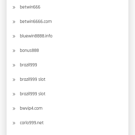
betwin666
betwin6666.com
bluewin8888.info
bonus888
brazil999
brazil999 slot
brazil999 slot
bwvip4.com
carlo999.net