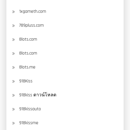
1xgameth.com
789pluss.com
8lots.com
8lots.com
8lots.me
918Kiss
918kiss ดาวน์โหลด
918kissauto
918kissme