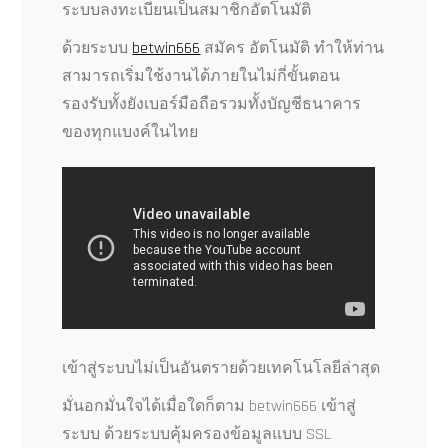
ระบบลงทะเบียนเป็นสมาชิกอัตโนมัติ
ด้วยระบบ
betwin666
สมัคร อัตโนมัติ ทำให้ท่าน
สามารถเริ่มใช้งานได้ภายในไม่กี่ขั้นตอน
รองรับทั้งยังเบอร์มือถือรวมทั้งบัญชีธนาคาร
ของทุกแบงค์ในไทย
เข้าสู่ระบบไม่เป็นอันตรายด้วยเทคโนโลยีล่าสุด
มั่นอกมั่นใจได้เมื่อใดก็ตาม betwin666 เข้าสู่
ระบบ ด้วยระบบคุ้มครองข้อมูลแบบ SSL