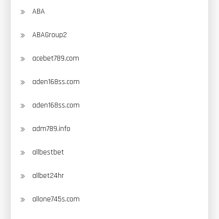
ABA
ABAGroup2
acebet789.com
aden168ss.com
aden168ss.com
adm789.info
allbestbet
allbet24hr
allone745s.com