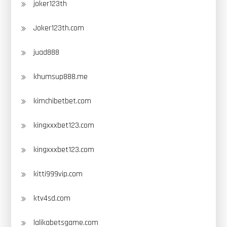
joker123th
Joker123th.com
juad888
khumsup888.me
kimchibetbet.com
kingxxxbet123.com
kingxxxbet123.com
kitti999vip.com
ktv4sd.com
lalikabetsgame.com