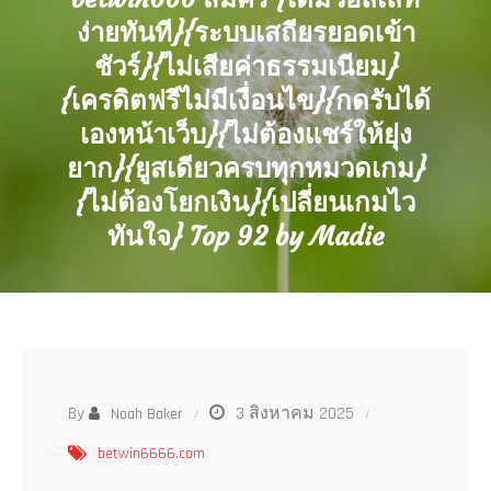
ง่ายทันที}{ระบบเสถียรยอดเข้า
ชัวร์}{ไม่เสียค่าธรรมเนียม}
{เครดิตฟรีไม่มีเงื่อนไข}{กดรับได้
เองหน้าเว็บ}{ไม่ต้องแชร์ให้ยุ่ง
ยาก}{ยูสเดียวครบทุกหมวดเกม}
{ไม่ต้องโยกเงิน}{เปลี่ยนเกมไว
ทันใจ} Top 92 by Madie
By
3 สิงหาคม 2025
Noah Baker
betwin6666.com