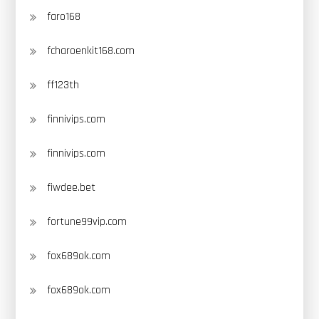
faro168
fcharoenkit168.com
ff123th
finnivips.com
finnivips.com
fiwdee.bet
fortune99vip.com
fox689ok.com
fox689ok.com