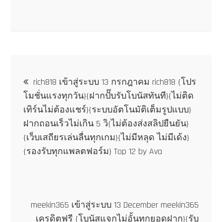
แนะแนว
rich818 เข้าสู่ระบบ 13 กรกฎาคม rich818 {โปร
เรื่อง
โมชั่นแรงทุกวัน}{ฝากปั๊บรับโบนัสทันที}{ไม่ติด
เทิร์นไม่ต้องแชร์}{ระบบอัตโนมัติเต็มรูปแบบ}
ฝากถอนเร็วไม่เกิน 5 วิ{ไม่ต้องส่งสลิปยืนยัน}
{เว็บเสถียรเล่นลื่นทุกเกม}{ไม่มีหลุด ไม่มีเด้ง}
{รองรับทุกแพลตฟอร์ม} Top 12 by Ava
meekin365 เข้าสู่ระบบ 13 December meekin365
เครดิตฟรี {โบนัสแจกไม่อั้นทุกยอดฝาก}{รับ