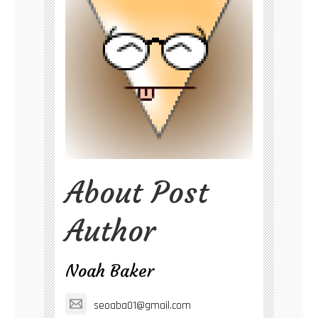
About Post
Author
Noah Baker
seoaba01@gmail.com