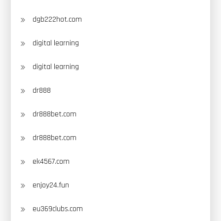
dgb222hot.com
digital learning
digital learning
dr888
dr888bet.com
dr888bet.com
ek4567.com
enjoy24.fun
eu369clubs.com