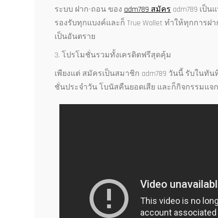
ระบบ ฝาก-ถอน ของ
adm789 สมัคร
adm789 เป็นแบ
รองรับทุกแบงค์และก็ True Wallet ทำให้ทุกการฝาก
เป็นอันตราย
3. โปรโมชั่นรวมทั้งเครดิตฟรีสุดคุ้ม
เพียงแต่ สมัครเป็นสมาชิก adm789 วันนี้ รับในทัน
ชั่นประจำวัน โบนัสคืนยอดเสีย และก็กิจกรรมแจก