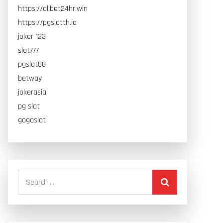
https://allbet24hr.win
https://pgslotth.io
joker 123
slot777
pgslot88
betway
jokerasia
pg slot
gogoslot
Search
for: