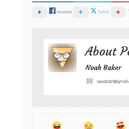
Facebook
Twitter
About P
Noah Baker
seoaba01@gmail