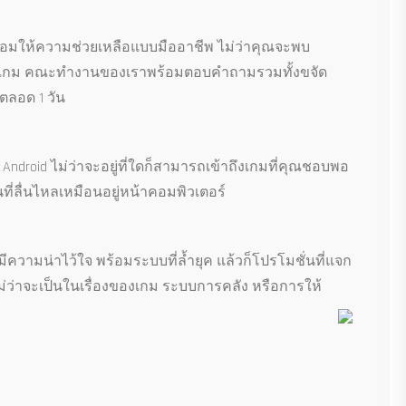
พร้อมให้ความช่วยเหลือแบบมืออาชีพ ไม่ว่าคุณจะพบ
นเกม คณะทำงานของเราพร้อมตอบคำถามรวมทั้งขจัด
ตลอด 1 วัน
Android ไม่ว่าจะอยู่ที่ใดก็สามารถเข้าถึงเกมที่คุณชอบพอ
ที่ลื่นไหลเหมือนอยู่หน้าคอมพิวเตอร์
ีความน่าไว้ใจ พร้อมระบบที่ล้ำยุค แล้วก็โปรโมชั่นที่แจก
ไม่ว่าจะเป็นในเรื่องของเกม ระบบการคลัง หรือการให้