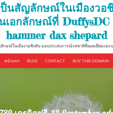
็นสัญลักษณ์ในเมืองวอชิ
นเอกลักษณ์ที่ DuffysDC
hammer dax shepard
สัญลักษณ์ในเมืองวอชิงตัน มอบประสบการณ์รสชาติที่ยอดเยี่ยมและบรร
หน้าแรก
BLOG
CONTACT
BUY THIS DOMAIN