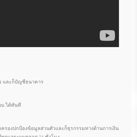
โทร และก็บัญชีธนาคาร
บ ได้ทันที
ุ้มครองปกป้องข้อมูลส่วนตัวและก็ธุรกรรมทางด้านการเงิน