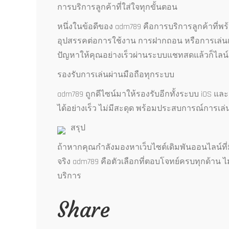
การบริการลูกค้าที่ใส่ใจทุกขั้นตอน
หนึ่งในข้อดีของ adm789 คือการบริการลูกค้าที่
อุปสรรคต่อการใช้งาน การฝากถอน หรือการเล่
ปัญหาให้คุณอย่างเร็วผ่านระบบแชทสดแล้วก็ไลน์
รองรับการเล่นผ่านมือถือทุกระบบ
adm789 ถูกดีไซน์มาให้รองรับอีกทั้งระบบ iOS และ 
ได้อย่างเร็ว ไม่มีสะดุด พร้อมประสบการณ์การเล่น
สรุป
ถ้าหากคุณกำลังมองหาเว็บไซต์เดิมพันออนไลน์ที่ม
จริง adm789 คือตัวเลือกที่ตอบโจทย์ครบทุกด้าน 
บริการ
Share