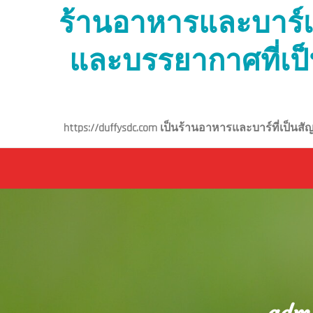
Skip
ร้านอาหารและบาร์เป
to
content
และบรรยากาศที่เป็
https://duffysdc.com เป็นร้านอาหารและบาร์ที่เป็น