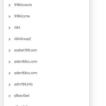
918kissauto
918kissme
ABA
ABAGroup2
acebet789.com
aden168ss.com
aden168ss.com
adm789.info
allbestbet