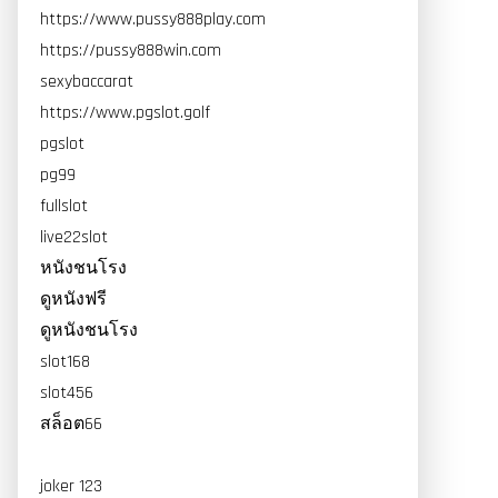
https://www.pussy888play.com
https://pussy888win.com
sexybaccarat
https://www.pgslot.golf
pgslot
pg99
fullslot
live22slot
หนังชนโรง
ดูหนังฟรี
ดูหนังชนโรง
slot168
slot456
สล็อต66
joker 123