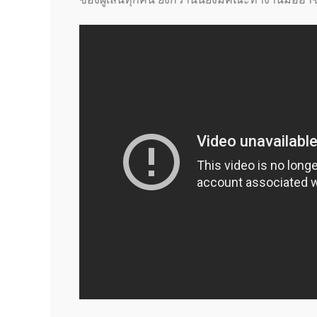
ของผู้เล่นทุกคน ยิ่งกว่านั้นยังมีคณะทำงานมืออ