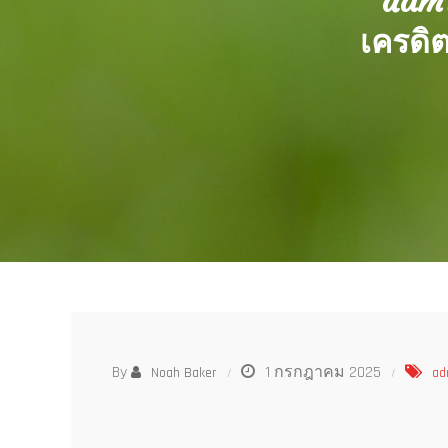
adm7
เครดิ
By
1 กรกฎาคม 2025
Noah Baker
ad