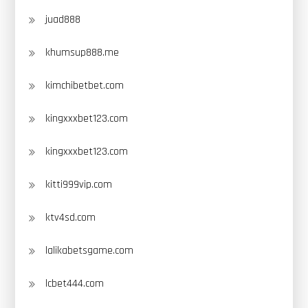
juad888
khumsup888.me
kimchibetbet.com
kingxxxbet123.com
kingxxxbet123.com
kitti999vip.com
ktv4sd.com
lalikabetsgame.com
lcbet444.com