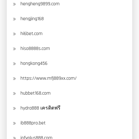
hengheng9899.com
hengjing168
hi6bet.com
hiso8888s.com
hongkong456
https://www.mfj889xx.com/
hubbet168.com
hydra888 เครดิตฟรี
ib888pro.bet
infyplus888.com