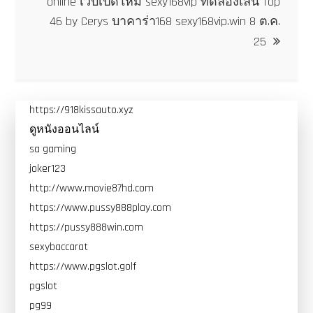
online เว็บเปิดใหม่ sexy168vip ทดลองเล่น Top
46 by Cerys บาคาร่า168 sexy168vip.win 8 ต.ค.
25
https://918kissauto.xyz
ดูหนังออนไลน์
sa gaming
joker123
http://www.movie87hd.com
https://www.pussy888play.com
https://pussy888win.com
sexybaccarat
https://www.pgslot.golf
pgslot
pg99