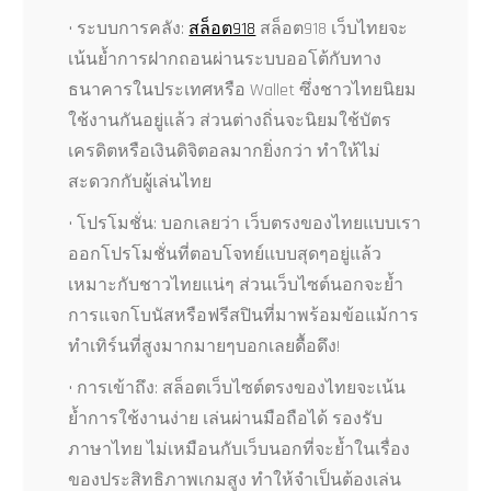
• ระบบการคลัง:
สล็อต918
สล็อต918 เว็บไทยจะ
เน้นย้ำการฝากถอนผ่านระบบออโต้กับทาง
ธนาคารในประเทศหรือ Wallet ซึ่งชาวไทยนิยม
ใช้งานกันอยู่แล้ว ส่วนต่างถิ่นจะนิยมใช้บัตร
เครดิตหรือเงินดิจิตอลมากยิ่งกว่า ทำให้ไม่
สะดวกกับผู้เล่นไทย
• โปรโมชั่น: บอกเลยว่า เว็บตรงของไทยแบบเรา
ออกโปรโมชั่นที่ตอบโจทย์แบบสุดๆอยู่แล้ว
เหมาะกับชาวไทยแน่ๆ ส่วนเว็บไซต์นอกจะย้ำ
การแจกโบนัสหรือฟรีสปินที่มาพร้อมข้อแม้การ
ทำเทิร์นที่สูงมากมายๆบอกเลยดื้อดึง!
• การเข้าถึง: สล็อตเว็บไซต์ตรงของไทยจะเน้น
ย้ำการใช้งานง่าย เล่นผ่านมือถือได้ รองรับ
ภาษาไทย ไม่เหมือนกับเว็บนอกที่จะย้ำในเรื่อง
ของประสิทธิภาพเกมสูง ทำให้จำเป็นต้องเล่น