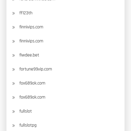
ff123th
finnivips.com
finnivips.com
fiwdee.bet
fortune99vip.com
fox689ok.com
fox689ok.com
fullslot
fullslotpg