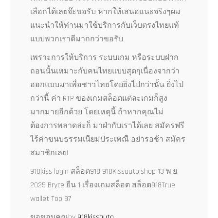
เลือกได้เลยจ๊ะขอรับ หากให้เสนอแนะจริงๆผม
แนะนำให้ท่านมาใช้บริการกับเว็บตรงไทยแท้
แบบพวกเราดีมากกว่าขอรับ
เพราะการให้บริการ ระบบเกม หรือระบบฝาก
ถอนนั้นเหมาะกับคนไทยแบบสุดๆเนื่องจากว่า
ออกแบบมาเพื่อชาวไทยโดยยิ่งไปกว่านั้น ยิ่งไป
กว่านี้ ค่า RTP ของเกมสล็อตแต่ละเกมก็สูง
มากมายอีกด้วย โดยเหตุนี้ ถ้าหากคุณไม่
ต้องการพลาดล่ะก็ มาฝ่ากับเราได้เลย สมัครฟรี
ไร้ค่าขนบธรรมเนียมประเพณี อย่ารอช้า สมัคร
สมาชิกเลย!
918kiss login สล็อต918 918Kissauto.shop 13 พ.ย.
2025 Bryce ยืน 1 เรื่องเกมสล็อต สล็อต918True
wallet Top 97
ขอขอบคุณby
918kissauto