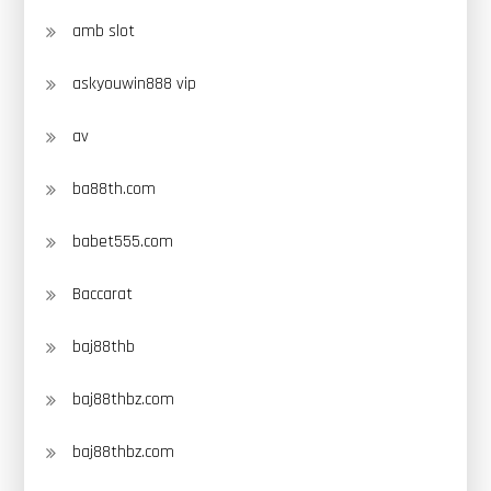
amb slot
askyouwin888 vip
av
ba88th.com
babet555.com
Baccarat
baj88thb
baj88thbz.com
baj88thbz.com