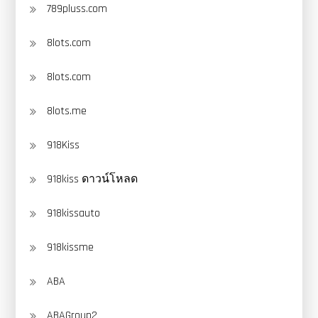
789pluss.com
8lots.com
8lots.com
8lots.me
918Kiss
918kiss ดาวน์โหลด
918kissauto
918kissme
ABA
ABAGroup2