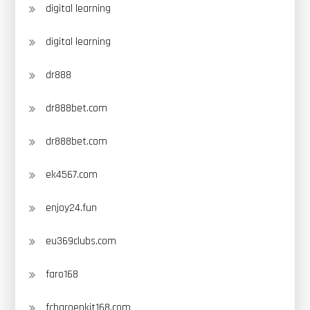
digital learning
digital learning
dr888
dr888bet.com
dr888bet.com
ek4567.com
enjoy24.fun
eu369clubs.com
faro168
fcharoenkit168.com