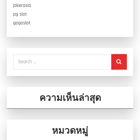
jokerasia
pg slot
gogoslot
Search
for:
ความเห็นล่าสุด
หมวดหมู่