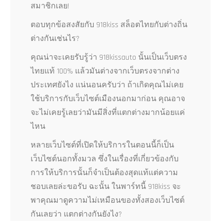
สมาชิกเลย!
ตอบทุกข้อสงสัยกับ 918kiss สล็อตไทยกับต่างถิ่น
ต่างกันเช่นไร?
คุณน่าจะเคยรับรู้ว่า 918kissauto นั้นเป็นเว็บตรง
ไทยแท้ 100% แล้วมันต่างจากเว็บตรงจากต่าง
ประเทศยังไง แน่นอนครับว่า ถ้าเกิดคุณไม่เคย
ใช้บริการกับเว็บไซต์เมืองนอกมาก่อน คุณอาจ
จะไม่เคยรู้เลยว่ามันมีสิ่งที่แตกต่างมากน้อยแค่
ไหน
หลายเว็บไซต์ที่เปิดให้บริการในตอนนี้ก็เป็น
เว็บไซต์นอกทั้งมวล ซึ่งในเรื่องที่เกี่ยวข้องกับ
การให้บริการนั้นก็จำเป็นต้องสุดแท้แต่ความ
ชอบเลยล่ะขอรับ ฉะนั้น ในพาร์ทนี้ 918kiss จะ
พาคุณมาดูความไม่เหมือนของทั้งสองเว็บไซต์
กันเลยว่า แตกต่างกันยังไง?