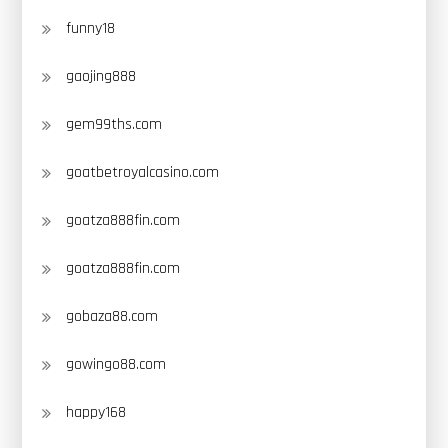
funny18
gaojing888
gem99ths.com
goatbetroyalcasino.com
goatza888fin.com
goatza888fin.com
gobaza88.com
gowingo88.com
happy168