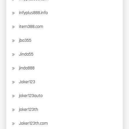
infyplus888.info
item388.com
jbo355
Jinda55
jinda888
Joker123
joker123auto
joker123th
Joker123th.com