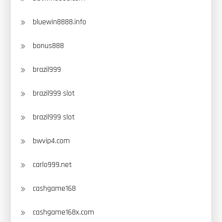
bluewin8888.info
bonus888
brazil999
brazil999 slot
brazil999 slot
bwvip4.com
carlo999.net
cashgame168
cashgame168x.com