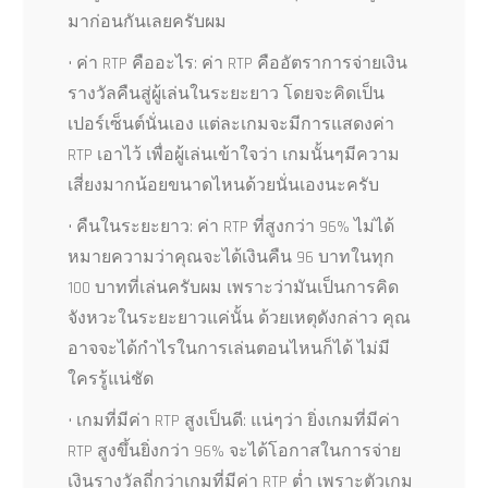
มาก่อนกันเลยครับผม
• ค่า RTP คืออะไร: ค่า RTP คืออัตราการจ่ายเงิน
รางวัลคืนสู่ผู้เล่นในระยะยาว โดยจะคิดเป็น
เปอร์เซ็นต์นั่นเอง แต่ละเกมจะมีการแสดงค่า
RTP เอาไว้ เพื่อผู้เล่นเข้าใจว่า เกมนั้นๆมีความ
เสี่ยงมากน้อยขนาดไหนด้วยนั่นเองนะครับ
• คืนในระยะยาว: ค่า RTP ที่สูงกว่า 96% ไม่ได้
หมายความว่าคุณจะได้เงินคืน 96 บาทในทุก
100 บาทที่เล่นครับผม เพราะว่ามันเป็นการคิด
จังหวะในระยะยาวแค่นั้น ด้วยเหตุดังกล่าว คุณ
อาจจะได้กำไรในการเล่นตอนไหนก็ได้ ไม่มี
ใครรู้แน่ชัด
• เกมที่มีค่า RTP สูงเป็นดี: แน่ๆว่า ยิ่งเกมที่มีค่า
RTP สูงขึ้นยิ่งกว่า 96% จะได้โอกาสในการจ่าย
เงินรางวัลถี่กว่าเกมที่มีค่า RTP ต่ำ เพราะตัวเกม