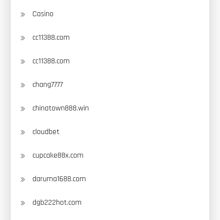
Casino
cc11388.com
cc11388.com
chang7777
chinatown888.win
cloudbet
cupcake88x.com
daruma1688.com
dgb222hot.com