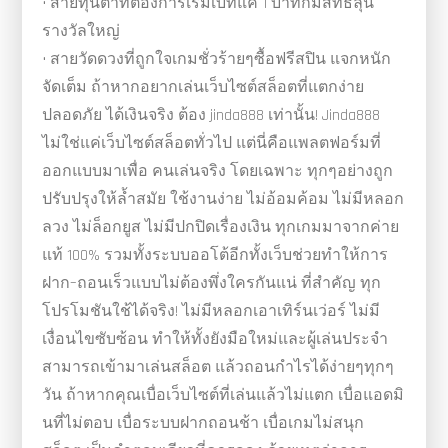
• สายทุนต่ำที่ต้องการเริ่มเบทแค่ 1 บาทก็มีสิทธิ์ลุ้น
รางวัลใหญ่
• สายวัดดวงที่ถูกใจเกมชั่วร้ายๆซื้อฟรีสปิน แจกหนัก
จัดเต็ม
ถ้าหากอยากเล่นเว็บไซต์สล็อตที่แตกง่าย
ปลอดภัย ได้เงินจริง ต้อง jinda888 เท่านั้น!
Jinda888
ไม่ใช่แค่เว็บไซต์สล็อตทั่วไป แต่นี่คือแพลตฟอร์มที่
ออกแบบมาเพื่อ คนเล่นจริง โดยเฉพาะ ทุกๆอย่างถูก
ปรับปรุงให้ล้ำสมัย ใช้งานง่าย ไม่อ้อมค้อม ไม่มีหลอก
ลวง ไม่ล็อกยูส ไม่มีปกปิดเรื่องเงิน ทุกเกมมาจากค่าย
แท้ 100% รวมทั้งระบบออโต้อีกทั้งเว็บช่วยทำให้การ
ฝาก–ถอนเร็วแบบไม่ต้องพึ่งใครกันแน่
ที่สำคัญ ทุก
โปรโมชันใช้ได้จริง! ไม่มีหลอกเอาเทิร์นเว่อร์ ไม่มี
เงื่อนไขซับซ้อน ทำให้ทั้งยังมือใหม่และผู้เล่นประจำ
สามารถเข้ามาเล่นสล็อต แล้วถอนกำไรได้ง่ายๆทุกๆ
วัน ถ้าหากคุณเบื่อเว็บไซต์ที่เล่นแล้วไม่แตก เบื่อแอดมิ
นที่ไม่ตอบ เบื่อระบบฝากถอนช้า เบื่อเกมไม่สนุก