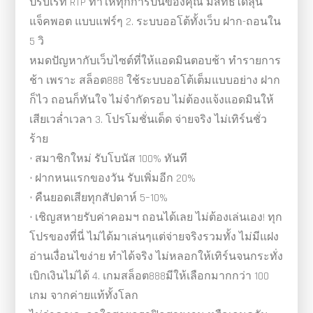
ปรับเรท RTP ทำให้ทุกการปั่นของคุณ มีสิทธิ์ได้ลุ้น
แจ็คพอต แบบแฟร์ๆ
2. ระบบออโต้ทั้งเว็บ ฝาก-ถอนใน
5 วิ
หมดปัญหากับเว็บไซต์ที่ให้แอดมินตอบช้า ทำรายการ
ช้า เพราะ สล็อต888 ใช้ระบบออโต้เต็มแบบอย่าง ฝาก
ก็ไว ถอนก็ทันใจ ไม่จำกัดรอบ ไม่ต้องแจ้งแอดมินให้
เสียเวล่ำเวลา
3. โปรโมชั่นเด็ด จ่ายจริง ไม่เทิร์นชั่ว
ร้าย
• สมาชิกใหม่ รับโบนัส 100% ทันที
• ฝากหนแรกของวัน รับเพิ่มอีก 20%
• คืนยอดเสียทุกสัปดาห์ 5–10%
• เชิญสหายรับค่าคอมฯ ถอนได้เลย ไม่ต้องเล่นเอง!
ทุก
โปรของที่นี่ ไม่ได้มาเล่นๆแต่จ่ายจริงรวมทั้ง ไม่มีแฝง
อ่านเงื่อนไขง่าย ทำได้จริง ไม่หลอกให้เทิร์นจนกระทั่ง
เบิกเงินไม่ได้
4. เกมสล็อต888มีให้เลือกมากกว่า 100
เกม จากค่ายแท้ทั้งโลก