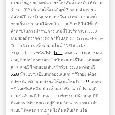
กรอกข้อมูล อย่างเช่น เบอร์โทรศัพท์ และตั้งรหัสผ่าน
รับรอง OTP เพื่อเปิดใช้งานบัญชี
3. ระบบฝาก-ถอน
อัตโนมัติ
รองรับทุกธนาคารในประเทศไทย และก็
วอลเล็ท
ฝาก-ถอนได้ภายใน 10-30 วินาที
ไม่มีขั้นต่ำ
สำหรับในการทำรายการ
เกมที่ให้บริการบน ba88
เกมยอดฮิตจากค่ายดัง
คาสิโนสด: SA Gaming, AE Sexy,
Dream Gaming
สล็อตออนไลน์: PG Slot, Joker,
Pragmatic Play
พนันกีฬา:
ba88
แทงบอล, บาสเกตบอล,
มวย, อีสปอร์ต
หวยออนไลน์: ลอตเตอรี่ไทย, ลอตเตอรี่
ลาว, หวยยี่กี
ทดสอบเล่นฟรีพร้อม ba88 เครดิตฟรี
ba88
มีระบบระเบียบทดลองเล่นเกมฟรีโดยไม่ต้อง
สมัครสมาชิกก่อน พร้อมให้ผู้เล่นใหม่รับ
ba88
เครดิต
ฟรี โดยทันทีหลังสมัครเป็นสมาชิก และก็ประพฤติ
ตามข้อจำกัดที่กำหนด
ba88 เข้าระบบได้ง่ายทุกที่ที่
ต้องการ
ไม่ว่าคุณจะอยู่ที่ไหน ก็สามารถ ba88 เข้า
ระบบ ได้ตลอด 1 วันผ่านมือถือ แท็บเล็ต หรือ