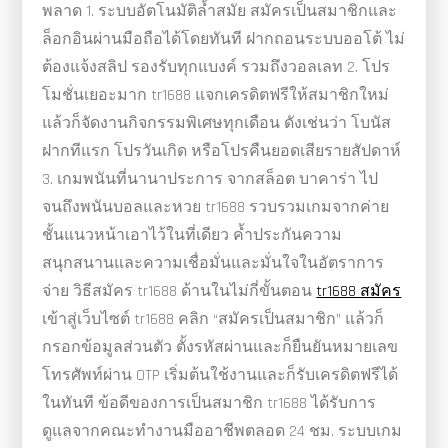
พลาด
1. ระบบอัตโนมัติล้ำสมัย
สมัครเป็นสมาชิกและ
ล็อกอินผ่านมือถือได้โดยทันที
ฝากถอนระบบออโต้ ไม่
ต้องแจ้งสลิป
รองรับทุกแบงค์ รวมถึงวอลเลท
2. โปร
โมชั่นเยอะมาก
tr1688 แจกเครดิตฟรีให้สมาชิกใหม่
แล้วก็จัดงานกิจกรรมพิเศษทุกเดือน ดังเช่นว่า โบนัส
ฝากทีแรก โปรวันเกิด หรือโปรคืนยอดเสียรายสัปดาห์
3. เกมพนันที่นานาประการ
จากสล็อต บาคาร่า ไป
จนถึงพนันบอลและหวย tr1688 รวบรวมเกมจากค่าย
ชั้นแนวหน้าเอาไว้ในที่เดียว ค้ำประกันความ
สนุกสนานและความเชื่อมั่นและมั่นใจในอัตราการ
จ่าย
วิธีสมัคร tr1688 ด้านในไม่กี่ขั้นตอน
tr1688 สมัคร
เข้าสู่เว็บไซต์ tr1688
คลิก “สมัครเป็นสมาชิก” แล้วก็
กรอกข้อมูลส่วนตัว
ตั้งรหัสผ่านและก็ยืนยันหมายเลข
โทรศัพท์ผ่าน OTP
เริ่มต้นใช้งานและก็รับเครดิตฟรีได้
ในทันที
ข้อดีของการเป็นสมาชิก tr1688
ได้รับการ
ดูแลจากคณะทำงานมืออาชีพตลอด 24 ชม.
ระบบเกม