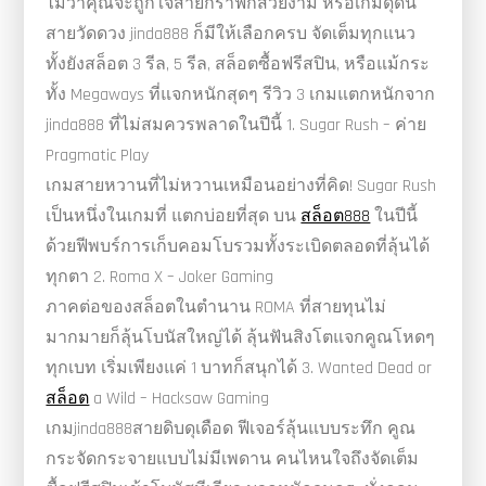
ไม่ว่าคุณจะถูกใจสายกราฟิกสวยงาม หรือเกมดุดัน
สายวัดดวง jinda888 ก็มีให้เลือกครบ จัดเต็มทุกแนว
ทั้งยังสล็อต 3 รีล, 5 รีล, สล็อตซื้อฟรีสปิน, หรือแม้กระ
ทั้ง Megaways ที่แจกหนักสุดๆ
รีวิว 3 เกมแตกหนักจาก
jinda888 ที่ไม่สมควรพลาดในปีนี้
1. Sugar Rush – ค่าย
Pragmatic Play
เกมสายหวานที่ไม่หวานเหมือนอย่างที่คิด! Sugar Rush
เป็นหนึ่งในเกมที่ แตกบ่อยที่สุด บน
สล็อต888
ในปีนี้
ด้วยฟีพบร์การเก็บคอมโบรวมทั้งระเบิดตลอดที่ลุ้นได้
ทุกตา
2. Roma X – Joker Gaming
ภาคต่อของสล็อตในตำนาน ROMA ที่สายทุนไม่
มากมายก็ลุ้นโบนัสใหญ่ได้ ลุ้นฟันสิงโตแจกคูณโหดๆ
ทุกเบท เริ่มเพียงแค่ 1 บาทก็สนุกได้
3. Wanted Dead or
สล็อต
a Wild – Hacksaw Gaming
เกมjinda888สายดิบดุเดือด ฟีเจอร์ลุ้นแบบระทึก คูณ
กระจัดกระจายแบบไม่มีเพดาน คนไหนใจถึงจัดเต็ม