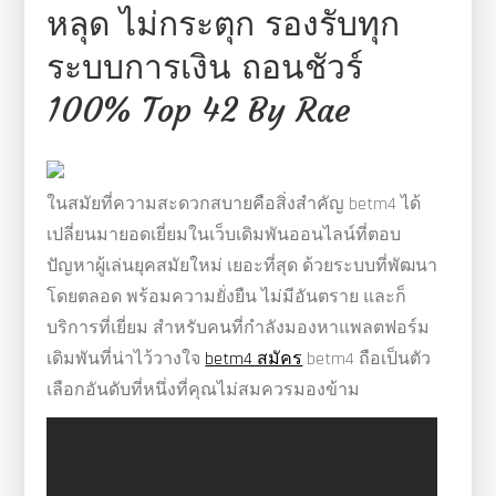
หลุด ไม่กระตุก รองรับทุก
ระบบการเงิน ถอนชัวร์
100% Top 42 By Rae
ในสมัยที่ความสะดวกสบายคือสิ่งสำคัญ betm4 ได้
เปลี่ยนมายอดเยี่ยมในเว็บเดิมพันออนไลน์ที่ตอบ
ปัญหาผู้เล่นยุคสมัยใหม่
เยอะที่สุด ด้วยระบบที่พัฒนา
โดยตลอด พร้อมความยั่งยืน ไม่มีอันตราย และก็
บริการที่เยี่ยม สำหรับคนที่กำลังมองหาแพลตฟอร์ม
เดิมพันที่น่าไว้วางใจ
betm4 สมัคร
betm4 ถือเป็นตัว
เลือกอันดับที่หนึ่งที่คุณไม่สมควรมองข้าม