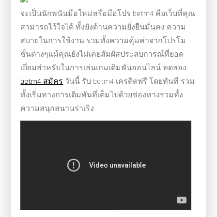
จะเป็นนักพนันมือใหม่หรือมือโปร betm4 คือเว็บที่คุณ
สามารถไว้ใจได้ ทั้งยังด้านความยั่งยืนมั่นคง ความ
สบายในการใช้งาน รวมทั้งความคุ้มค่าจากโปรโม
ชั่นต่างๆแม้คุณยังไม่เคยสัมผัสประสบการณ์ที่ยอด
เยี่ยมสำหรับในการเล่นเกมเดิมพันออนไลน์ ทดลอง
betm4 สมัคร
วันนี้ รับ betm4 เครดิตฟรี โดยทันที รวม
ทั้งเริ่มทางการเดิมพันที่เต็มไปด้วยช่องทางรวมทั้ง
ความสนุกสนานร่าเริง