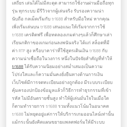
เสถียร เล่นได้ไม่มีสะดุด
สามารถใช้งานผ่านมือถือทุก
รุ่น ทุกระบบ
มีรีวิวจากผู้เล่นจริง รับรองความน่า
นับถือ
กลเม็ดเริ่มกับ tr1688 สำหรับมือใหม่
หากคุณ
เพิ่งเริ่มเล่นบน tr1688 เสนอแนะให้เริ่มจากการใช้
tr1688 เครดิตฟรี เพื่อทดลองเกมต่างๆแล้วก็ศึกษาเล่า
เรียนกติกาของเกมก่อนลงพนันจริง ได้แก่ สล็อตที่มี
ค่า RTP สูง หรือบาคาร่าที่ใช้สูตรเดินเงิน
tr1688 กับ
ความน่าเชื่อถือในวงการ
หนึ่งในปัจจัยสำคัญที่ทำให้
tr1688
ได้รับความนิยมอย่างสม่ำเสมอเป็นความ
โปร่งใสและก็ความมั่นคงยั่งยืนทางด้านการเงิน
เว็บไซต์มีการจดทะเบียนอย่างถูกต้อง มีระบบระเบียบ
คุ้มครองปกป้องข้อมูลแล้วก็วิธีการทำธุรกรรมที่เข้า
รหัส ไม่มีอันตรายชั้นสูง ทำให้ผู้เล่นมั่นใจในเมื่อใด
ก็ตามทำรายการ
tr1688 รวมทั้งแนวโน้มในอนาคต
tr1688 ไม่หยุดอยู่แค่การให้บริการเกมออนไลน์เท่านั้น
แม้กระนั้นยังคิดแผนขยายแพลตฟอร์มให้มีระบบ