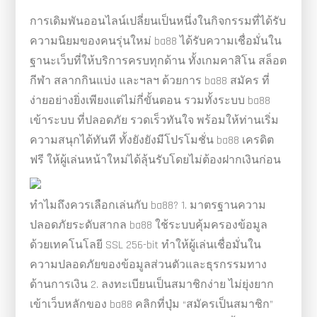
การเดิมพันออนไลน์เปลี่ยนเป็นหนึ่งในกิจกรรมที่ได้รับ
ความนิยมของคนรุ่นใหม่ ba88 ได้รับความเชื่อมั่นใน
ฐานะเว็บที่ให้บริการครบทุกด้าน ทั้งเกมคาสิโน สล็อต
กีฬา สลากกินแบ่ง และฯลฯ ด้วยการ ba88 สมัคร ที่
ง่ายอย่างยิ่งเพียงแต่ไม่กี่ขั้นตอน รวมทั้งระบบ ba88
เข้าระบบ ที่ปลอดภัย รวดเร็วทันใจ พร้อมให้ท่านเริ่ม
ความสนุกได้ทันที ทั้งยังยังมีโปรโมชั่น ba88 เครดิต
ฟรี ให้ผู้เล่นหน้าใหม่ได้ลุ้นรับโดยไม่ต้องฝากเงินก่อน
ทำไมถึงควรเลือกเล่นกับ ba88?
1. มาตรฐานความ
ปลอดภัยระดับสากล
ba88 ใช้ระบบคุ้มครองข้อมูล
ด้วยเทคโนโลยี SSL 256-bit ทำให้ผู้เล่นเชื่อมั่นใน
ความปลอดภัยของข้อมูลส่วนตัวและธุรกรรมทาง
ด้านการเงิน
2. ลงทะเบียนเป็นสมาชิกง่าย ไม่ยุ่งยาก
เข้าเว็บหลักของ ba88
คลิกที่ปุ่ม “สมัครเป็นสมาชิก”