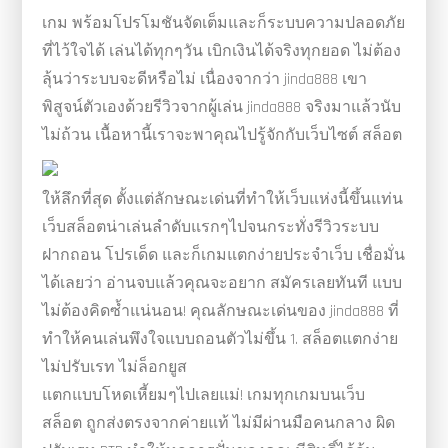
เกม พร้อมโปรโมชันจัดเต็มและก็ระบบความปลอดภัย
ที่ไว้ใจได้ เล่นได้ทุกๆวัน เบิกเงินได้จริงทุกยอด ไม่ต้อง
ลุ้นว่าระบบจะดีหรือไม่ เนื่องจากว่า jinda888 เขา
พิสูจน์ตัวเองด้วยรีวิวจากผู้เล่น jinda888 จริงมาแล้วนับ
ไม่ถ้วน
เนื้อหานี้เราจะพาคุณไปรู้จักกับเว็บไซต์ สล็อต
ให้ลึกที่สุด ตั้งแต่ลักษณะเด่นที่ทำให้เว็บแห่งนี้ขึ้นแท่น
เว็บสล็อตน่าเล่นลำดับแรกๆไปจนกระทั่งรีวิวระบบ
ฝากถอน โปรเด็ด และก็เกมแตกง่ายประจำเว็บ เชื่อมั่น
ได้เลยว่า อ่านจบแล้วคุณจะอยาก สมัครเลยทันที แบบ
ไม่ต้องคิดซ้ำแน่นอน!
คุณลักษณะเด่นของ jinda888 ที่
ทำให้คนเล่นพึงใจแบบถอนตัวไม่ขึ้น
1. สล็อตแตกง่าย
ไม่ปรับเรท ไม่ล็อกยูส
แตกแบบโหดเหี้ยมๆไปเลยแม่! เกมทุกเกมบนเว็บ
สล็อต ถูกส่งตรงจากค่ายแท้ ไม่มีผ่านมือคนกลาง ผิด