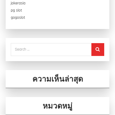
jokerasia
pg slot
gogoslot
Search
for:
ความเห็นล่าสุด
หมวดหมู่