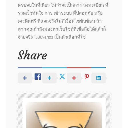
ครบจบในที่เดียว ไม่ว่าจะเป็นการ ลงทะเบียน ที่
รวดเร็วทันใจ การ เข้าระบบ ที่ปลอดภัย หรือ
เครดิตฟรี ที่แจกจริงไม่มีเงื่อนไขซับซ้อน ถ้า
หากคุณกำลังมองหาเว็บไซต์ที่เชื่อถือได้แล้วก็
จ่ายจริง 1688vegas เป็นตัวเลือกที่ใช่
Share