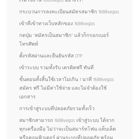
เริ่มใช้งาน 1688vegas อย่างไร?
กระบวนการลงทะเบียนสมัครสมาชิก 1688vegas
เข้าที่เข้าทางเว็บหลักของ 1688vegas
กดปุ่ม “สมัครเป็นสมาชิก” แล้วก็กรอกเบอร์
โทรศัพท์
ตั้งรหัสผ่านและยืนยันรหัส OTP
เข้าระบบ รวมทั้งรับ เครดิตฟรี ทันที
ขั้นตอนทั้งสิ้นใช้เวลาไม่เกิน 1 นาที 1688vegas
สมัคร ฟรี ไม่มีค่าใช้จ่าย และไม่จำต้องใช้
เอกสาร
การเข้าสู่ระบบที่ปลอดภัยรวมทั้งเร็ว
สมาชิกสามารถ 1688vegas เข้าสู่ระบบ ได้จาก
ทุกเครื่องมือ ไม่ว่าจะเป็นสมาร์ทโฟน แท็บเล็ต
หรือคอมพิวเตอร์ ผ่านระบบที่ปลอดภัย พร้อม