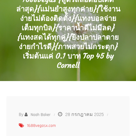
ล่าสุด}{แม่นยำสูงทุกค่าย}{ใช้งาน
ง่ายไม่ต้องติดตั้ง}{แทงบอลจ่าย
เต็มทุกบิล}{ราคาน้ำดีไม่มีลด}
{แทงสดได้ทุกคู่}{ยิงปลาปลาตาย
ง่ายกำไรดี}{ภาพสวยไม่กระตุก}
เริ่มต้นแค่ 0.1 บาท Top 45 by
Cornell
By
28 กรกฎาคม 2025
Noah Baker
1688vegasx.com