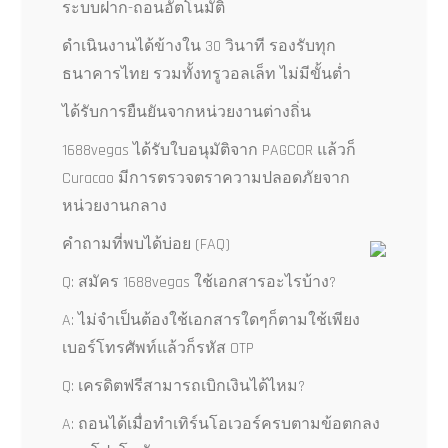
ระบบฝาก-ถอนอัตโนมัติ
ดำเนินงานได้ข้างใน 30 วินาที รองรับทุก
ธนาคารไทย รวมทั้งทรูวอลเล็ท ไม่มีขั้นต่ำ
ได้รับการยืนยันจากหน่วยงานต่างถิ่น
1688vegas ได้รับใบอนุมัติจาก PAGCOR แล้วก็
Curacao มีการตรวจตราความปลอดภัยจาก
หน่วยงานกลาง
คำถามที่พบได้บ่อย (FAQ)
Q: สมัคร 1688vegas ใช้เอกสารอะไรบ้าง?
A: ไม่จำเป็นต้องใช้เอกสารใดๆก็ตามใช้เพียง
เบอร์โทรศัพท์แล้วก็รหัส OTP
Q: เครดิตฟรีสามารถเบิกเงินได้ไหม?
A: ถอนได้เมื่อทำเทิร์นโอเวอร์ครบตามข้อตกลง