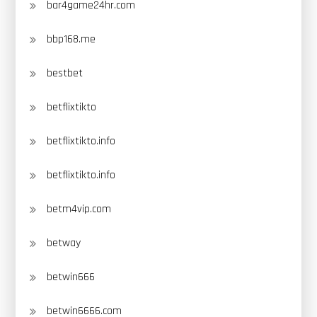
bar4game24hr.com
bbp168.me
bestbet
betflixtikto
betflixtikto.info
betflixtikto.info
betm4vip.com
betway
betwin666
betwin6666.com