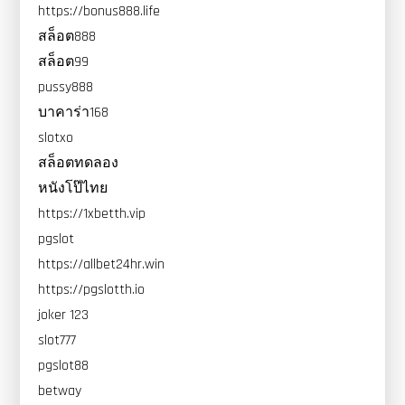
https://bonus888.life
สล็อต888
สล็อต99
pussy888
บาคาร่า168
slotxo
สล็อตทดลอง
หนังโป๊ไทย
https://1xbetth.vip
pgslot
https://allbet24hr.win
https://pgslotth.io
joker 123
slot777
pgslot88
betway