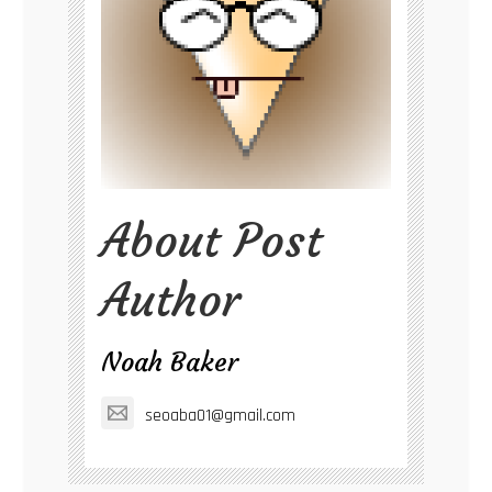
About Post
Author
Noah Baker
seoaba01@gmail.com