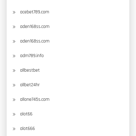
acebet789.com
aden168ss.com
aden168ss.com
adm789.info
allbestbet
allbet24hr
allone745s.com
alot66
alot666