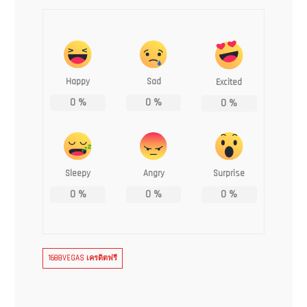
Happy
Sad
Excited
0
%
0
%
0
%
Sleepy
Angry
Surprise
0
%
0
%
0
%
1688VEGAS เครดิตฟรี