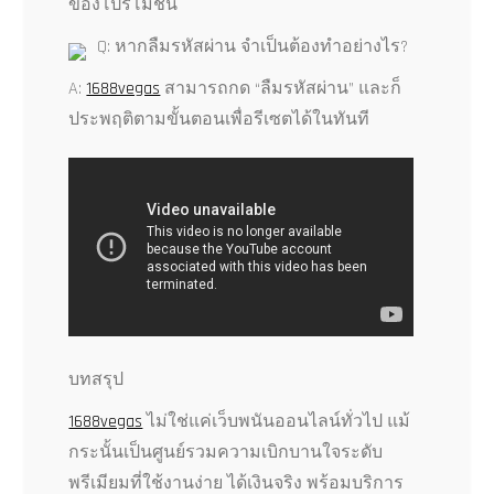
ของโปรโมชัน
Q: หากลืมรหัสผ่าน จำเป็นต้องทำอย่างไร?
A:
1688vegas
สามารถกด “ลืมรหัสผ่าน” และก็
ประพฤติตามขั้นตอนเพื่อรีเซตได้ในทันที
บทสรุป
1688vegas
ไม่ใช่แค่เว็บพนันออนไลน์ทั่วไป แม้
กระนั้นเป็นศูนย์รวมความเบิกบานใจระดับ
พรีเมียมที่ใช้งานง่าย ได้เงินจริง พร้อมบริการ