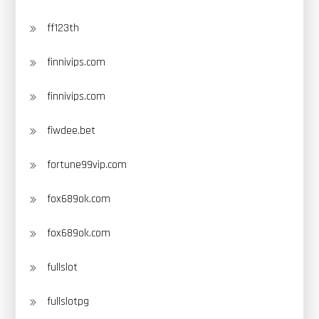
ff123th
finnivips.com
finnivips.com
fiwdee.bet
fortune99vip.com
fox689ok.com
fox689ok.com
fullslot
fullslotpg