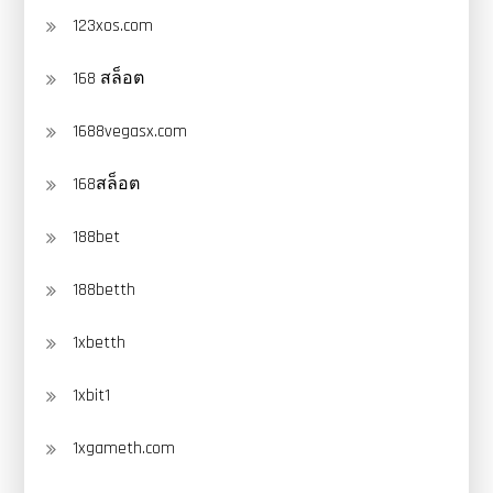
123xos.com
168 สล็อต
1688vegasx.com
168สล็อต
188bet
188betth
1xbetth
1xbit1
1xgameth.com