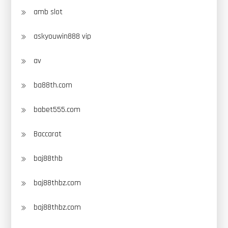
amb slot
askyouwin888 vip
av
ba88th.com
babet555.com
Baccarat
baj88thb
baj88thbz.com
baj88thbz.com