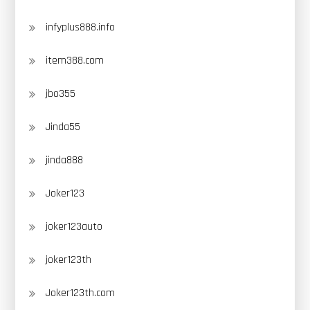
infyplus888.info
item388.com
jbo355
Jinda55
jinda888
Joker123
joker123auto
joker123th
Joker123th.com