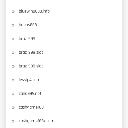
bluewin8888.info
bonus888
brazil999
brazil999 slot
brazil999 slot
bwvip4.com
carlo999.net
cashgame168
cashgame168x.com