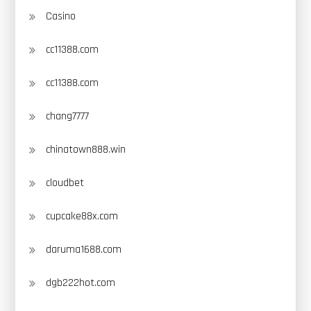
Casino
cc11388.com
cc11388.com
chang7777
chinatown888.win
cloudbet
cupcake88x.com
daruma1688.com
dgb222hot.com