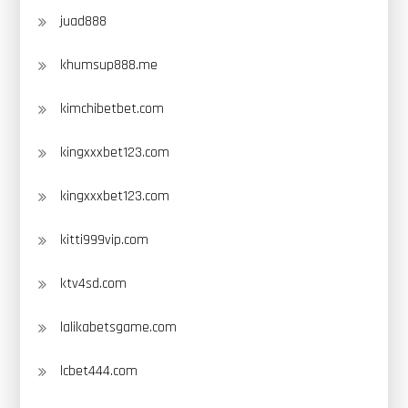
juad888
khumsup888.me
kimchibetbet.com
kingxxxbet123.com
kingxxxbet123.com
kitti999vip.com
ktv4sd.com
lalikabetsgame.com
lcbet444.com