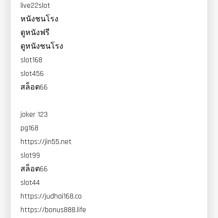
live22slot
หนังชนโรง
ดูหนังฟรี
ดูหนังชนโรง
slot168
slot456
สล็อต66
joker 123
pg168
https://jin55.net
slot99
สล็อต66
slot44
https://judhai168.co
https://bonus888.life