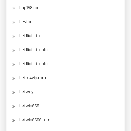
bbp168.me
bestbet
betflixtikto
betflixtikto.info
betflixtikto.info
betm4vip.com
betway
betwin666
betwin6666.com