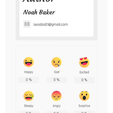
Noah Baker
seoaba01@gmail.com
Happy
Sad
Excited
0
%
0
%
0
%
Sleepy
Angry
Surprise