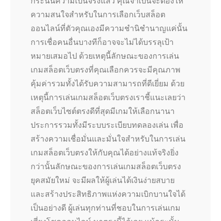
กระนั้นความเป็นจริงแล้ว คุณจำเป็นจะต้องให้
ความสนใจสำหรับในการเลือกเว็บสล็อต
ออนไลน์ที่ตัวคุณเองมีความชำนิชำนาญแค่นั้น
การเชื่อคนอื่นบางทีก็อาจจะไม่ได้บรรลุเป้า
หมายเสมอไป ด้วยเหตุนี้ลักษณะของการเล่น
เกมสล็อตเว็บตรงที่คุณเลือกควรจะมีคุณภาพ
คุ้มค่ารวมทั้งได้รับความสามารถที่ดีเยี่ยม ด้วย
เหตุนี้การเล่นเกมสล็อตเว็บตรงเราชี้แนะเลยว่า
สล็อตเว็บไซต์ตรงดีที่สุดมีเกมให้เลือกนานา
ประการรวมทั้งมีระบบระเบียบทดลองเล่น เพื่อ
สร้างความเชื่อมั่นและมั่นใจสำหรับในการเล่น
เกมสล็อตเว็บตรงให้กับคุณได้อย่างแท้จริงยิ่ง
กว่านั้นลักษณะของการเล่นเกมสล็อตเว็บตรง
ยุคสมัยใหม่ จะมีผลให้ผู้เล่นได้เงินง่ายสบาย
และสร้างประสิทธิภาพแห่งความเบิกบานใจได้
เป็นอย่างดี ผู้เล่นทุกท่านที่ชอบในการเล่นเกม