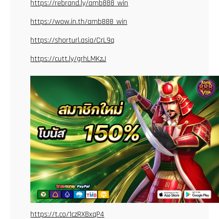
https://rebrand.ly/amb888_win
https://wow.in.th/amb888_win
https://shorturl.asia/CrL9q
https://cutt.ly/grhLMKzJ
https://t.co/1czRXBxqP4