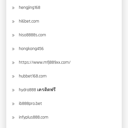
hengjing168
hi6bet.com
hiso8888s.com
hongkong456
https://www.mfj889xx.com/
hubbet168.com
hydra888 เครดิตฟรี
ib888pro.bet
infyplus888.com