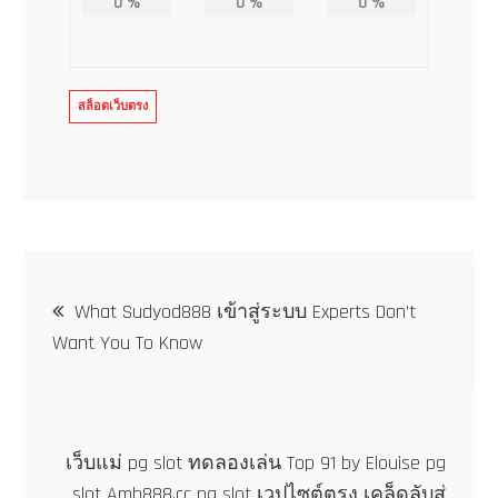
0
%
0
%
0
%
สล็อตเว็บตรง
แนะแนว
What Sudyod888 เข้าสู่ระบบ Experts Don’t
เรื่อง
Want You To Know
เว็บแม่ pg slot ทดลองเล่น Top 91 by Elouise pg
slot Amb888.cc pg slot เวปไซต์ตรง เคล็ดลับสู่