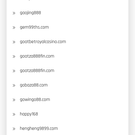
gaojing888
gem99ths.com
goatbetroyalcasino.com
goatza888fin.com
goatza888fin.com
gobaza88.com
gowingo88.com
happy168
hengheng9899.com