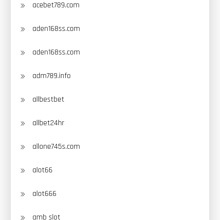
acebet789.com
aden168ss.com
aden168ss.com
adm789.info
allbestbet
allbet24hr
allone745s.com
alot66
alot666
amb slot