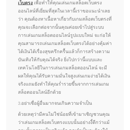
เว็บตรง
เพื่อทำให้คุณเล่นเกมสล็อตเว็บตรง
ออนไลน์ที่เยี่ยมที่สุดในเวลานี้เราขอแนะนำเลย
ว่า คุณต้องหาเนื้อหาเกี่ยวกับเกมสล็อตเว็บตรงที่
คุณจะเลือกต่อจากนั้นคุณค่อยเข้าไปสู่ระบบ
การเล่นเกมสล็อตออนไลน์รูปแบบใหม่ จะก่อให้
คุณสามารถเล่นเกมสล็อตเว็บตรงได้อย่างคุ้มค่า
ได้เงินได้เรื่องสุขครึกครื้นแล้วก็การสร้างความ
บันเทิงให้กับคุณได้จริง ยิ่งไปกว่านี้แบบและ
เทคโนโลยีในการเล่นเกมสล็อตออนไลน์ จะมี
ผลให้คุณได้รับความมั่นใจสูงเล่นเกมง่ายได้เงิน
จริงแถมยังทำให้คุณร่ำรวยขึ้นจากการเล่นเกม
สล็อตออนไลน์อีกด้วย
3.อย่าเชื่อผู้อื่นมากจนเกินความจำเป็น
ด้วยเหตุว่ามีคนไม่ใช่น้อยที่เข้ามาเชิญชวนคุณ
ว่าเล่นเกมสล็อตเว็บตรงแบบนั้นอย่างงี้ดีกว่าแม้