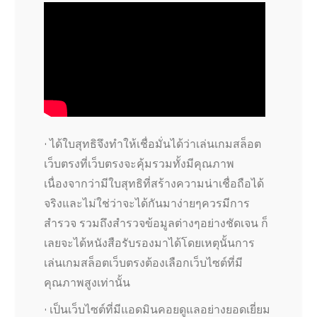
• ได้ใบสุทธิจึงทำให้เชื่อมั่นได้ว่าเล่นเกมสล็อต
เว็บตรงที่เว็บตรงจะคุ้มรวมทั้งมีคุณภาพ
เนื่องจากว่ามีใบสุทธิที่สร้างความน่าเชื่อถือได้
จริงและไม่ใช่ว่าจะได้กันมาง่ายๆควรมีการ
สำรวจ รวมถึงสำรวจข้อมูลต่างๆอย่างชัดเจน ก็
เลยจะได้หนังสือรับรองมาได้โดยเหตุนั้นการ
เล่นเกมสล็อตเว็บตรงต้องเลือกเว็บไซต์ที่มี
คุณภาพสูงเท่านั้น
• เป็นเว็บไซต์ที่มีแอดมินคอยดูแลอย่างยอดเยี่ยม