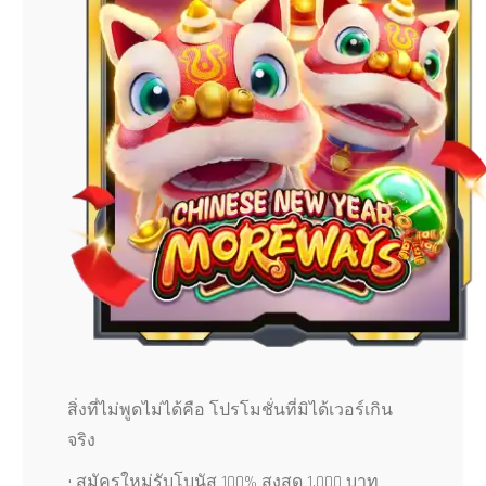
สิ่งที่ไม่พูดไม่ได้คือ โปรโมชั่นที่มิได้เวอร์เกิน
จริง
• สมัครใหม่รับโบนัส 100% สูงสุด 1,000 บาท