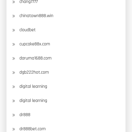
chang7777
chinatown888.win
cloudbet
cupcake88x.com
daruma1688.com
dgb222hot.com
digital learning
digital learning
dr888
dr888bet.com