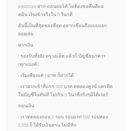
pgslotceo ฝาก-ถอนออโต้ ไม่ต้องขอคืนดีแอ
ดมิน เงินเข้าจริงใน 5 วินาที
อันนี้เป็นที่สุดของที่สุด อยากเขียนถึงแบบแยก
ย่อยเลย
ฝากเงิน
• รองรับทั้งยัง ทรูวอเล็ท แล้วก็ บัญชีธนาคาร
(ทุกแบงค์)
• เริ่มเพียงแค่ 1 บาท ก็ฝากได้
• เราฝากเข้าทีแรก 300 บาท ทดลองดู เข้าเครดิต
ในบัญชีในทันที ไม่เกิน 5 วินาทีจริงๆมิได้เว่อร์
ถอนเงิน
• เราทดลองถอน 2 รอบ รอบแรก 500 รอบสอง
2,500 ก็ ได้รับเงินครบ ไม่มีหัก