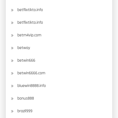
betflixtikto.info
betflixtikto.info
betm4vip.com
betway
betwin666
betwin6666.com
bluewin8888.info
bonus888
brazil999