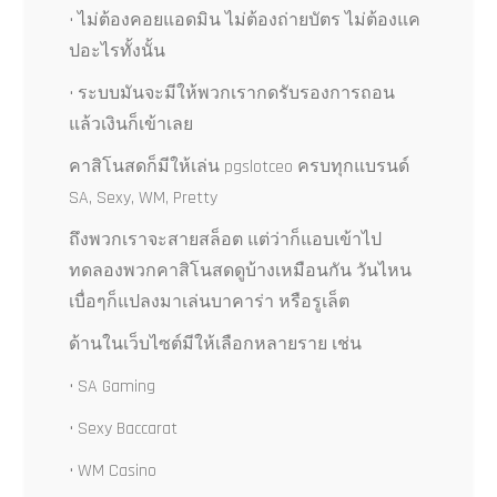
• ไม่ต้องคอยแอดมิน ไม่ต้องถ่ายบัตร ไม่ต้องแค
ปอะไรทั้งนั้น
• ระบบมันจะมีให้พวกเรากดรับรองการถอน
แล้วเงินก็เข้าเลย
คาสิโนสดก็มีให้เล่น pgslotceo ครบทุกแบรนด์
SA, Sexy, WM, Pretty
ถึงพวกเราจะสายสล็อต แต่ว่าก็แอบเข้าไป
ทดลองพวกคาสิโนสดดูบ้างเหมือนกัน วันไหน
เบื่อๆก็แปลงมาเล่นบาคาร่า หรือรูเล็ต
ด้านในเว็บไซต์มีให้เลือกหลายราย เช่น
• SA Gaming
• Sexy Baccarat
• WM Casino