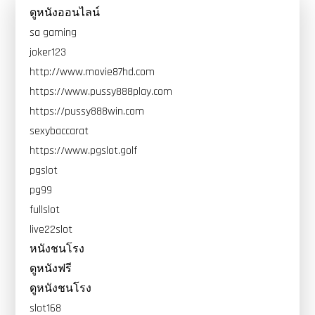
ดูหนังออนไลน์
sa gaming
joker123
http://www.movie87hd.com
https://www.pussy888play.com
https://pussy888win.com
sexybaccarat
https://www.pgslot.golf
pgslot
pg99
fullslot
live22slot
หนังชนโรง
ดูหนังฟรี
ดูหนังชนโรง
slot168