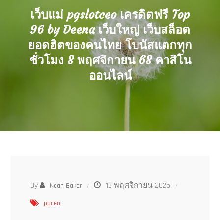
เว็บแม่ pgslotceo เครดิตฟรี Top
96 by Deena เว็บใหญ่ เว็บสล็อต
ยอดฮิตของคนไทย โบนัสแตกทุก
ชั่วโมง 8 พฤศจิกายน 68 คาสิโน
ออนไลน์
By
13 พฤศจิกายน 2025
Noah Baker
pgceo