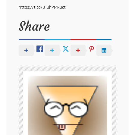
https://t.co/BTJhPMR3ct
Share