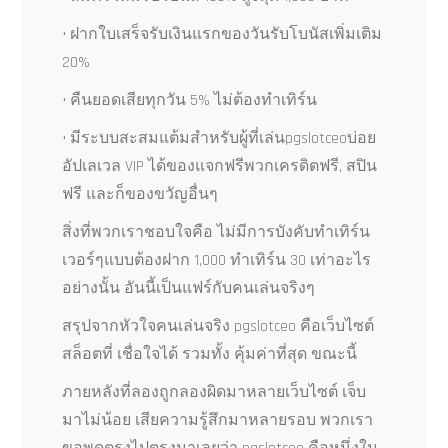
• ฝากใบเสร็จรับเงินแรกของวันรับโบนัสเพิ่มเติม
20%
• คืนยอดเสียทุกวัน 5% ไม่ต้องทำเทิร์น
• มีระบบสะสมแต้มสำหรับผู้ที่เล่นpgslotceoบ่อย
อัปเลเวล VIP ได้ของแจกฟรีพวกเครดิตฟรี, สปิน
ฟรี และก็ของขวัญอื่นๆ
สิ่งที่พวกเราชอบใจคือ ไม่มีการบังคับทำเทิร์น
เวอร์ๆแบบต้องฝาก 1,000 ทำเทิร์น 30 เท่าอะไร
อย่างนั้น อันนี้เป็นแฟร์กับคนเล่นจริงๆ
สรุปจากหัวใจคนเล่นจริง pgslotceo คือเว็บไซต์
สล็อตที่ เชื่อใจได้ รวมทั้ง คุ้มค่าที่สุด ขณะนี้
ภายหลังที่ลองถูกลองผิดมาหลายเว็บไซต์ เจ็บ
มาไม่น้อย เสียความรู้สึกมาหลายรอบ พวกเรา