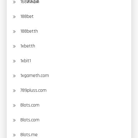
168สล็อต
188bet
188betth
1xbetth
1xbit1
1xgameth.com
789pluss.com
8lots.com
8lots.com
8lots.me