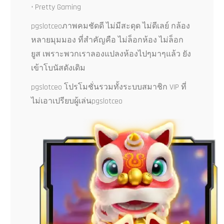
• Pretty Gaming
pgslotceoภาพคมชัดดี ไม่มีสะดุด ไม่ดีเลย์ กล้อง
หลายมุมมอง ที่สำคัญคือ ไม่ล็อกห้อง ไม่ล็อก
ยูส เพราะพวกเราลองแปลงห้องไปๆมาๆแล้ว ยัง
เข้าโบนัสดังเดิม
pgslotceo โปรโมชั่นรวมทั้งระบบสมาชิก VIP ที่
ไม่เอาเปรียบผู้เล่นpgslotceo