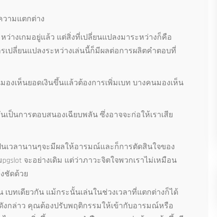
นความแตกต่าง
่างเกมอยู่แล้ว แต่สิ่งที่เปลี่ยนแปลงมาระหว่างก็คือ
เปลี่ยนแปลงระหว่างเล่นนี้ก็มีผลต่อการผลิตคำตอบที่
มองเห็นยอดเงินขึ้นแล้วต้องการเพิ่มเบท บางคนมองเห็น
่ามันเป็นการตอบสนองเฉียบพลัน ซึ่งอาจจะก่อให้เราเสีย
กันเป็นเวลานานๆจะมีผลให้อารมณ์และก็การตัดสินใจของ
pgslot จะอย่างเดิม แต่ว่าภาวะจิตใจพวกเราไม่เหมือน
้งชัดด้วย
เบทเดียวกัน แม้กระนั้นเล่นในช่วงเวลาที่แตกต่างก็ได้
หตุดังกล่าว คุณต้องปรับพฤติกรรมให้เข้ากับอารมณ์หรือ