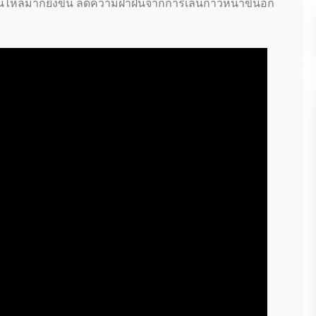
่นไหลมากยิ่งขึ้น ลดความฝ่าฝืนจากการเล่นก้าวหน้าขึ้นอีก