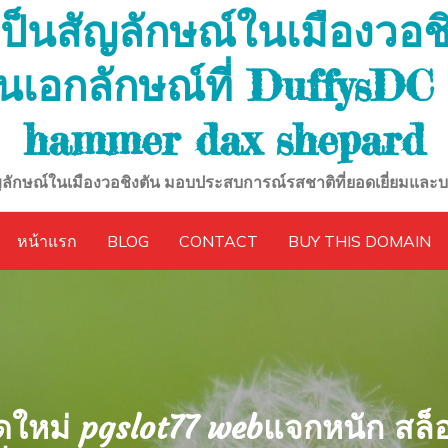
็นสัญลักษณ์ในเมืองวอชิ
นเอกลักษณ์ที่ DuffysDC
hammer dax shepard
สัญลักษณ์ในเมืองวอชิงตัน มอบประสบการณ์รสชาติที่ยอดเยี่ยมและบรร
หน้าแรก
BLOG
CONTACT
BUY THIS DOMAIN
ิดใหม่ pgslot77 webแจกหนัก สล็