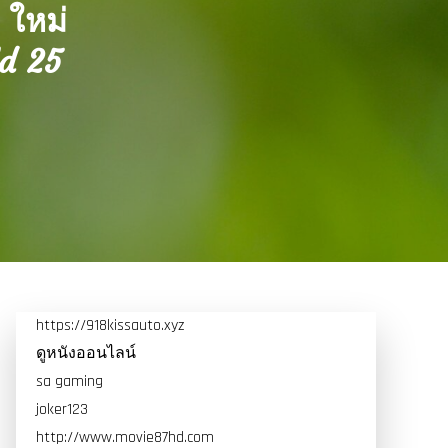
น ใหม่
ld 25
https://918kissauto.xyz
ดูหนังออนไลน์
sa gaming
joker123
http://www.movie87hd.com