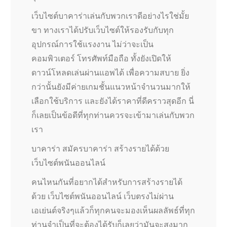
เว็บไซต์บาคาร่าเล่นกับพวกเราดีอย่างไรใช่มั้ย
ขา ทางเราได้ปรับเว็บไซต์ให้รองรับกับทุก
อุปกรณ์การใช้แรงงาน ไม่ว่าจะเป็น
คอมพิวเตอร์ โทรศัพท์มือถือ ทั้งยังเปิดให้
ดาวน์โหลดเล่นผ่านแอพได้ เพื่อความสบาย ยิ่ง
กว่านั้นยังมีค่ายเกมชั้นแนวหน้าจำนวนมากให้
เลือกใช้บริการ และยังได้ราคาที่ดีคราวสุดอีก นี่
ก็เลยเป็นข้อดีที่ทุกท่านควรจะเข้ามาเล่นกับพวก
เรา
บาคาร่า สมัครบาคาร่า สร้างรายได้ด้วย
เว็บไซต์พนันออนไลน์
คนไหนกันที่อยากได้สำหรับการสร้างรายได้
ด้วย เว็บไซต์พนันออนไลน์ เว็บตรงไม่ผ่าน
เอเย่นต์จริงๆแล้วก็ทุกคนจะมองเห็นผลลัพธ์ที่ทุก
ท่านจำเป็นที่จะต้องได้รับก็เลยว่ามันจะสูงมาก