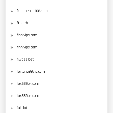
fcharoenkit168.com
ff123th
finnivips.com
finnivips.com
fiwdee.bet
fortune99vip.com
fox689ok.com
fox689ok.com
fullslot