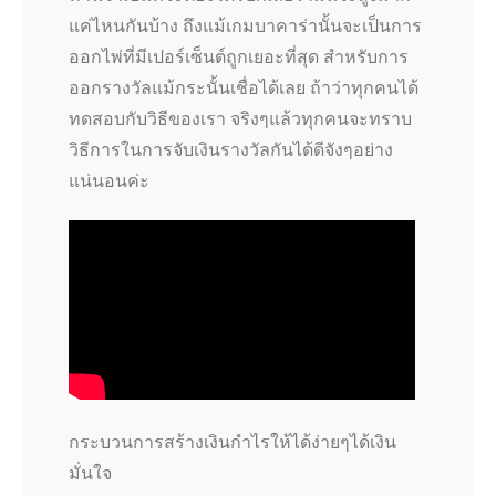
แค่ไหนกันบ้าง ถึงแม้เกมบาคาร่านั้นจะเป็นการ
ออกไพ่ที่มีเปอร์เซ็นต์ถูกเยอะที่สุด สำหรับการ
ออกรางวัลแม้กระนั้นเชื่อได้เลย ถ้าว่าทุกคนได้
ทดสอบกับวิธีของเรา จริงๆแล้วทุกคนจะทราบ
วิธีการในการจับเงินรางวัลกันได้ดีจังๆอย่าง
แน่นอนค่ะ
กระบวนการสร้างเงินกำไรให้ได้ง่ายๆได้เงิน
มั่นใจ