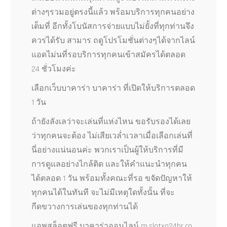
ต่างๆรวมอยู่ตรงนี้แล้ว พร้อมบริการทุกคนอย่าง
เต็มที่ อีกทั้งโบนัสการจ่ายแบบไม่ยั้งที่ทุกท่านจึง
ควรได้รับ สามาร ถดูโปรโมชั่นต่างๆได้จากไลน์
แอดไม่นที่รอบริการทุกคนเข้าสมัครได้ตลอด
24 ชั่วโมงค่ะ
เลือกเว็บบาคาร่า บาคาร่า ที่เปิดให้บริการตลอด
1 วัน
ถ้ายังลังเลว่าจะเล่นที่แห่งไหน ขอรับรองได้เลย
ว่าทุกคนจะต้อง ไม่เสียเวล่ำเวลาเมื่อเลือกเล่นที่
นี่อย่างแน่นอนค่ะ พวกเราเป็นผู้ให้บริการที่มี
การดูแลอย่างไกล้ติด และให้คำแนะนำทุกคน
ได้ตลอด 1 วัน พร้อมทั้งคณะที่รอ ขจัดปัญหาให้
ทุกคนได้ในทันที จะไม่มีเหตุใดทั้งนั้น ที่จะ
กีดขวางการเล่นของทุกท่านได้
แอพสล็อตฟรี บาคาร่าออนไลน์ m.slotxo24hr.co