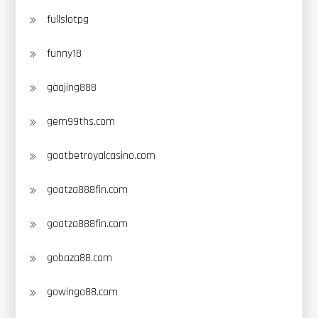
fullslotpg
funny18
gaojing888
gem99ths.com
goatbetroyalcasino.com
goatza888fin.com
goatza888fin.com
gobaza88.com
gowingo88.com