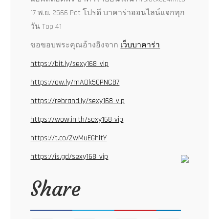
17 พ.ย. 2566 Pat โปรดี บาคาร่าออนไลน์แจกทุก
วัน Top 41
ขอขอบพระคุณอ้างอิงจาก
เว็บบาคาร่า
https://bit.ly/sexy168_vip
https://ow.ly/mAOk50PNCB7
https://rebrand.ly/sexy168_vip
https://wow.in.th/sexy168-vip
https://t.co/ZwMuEGhltY
https://is.gd/sexy168_vip
Share