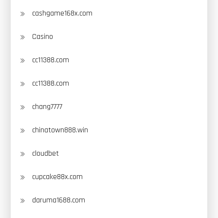
cashgame168x.com
Casino
cc11388.com
cc11388.com
chang7777
chinatown888.win
cloudbet
cupcake88x.com
daruma1688.com