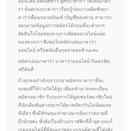
ออนไลน์ อัพเดตข่าว สูตรบาคาร่า วิธีเล่นบาคา
ร่า ข้อตกลงบาคาร่า เรียนรู้ก่อนวางเดิมพันบา
คาร่าเพื่อฉกฉวยเงินเข้าบัญชีของท่าน สามารถ
สอบถามข้อมูลการสมัครได้ก่อนที่จะทำการ
ตัดสินใจโดยช่องทางการติดต่อทางไลน์แอด
ของพวกเรา พึงพอใจสมัครเล่นบาคาร่า
ออนไลน์ หรือพนันอื่นๆอย่าคอยช้านะคะ
สมัครเล่นบาคาร่า บาคาร่าออนไลน์ รับเครดิต
ฟรีทันที
ถ้าทุกคนกำลังปรารถนาสมัครบาคาร่าที่จะ
ลงทุนที่ให้รางวัลได้สูง เพียงเข้ามาลงทะเบียน
สมัครสมาชิก รับรองการได้ยูสเซอร์สมาชิกใหม่
ที่นักเดิมพันต่างอยากได้มาสมัครกันไม่น้อยเลย
ทีเดียว ซึ่งมีลักษณะท่าทางมากยิ่งกว่าหลายที่
อีกด้วยค่ะ ทั้งยังเรื่องด้านกราฟฟิกที่ล้ำยุค และก็
เกมออนไลน์ที่มีคุณภาพสูง แบรนด์ตามที่โด่งดัง