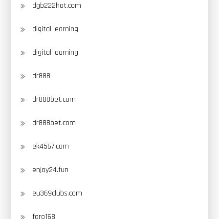
dgb222hot.com
digital learning
digital learning
dr888
dr888bet.com
dr888bet.com
ek4567.com
enjoy24.fun
eu369clubs.com
faro168