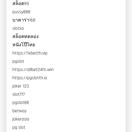
สล็อต99
pussy888
บาคาร่า168
slotxo
สล็อตทดลอง
หนังโป๊ไทย
https://1xbetth.vip
pgslot
https://allbet24hr.win
https://pgslotth.io
joker 123
slot777
pgslot88
betway
jokerasia
pg slot