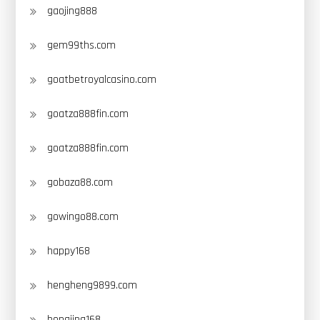
gaojing888
gem99ths.com
goatbetroyalcasino.com
goatza888fin.com
goatza888fin.com
gobaza88.com
gowingo88.com
happy168
hengheng9899.com
hengjing168