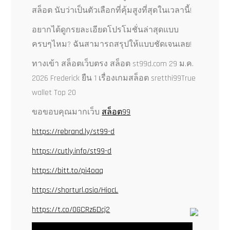
สล็อต นับว่าเป็นตัวเลือกที่คุ้มสูงที่สุดในเวลานี้!
อยากได้ดูกรยละเอียดโปรโมชั่นล่าสุดแบบ
ครบๆไหม? ฉันสามารถสรุปให้แบบชัดเจนเลย!
ทางเข้า สล็อตเว็บตรง สล็อต st99d.com 29 ม.ค.
2026 Frederick ยืน 1 เรื่องเกมสล็อต sretthi99True
wallet Top 20
ขอขอบคุณมากเว็บ
สล็อต99
https://rebrand.ly/st99-d
https://cutly.info/st99-d
https://bitt.to/pi4oaq
https://shorturl.asia/HiocL
https://t.co/0GCRz6Dcj2