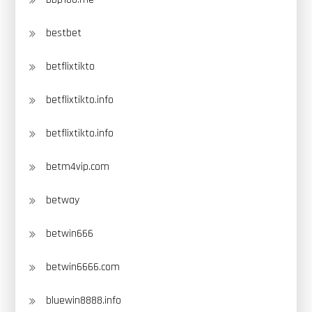
bestbet
betflixtikto
betflixtikto.info
betflixtikto.info
betm4vip.com
betway
betwin666
betwin6666.com
bluewin8888.info