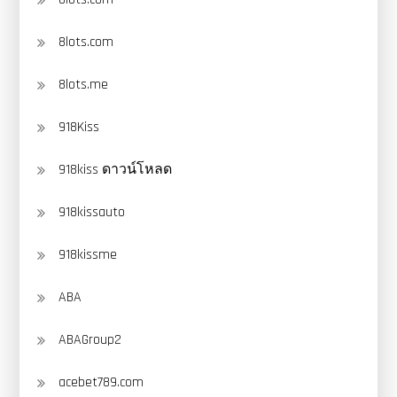
8lots.com
8lots.me
918Kiss
918kiss ดาวน์โหลด
918kissauto
918kissme
ABA
ABAGroup2
acebet789.com