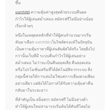
ขึ้น
sretthi99
ความคุ้มค่าสูงสุดด้วยระบบคืนผล
กำไรให้ผู้เล่นสม่ำเสมอ สมัครฟรีไม่มีอย่างน้อย
เริ่มกล้วยๆ
หนึ่งในเหตุผลหลักที่ทำให้ผู้คนจำนวนมากเริ่ม
หันมาเลือก sretthi99 เว็บไซต์ตรงแท้ในปัจจุบัน
เป็นความคุ้มราคาที่ผู้เล่นสัมผัสได้จริง โดยยิ่งไป
กว่านั้นเว็บที่มี ระบบคืนกำไรให้ผู้เล่นอย่าง
สม่ำเสมอ ไม่ว่าจะเป็นคืนยอดเสีย คืนยอดเล่น
หรือโปรโมชั่นเสริมที่ได้อัตโนมัติจากระบบ สิ่ง
กลุ่มนี้ช่วยให้การเล่นไม่ใช่แค่การเสี่ยงดวงเพียง
อย่างเดียว แต่ยังได้โอกาสได้รับความคุ้มค่าคืน
กลับมาในระยะยาว
ที่สำคัญเป็น สล็อต99 สมัครฟรี ไม่มีอย่างต่ำ
ทำให้ผู้เล่นใหม่สามารถเริ่มต้นได้ทันทีโดยไม่