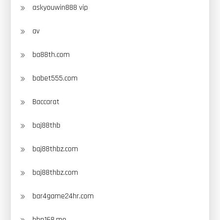
askyouwin888 vip
av
ba88th.com
babet555.com
Baccarat
baj88thb
baj88thbz.com
baj88thbz.com
bar4game24hr.com
bbp168.me