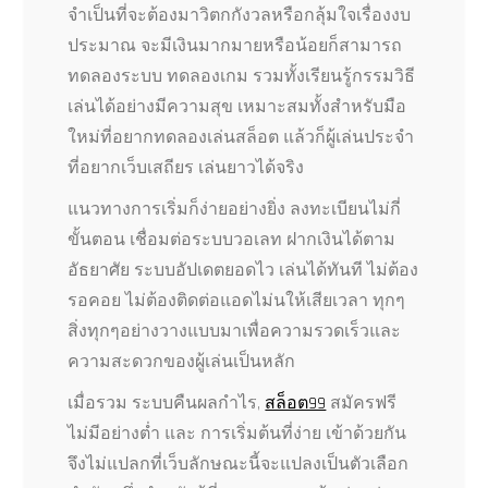
จำเป็นที่จะต้องมาวิตกกังวลหรือกลุ้มใจเรื่องงบ
ประมาณ จะมีเงินมากมายหรือน้อยก็สามารถ
ทดลองระบบ ทดลองเกม รวมทั้งเรียนรู้กรรมวิธี
เล่นได้อย่างมีความสุข เหมาะสมทั้งสำหรับมือ
ใหม่ที่อยากทดลองเล่นสล็อต แล้วก็ผู้เล่นประจำ
ที่อยากเว็บเสถียร เล่นยาวได้จริง
แนวทางการเริ่มก็ง่ายอย่างยิ่ง ลงทะเบียนไม่กี่
ขั้นตอน เชื่อมต่อระบบวอเลท ฝากเงินได้ตาม
อัธยาศัย ระบบอัปเดตยอดไว เล่นได้ทันที ไม่ต้อง
รอคอย ไม่ต้องติดต่อแอดไม่นให้เสียเวลา ทุกๆ
สิ่งทุกๆอย่างวางแบบมาเพื่อความรวดเร็วและ
ความสะดวกของผู้เล่นเป็นหลัก
เมื่อรวม ระบบคืนผลกำไร,
สล็อต99
สมัครฟรี
ไม่มีอย่างต่ำ และ การเริ่มต้นที่ง่าย เข้าด้วยกัน
จึงไม่แปลกที่เว็บลักษณะนี้จะแปลงเป็นตัวเลือก