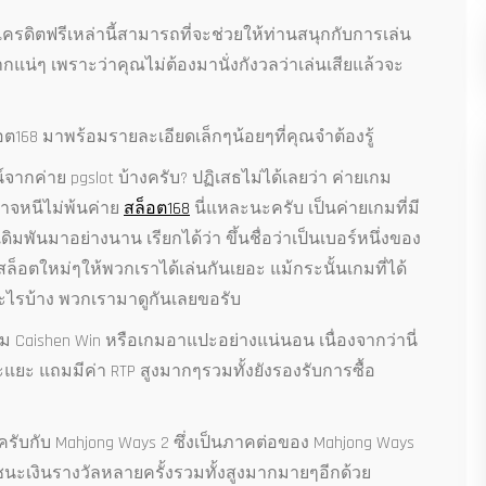
รดิตฟรีเหล่านี้สามารถที่จะช่วยให้ท่านสนุกกับการเล่น
กแน่ๆ เพราะว่าคุณไม่ต้องมานั่งกังวลว่าเล่นเสียแล้วจะ
อต168 มาพร้อมรายละเอียดเล็กๆน้อยๆที่คุณจำต้องรู้
ค่าย pgslot บ้างครับ? ปฏิเสธไม่ได้เลยว่า ค่ายเกม
าจหนีไม่พ้นค่าย
สล็อต168
นี่แหละนะครับ เป็นค่ายเกมที่มี
ิมพันมาอย่างนาน เรียกได้ว่า ขึ้นชื่อว่าเป็นเบอร์หนึ่งของ
มสล็อตใหม่ๆให้พวกเราได้เล่นกันเยอะ แม้กระนั้นเกมที่ได้
มีอะไรบ้าง พวกเรามาดูกันเลยขอรับ
เกม Caishen Win หรือเกมอาแปะอย่างแน่นอน เนื่องจากว่านี่
ะแยะ แถมมีค่า RTP สูงมากๆรวมทั้งยังรองรับการซื้อ
ครับกับ Mahjong Ways 2 ซึ่งเป็นภาคต่อของ Mahjong Ways
การชนะเงินรางวัลหลายครั้งรวมทั้งสูงมากมายๆอีกด้วย