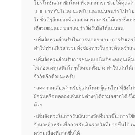
โปรโมชั่นสมาชิกใหม่ ที่จะสามารถช่วยให้คุณสามา
1,000 บาทกันไปเลยนะครับ และแน่นอนว่า โปรโมชั
โมชั่นดีๆอีกเยอะที่คุณสามารถมารับได้เลย ซึ่งกา
เดียวเยอะแยะ บอกเลยว่า ยิ่งรับยิ่งได้แน่นอน
• เพิ่มจังหวะสำหรับในการทดลองเกม: การรับเคร
ทำให้ท่านมีเวลารวมทั้งช่องทางในการค้นคว้าเกม
• เพิ่มจังหวะสำหรับการชนะแบบไม่ต้องลงทุนเพิ่ม:
ไม่ต้องลงทุนเพิ่มใดๆทั้งหมดทั้งปวง ทำให้เล่นได
จำกัดอีกด้วยนะครับ
• ลดความเสี่ยงสำหรับผู้เล่นใหม่: ผู้เล่นใหม่ที่ย
ฝึกฝนหรือทดลองเล่นเกมต่างๆได้ตามอยากได้ ซึ่งม
ด้วย
• เพิ่มจังหวะในการรับเงินรางวัลที่มากขึ้น: การใช้
จังหวะสำหรับเพื่อการรับเงินรางวัลที่มากขึ้นได
ความเสี่ยงที่มากขึ้นได้