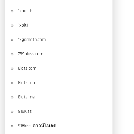
1xbetth
1xbit1
1xgameth.com
789pluss.com
8lots.com
8lots.com
8lots.me
918Kiss
918kiss ดาวน์โหลด