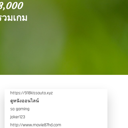
 3,000
รวมเกม
https://918kissauto.xyz
ดูหนังออนไลน์
sa gaming
joker123
http://www.movie87hd.com