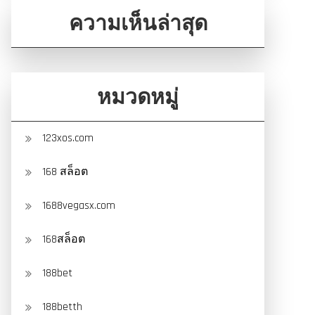
ความเห็นล่าสุด
หมวดหมู่
123xos.com
168 สล็อต
1688vegasx.com
168สล็อต
188bet
188betth