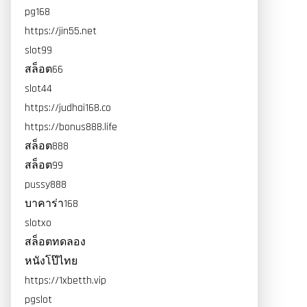
pg168
https://jin55.net
slot99
สล็อต66
slot44
https://judhai168.co
https://bonus888.life
สล็อต888
สล็อต99
pussy888
บาคาร่า168
slotxo
สล็อตทดลอง
หนังโป๊ไทย
https://1xbetth.vip
pgslot