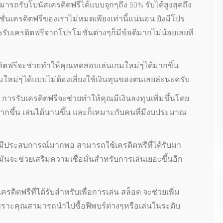
รถรับโบนัสเครดิตฟรีได้แบบจุกๆถึง 50% รับได้สูงสุดถึง
่นเครดิตฟรีของเราไม่หมดเพียงเท่านี้แน่นอน ยังมีโปร
รรับเครดิตฟรีจากโปรโมชั่นต่างๆก็มีข้อดีมากไม่น้อยเลยที
ดิตฟรีจะช่วยทำให้คุณทดสอบเล่นเกมใหม่ๆได้มากขึ้น
ใหม่ๆได้แบบไม่ต้องเสี่ยงใช้เงินทุนของตนเลยล่ะนะครับ
 การรับเครดิตฟรีจะช่วยทำให้คุณมีเงินลงทุนเพิ่มขึ้นโดย
้มากขึ้น เล่นได้นานขึ้น และก็เหมาะกับคนที่มีงบประมาณ
ังไม่มีประสบการณ์มากพอ สามารถใช้เครดิตฟรีที่ได้รับมา
ันจะช่วยเสริมความเชื่อมั่นสำหรับการเล่นเยอะขึ้นอีก
เครดิตฟรีที่ได้รับสำหรับเพื่อการเล่น สล็อต จะช่วยเพิ่ม
้ เพราะคุณสามารถนำไปซื้อฟีพบร์ต่างๆหรือเล่นในระดับ