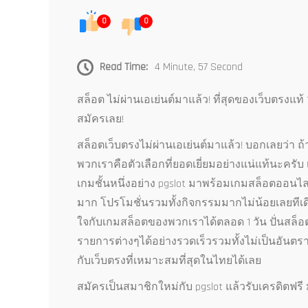
0
0
Read Time:
4 Minute, 57 Second
สล็อต ไม่ผ่านเอเย่นต์มาแล้ว! ที่สุดของเว็บตรงแท้
สมัครเลย!
สล็อตเว็บตรงไม่ผ่านเอเย่นต์มาแล้ว! บอกเลยว่า ถ
พวกเราคือตัวเลือกที่ยอดเยี่ยมอย่างแน่แท้นะครับ เ
เกมชั้นหนึ่งอย่าง pgslot มาพร้อมเกมสล็อตออนไ
มาก โปรโมชั่นรวมทั้งกิจกรรมมากไม่น้อยเลยทีเดียว
ใจกับเกมสล็อตของพวกเราได้ตลอด 1 วัน ปั่นสล็อ
รายการต่างๆได้อย่างรวดเร็วรวมทั้งไม่เป็นอันตร
กับเว็บตรงที่เหมาะสมที่สุดในไทยได้เลย
สมัครเป็นสมาชิกใหม่กับ pgslot แล้วรับเครดิตฟร