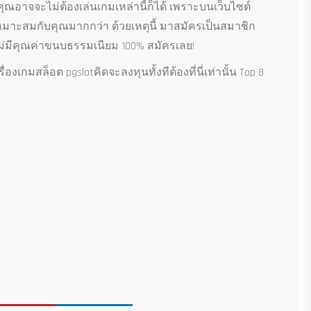
ณอาจจะไม่ต้องเล่นเกมเหล่านี้ก็ได้ เพราะบนเว็บไซต์
เหมาะสมกับคุณมากกว่า ด้วยเหตุนี้ มาสมัครเป็นสมาชิก
ไม่มีคุณค่าขนบธรรมเนียม 100% สมัครเลย!
รื่องเกมสล็อต pgslotคิดจะลงทุนทั้งทีต้องที่นี่เท่านั้น Top 8