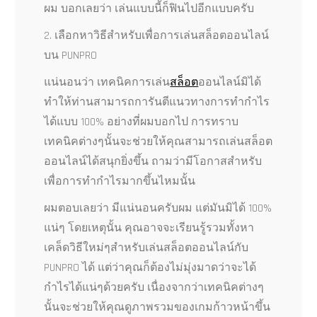
ผม บอกเลยว่า เล่นแบบนี้ก็ฟินไปอีกแบบครับ
2. เลือกหาวิธีสำหรับเพื่อการเล่นสล็อตออนไลน์
บน PUNPRO
แน่นอนว่า เทคนิคการเล่น
สล็อต
ออนไลน์มิได้
ทำให้ท่านสามารถการันตีแนวทางการทำกำไร
ได้แบบ 100% อย่างที่ผมบอกไป การทราบ
เทคนิคต่างๆนั้นจะช่วยให้คุณสามารถเล่นสล็อต
ออนไลน์ได้สนุกยิ่งขึ้น ถามว่ามีโอกาสสำหรับ
เพื่อการทำกำไรมากขึ้นไหมนั้น
ผมตอบเลยว่า มีแน่นอนครับผม แต่มันมิได้ 100%
แน่ๆ โดยเหตุนั้น คุณอาจจะเรียนรู้รวมทั้งหา
เคล็ดวิธีใหม่ๆสำหรับเล่นสล็อตออนไลน์กับ
PUNPRO ได้ แต่ว่าคุณก็ต้องไม่มุ่งมาดว่าจะได้
กำไรได้แน่ๆด้วยครับ เนื่องจากว่าเทคนิคต่างๆ
นั้นจะช่วยให้คุณดูภาพรวมของเกมก้าวหน้าขึ้น