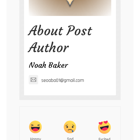
About Post
Author
Noah Baker
seoaba01@gmail.com
Happy
Sad
Excited