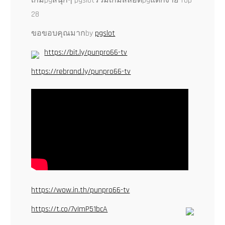
เกมpgสนุกๆ pgslotรวมเกมสล็อตpgแตกง่าย Top
28
ขอขอบคุณมากby
pgslot
https://bit.ly/punpro66-tv
https://rebrand.ly/punpro66-tv
https://wow.in.th/punpro66-tv
https://t.co/7vImP51bcA