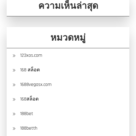
ความเห็นล่าสุด
หมวดหมู่
123xos.com
168 สล็อต
1688vegasx.com
168สล็อต
188bet
188betth