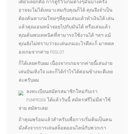
เดียวเลยก็คือ การดูรีวิวเกมต่างๆมันบางครั้ง
อาจจะไม่ได้เหมาะสมกับคุณก็ได้ คุณจึงจำเป็น
ต้องค้นหาเกมใหม่ๆที่คุณเล่นแล้วทำเงินได้ เล่น
แล้วคุณเอนหน้าจอยไปกับมันได้ หรือเล่นแล้ว
คุณค้นพบเทคนิคที่สามารถใช้งานได้ ฯลฯ แม้
คุณยังไม่ทราบว่าจะเล่นเกมอะไรดีล่ะก็ มาทดล
องเกมจากค่าย PGSLOT
ก็ได้เลยครับผม เนื่องจากเกมจากค่ายนี้เล่นง่าย
เล่นบันเทิงใจ และก็ได้กำไรได้ค่อนข้างจะดีเลย
ล่ะครับผม
ลงทะเบียนสมัครสมาชิกใหม่กับเรา
PUNPRO66 ได้แล้ววันนี้ สมัครฟรีไม่มีค่าใช้
จ่าย สมัครเลย!
ถ้าคุณพร้อมแล้วสำหรับเพื่อการเริ่มต้นเป็นคน
มั่งคั่งจากการเล่นสล็อตออนไลน์กับพวกเรา