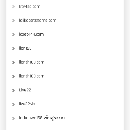
ktv4sd.com
lalikabetsgame.com
lcbet444.com
lion123
lionth168.com
lionth168.com
Live22
live22slot
lockdown168 เข้าสู่ระบบ