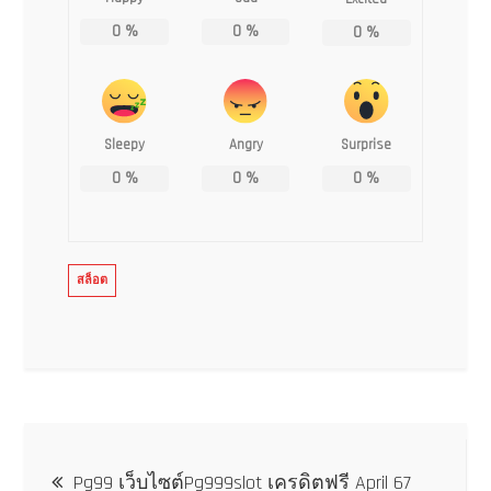
0
%
0
%
0
%
Sleepy
Angry
Surprise
0
%
0
%
0
%
สล็อต
แนะแนว
Pg99 เว็บไซต์Pg999slot เครดิตฟรี April 67