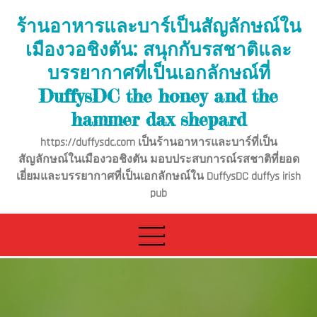
Skip
ร้านอาหารและบาร์เป็นสัญลักษณ์ใน
to
เมืองวอชิงตัน: สนุกกับรสชาติและ
content
บรรยากาศที่เป็นเอกลักษณ์ที่
DuffysDC the honey and the
hammer dax shepard
https://duffysdc.com เป็นร้านอาหารและบาร์ที่เป็น
สัญลักษณ์ในเมืองวอชิงตัน มอบประสบการณ์รสชาติที่ยอด
เยี่ยมและบรรยากาศที่เป็นเอกลักษณ์ใน DuffysDC duffys irish
pub