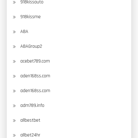
918kissauto
918kissme
ABA
ABAGroup2
acebet789.com
aden168ss.com
aden168ss.com
adm789.info
allbestbet
allbet24hr