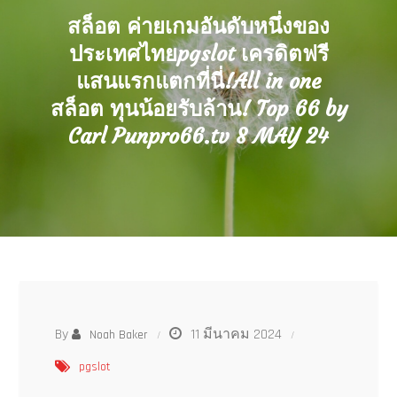
สล็อต ค่ายเกมอันดับหนึ่งของ
ประเทศไทยpgslot เครดิตฟรี
แสนแรกแตกที่นี่!All in one
สล็อต ทุนน้อยรับล้าน! Top 66 by
Carl Punpro66.tv 8 MAY 24
By
11 มีนาคม 2024
Noah Baker
pgslot