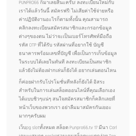
PUNPRO66 ก็มาเลยสินะครับ! ลงทะเบียนใหม่กับ
เราได้แล้ววันนี้ สมัครฟรี! ไม่เสียค่าใช้จ่ายหรือ
ค่าปฏิบัติงานอะไรก็ตามทั้งนั้น คุณสามารถ
คลิกลงทะเบียนสมัครสมาชิกและกรอกข้อมูล
ต่างๆของตน ไม่ว่าจะเป็นเบอร์โทรศัพท์มือถือ
รหัส OTP ที่ได้รับ รหัสผ่านที่อยากใช้ บัญชี
ธนาคารพร้อมเลขที่บัญชี เพื่อเป็นการเก็บข้อมูล
ในระบบได้เลยในทันที ลงทะเบียนเป็นสมาชิก
แล้วยังไม่ต้องฝากเล่นก็ยังได้ อยากเล่นตอนไหน
ก็ค่อยฝากรับโปรโมชั่นทีหลังก็ยังได้ อิสระ
สำหรับในการเล่นสล็อตออนไลน์ที่คุณเลือกเอง
ได้แบบชิวๆแน่ๆ สนใจสมัครสมาชิกก็คลิกเลยที่
หน้าเว็บของพวกเรา อย่าลืมมาสมัครกันเยอะ
มากๆครับผม
เว็บpg slotทั้งหมด สล็อต Punpro66.tv 17 มีนา Carl