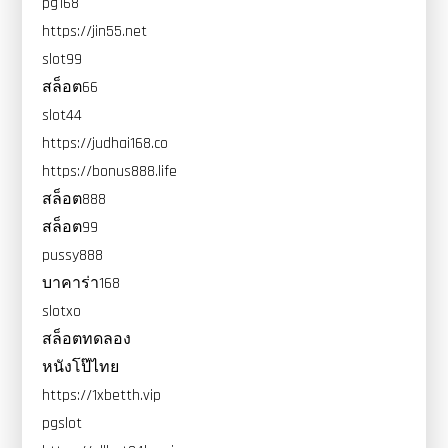
pg168
https://jin55.net
slot99
สล็อต66
slot44
https://judhai168.co
https://bonus888.life
สล็อต888
สล็อต99
pussy888
บาคาร่า168
slotxo
สล็อตทดลอง
หนังโป๊ไทย
https://1xbetth.vip
pgslot