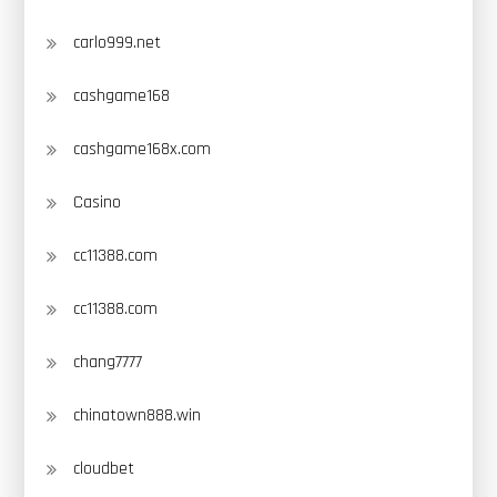
carlo999.net
cashgame168
cashgame168x.com
Casino
cc11388.com
cc11388.com
chang7777
chinatown888.win
cloudbet