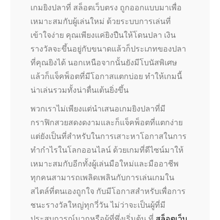
เกมยิงปลาที่ สล็อตเว็บตรง ถูกออกแบบมาเพื่อ
เหมาะสมกับผู้เล่นใหม่ ด้วยระบบการเล่นที่
เข้าใจง่าย คุณเพียงแค่ยิงปืนให้โดนปลา เงิน
รางวัลจะขึ้นอยู่กับขนาดแล้วก็ประเภทของปลา
ที่คุณยิงได้ นอกเหนือจากนั้นยังมีโบนัสพิเศษ
แล้วก็แจ็คพ็อตที่มีโอกาสแตกบ่อย ทำให้เกมนี้
น่าเล่นรวมทั้งน่าตื่นเต้นยิ่งขึ้น
พวกเราไม่เพียงแต่นำเสนอเกมยิงปลาที่มี
กราฟิกสวยสดงดงามและก็แจ็คพ็อตที่แตกง่าย
แต่ยังเป็นที่สำหรับในการเสาะหาโอกาสในการ
ทำกำไรในโลกออนไลน์ ด้วยเกมที่ดีไซน์มาให้
เหมาะสมกับอีกทั้งผู้เล่นมือใหม่และมืออาชีพ
ทุกคนสามารถเพลิดเพลินกับการเล่นเกมใน
สไตล์ที่ตนเองถูกใจ กับมีโอกาสสำหรับเพื่อการ
ชนะรางวัลใหญ่ทุกวี่วัน ไม่ว่าจะเป็นผู้ที่มี
ประสบการณ์มากหรือผู้ที่พึ่งเริ่มต้น ที่
สล็อตเว็บ