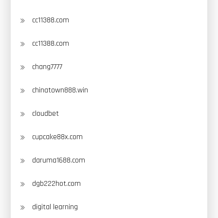
cc11388.com
cc11388.com
chang7777
chinatown888.win
cloudbet
cupcake88x.com
daruma1688.com
dgb222hot.com
digital learning