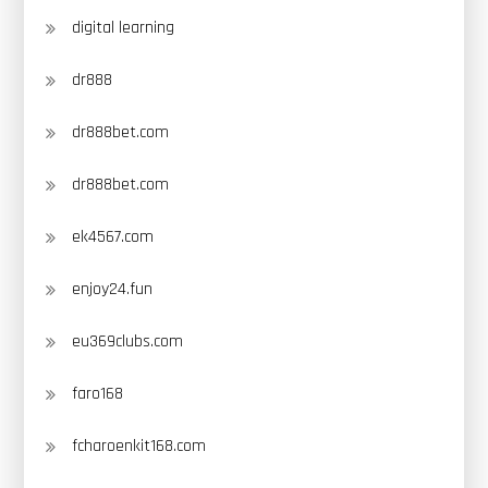
digital learning
dr888
dr888bet.com
dr888bet.com
ek4567.com
enjoy24.fun
eu369clubs.com
faro168
fcharoenkit168.com