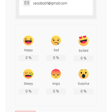
seoaba01@gmail.com
Happy
Sad
Excited
0
%
0
%
0
%
Sleepy
Angry
Surprise
0
%
0
%
0
%