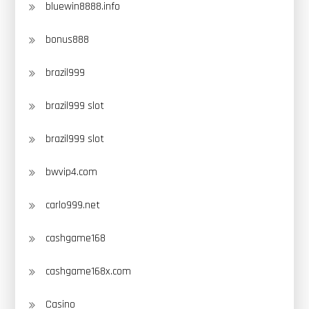
bluewin8888.info
bonus888
brazil999
brazil999 slot
brazil999 slot
bwvip4.com
carlo999.net
cashgame168
cashgame168x.com
Casino