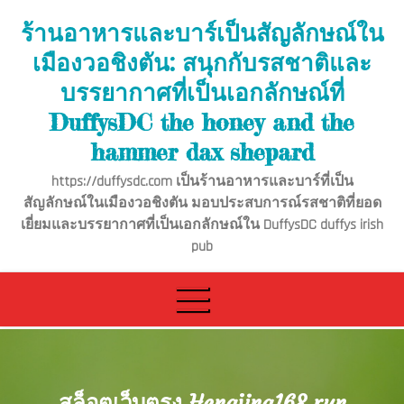
Skip
ร้านอาหารและบาร์เป็นสัญลักษณ์ใน
to
เมืองวอชิงตัน: สนุกกับรสชาติและ
content
บรรยากาศที่เป็นเอกลักษณ์ที่
DuffysDC the honey and the
hammer dax shepard
https://duffysdc.com เป็นร้านอาหารและบาร์ที่เป็น
สัญลักษณ์ในเมืองวอชิงตัน มอบประสบการณ์รสชาติที่ยอด
เยี่ยมและบรรยากาศที่เป็นเอกลักษณ์ใน DuffysDC duffys irish
pub
สล็อตเว็บตรง Hengjing168.run