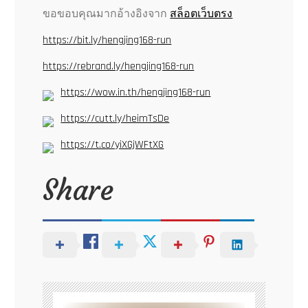
ขอขอบคุณมากอ้างอิงจาก
สล็อตเว็บตรง
https://bit.ly/hengjing168-run
https://rebrand.ly/hengjing168-run
https://wow.in.th/hengjing168-run
https://cutt.ly/heimTsDe
https://t.co/yiXGjWFtXG
Share