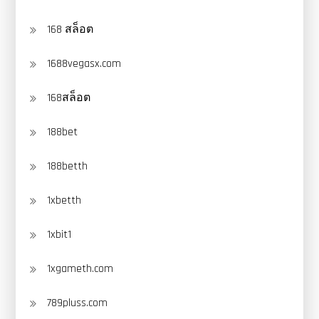
168 สล็อต
1688vegasx.com
168สล็อต
188bet
188betth
1xbetth
1xbit1
1xgameth.com
789pluss.com