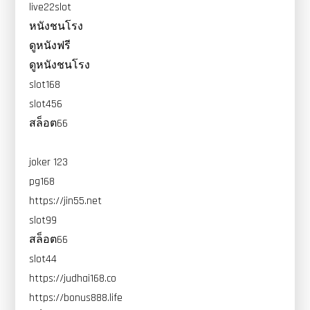
live22slot
หนังชนโรง
ดูหนังฟรี
ดูหนังชนโรง
slot168
slot456
สล็อต66
joker 123
pg168
https://jin55.net
slot99
สล็อต66
slot44
https://judhai168.co
https://bonus888.life