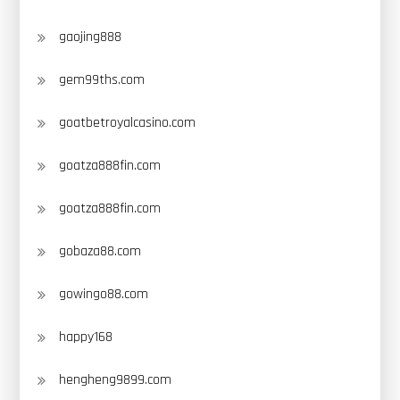
gaojing888
gem99ths.com
goatbetroyalcasino.com
goatza888fin.com
goatza888fin.com
gobaza88.com
gowingo88.com
happy168
hengheng9899.com