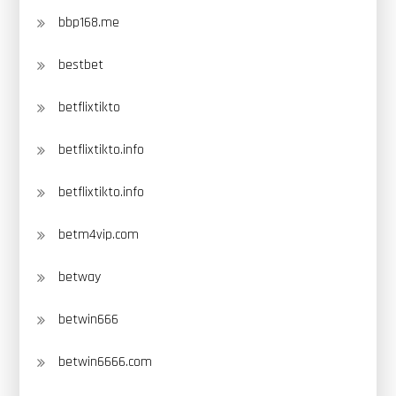
bbp168.me
bestbet
betflixtikto
betflixtikto.info
betflixtikto.info
betm4vip.com
betway
betwin666
betwin6666.com