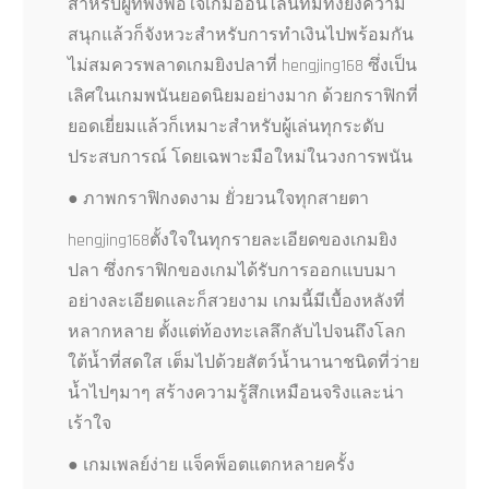
สำหรับผู้ที่พึงพอใจเกมออนไลน์ที่มีทั้งยังความ
สนุกแล้วก็จังหวะสำหรับการทำเงินไปพร้อมกัน
ไม่สมควรพลาดเกมยิงปลาที่ hengjing168 ซึ่งเป็น
เลิศในเกมพนันยอดนิยมอย่างมาก ด้วยกราฟิกที่
ยอดเยี่ยมแล้วก็เหมาะสำหรับผู้เล่นทุกระดับ
ประสบการณ์ โดยเฉพาะมือใหม่ในวงการพนัน
● ภาพกราฟิกงดงาม ยั่วยวนใจทุกสายตา
hengjing168ตั้งใจในทุกรายละเอียดของเกมยิง
ปลา ซึ่งกราฟิกของเกมได้รับการออกแบบมา
อย่างละเอียดและก็สวยงาม เกมนี้มีเบื้องหลังที่
หลากหลาย ตั้งแต่ท้องทะเลลึกลับไปจนถึงโลก
ใต้น้ำที่สดใส เต็มไปด้วยสัตว์น้ำนานาชนิดที่ว่าย
น้ำไปๆมาๆ สร้างความรู้สึกเหมือนจริงและน่า
เร้าใจ
● เกมเพลย์ง่าย แจ็คพ็อตแตกหลายครั้ง