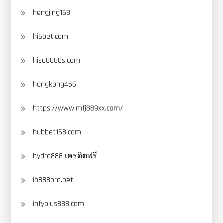
hengjing168
hi6bet.com
hiso8888s.com
hongkong456
https://www.mfj889xx.com/
hubbet168.com
hydra888 เครดิตฟรี
ib888pro.bet
infyplus888.com