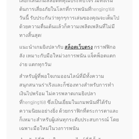
เลือกเล่นเกมสล็อตที่คุณประทับใจรวมทั้งเริ่ม
ต้นการเสี่ยงภัยในโลกที่การพนันที่hengjing168
วันนี้ รับประกันว่าทุกๆการเล่นของคุณจะเต็มไป
ด้วยความตื่นเต้นแล้วก็ความเพลิดเพลินที่ไม่มี
ทางสิ้นสุด!
แนะนำเกมยิงปลากับ
สล็อตเว็บตรง
กราฟฟิกอ
ลัง เหมาะกับมือใหม่วงการพนัน แจ็คพ็อตแตก
ง่าย แตกทุกวัน!
สำหรับผู้ที่พอใจเกมออนไลน์ที่มีทั้งความ
สนุกสนานร่าเริงและก็ช่องทางสำหรับการทำ
เงินไปพร้อม ไม่ควรพลาดเกมยิงปลา
ที่hengjing168 ซึ่งเป็นเยี่ยมในเกมพนันที่ได้รับ
ความนิยมอย่างยิ่ง ด้วยกราฟิกที่ตระการตาและ
ก็เหมาะสำหรับผู้เล่นทุกระดับประสบการณ์ โดย
เฉพาะมือใหม่ในวงการพนัน