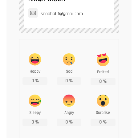
seoaba01@gmail.com
Happy
Sad
Excited
0
%
0
%
0
%
Sleepy
Angry
Surprise
0
%
0
%
0
%