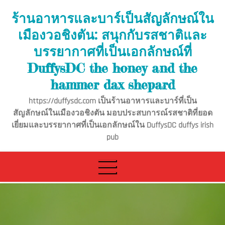
Skip
ร้านอาหารและบาร์เป็นสัญลักษณ์ใน
to
เมืองวอชิงตัน: สนุกกับรสชาติและ
content
บรรยากาศที่เป็นเอกลักษณ์ที่
DuffysDC the honey and the
hammer dax shepard
https://duffysdc.com เป็นร้านอาหารและบาร์ที่เป็น
สัญลักษณ์ในเมืองวอชิงตัน มอบประสบการณ์รสชาติที่ยอด
เยี่ยมและบรรยากาศที่เป็นเอกลักษณ์ใน DuffysDC duffys irish
pub