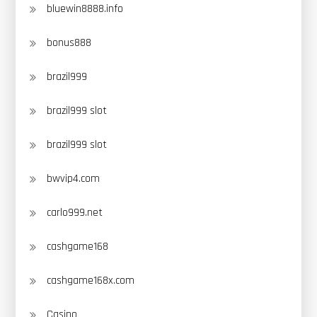
bluewin8888.info
bonus888
brazil999
brazil999 slot
brazil999 slot
bwvip4.com
carlo999.net
cashgame168
cashgame168x.com
Casino