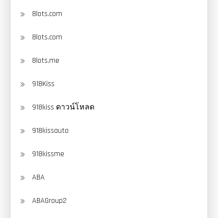
8lots.com
8lots.com
8lots.me
918Kiss
918kiss ดาวน์โหลด
918kissauto
918kissme
ABA
ABAGroup2