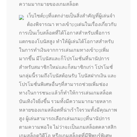
ความมากมายของเกมสล็อต
เว็บไซต์pgที่แตกง่ายเป็นสิ่งสำคัญที่ผู้เล่นจำ
ต้องพิจารณา ทางเข้าpgเด่นในเรื่องเกี่ยวกับ
การเป็นเว็บสล็อตที่ได้โอกาสสำหรับเพื่อการ
แตกของโบนัสสูง ทำให้ผู้เล่นได้โอกาสสำหรับ
ในการทำเงินจากการเล่นเกมทางเข้าpgเพิ่ม
มากขึ้น มีโบนัสและก็โปรโมชั่นที่นานัปการ
สำหรับสมาชิกใหม่และก็สมาชิกเก่า โปรโมชั่
นกลุ่มนี้รวมถึงโบนัสต้อนรับ โบนัสฝากเงิน และ
โปรโมชั่นพิเศษอื่นๆที่สามารถช่วยเพิ่มช่อง
ทางในการชนะแล้วก็ทำให้การเล่นเกมสล็อต
บันเทิงใจยิ่งขึ้น รวมทั้งมีความมากมายหลาก
หลายของเกมสล็อตที่น่าเร้าใจรวมทั้งมีคุณภาพ
สูง ผู้เล่นสามารถเลือกเล่นเกมpgที่นานัปการ
ตามความพอใจ ไม่ว่าจะเป็นเกมสล็อตคลาสสิก
เกมสล็อตวิดีโอ หรือเกมสล็อตที่มีฟีพบร์พิเศษ