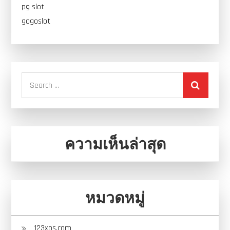
pg slot
gogoslot
Search
for:
ความเห็นล่าสุด
หมวดหมู่
123xos.com