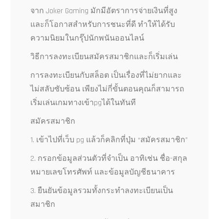
จาก Joker Gaming มักมีอัตราการจ่ายเงินที่สูง
และก็โอกาสสำหรับการชนะที่ดี ทำให้ได้รับ
ความนิยมในกรุ๊ปนักพนันออนไลน์
วิธีการลงทะเบียนสมัครสมาชิกและก็เริ่มเล่น
การลงทะเบียนกับสล็อต เป็นเรื่องที่ไม่ยากและ
ไม่สลับซับซ้อน เพียงไม่กี่ขั้นตอนคุณก็สามารถ
เริ่มเล่นเกมทางเข้าpgได้ในทันที
สมัครสมาชิก
1. เข้าไปที่เว็บ pg แล้วก็คลิกที่ปุ่ม “สมัครสมาชิก”
2. กรอกข้อมูลส่วนตัวที่จำเป็น อาทิเช่น ชื่อ-สกุล
หมายเลขโทรศัพท์ และข้อมูลบัญชีธนาคาร
3. ยืนยันข้อมูลรวมทั้งกระทำลงทะเบียนเป็น
สมาชิก