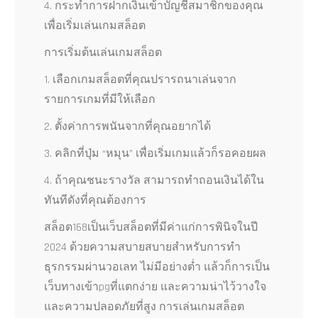
4. กระทำการฝากเงินเข้าบัญชีสมาชิกของคุณ
เพื่อเริ่มเล่นเกมสล็อต
การเริ่มต้นเล่นเกมสล็อต
1. เลือกเกมสล็อตที่คุณปรารถนาเล่นจาก
รายการเกมที่มีให้เลือก
2. ตั้งค่าการพนันจากที่คุณอยากได้
3. คลิกที่ปุ่ม “หมุน” เพื่อเริ่มเกมแล้วก็รอคอยผล
4. ถ้าคุณชนะรางวัล สามารถทำถอนเงินได้ใน
ทันทีดังที่คุณต้องการ
สล็อต168เป็นเว็บสล็อตที่มีค่าแก่การพินิจในปี
2024 ด้วยความสบายสบายสำหรับการทำ
ธุรกรรมผ่านวอเลท ไม่มีอย่างต่ำ แล้วก็การเป็น
เว็บทางเข้าpgที่แตกง่าย และความน่าไว้วางใจ
และความปลอดภัยที่สูง การเล่นเกมสล็อต