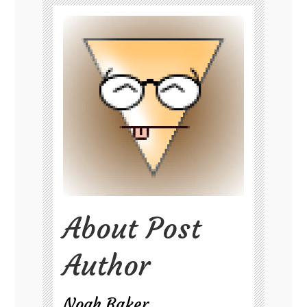
About Post
Author
Noah Baker