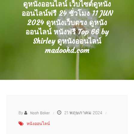
ดูหนังออนไลน์ เว็บไซต์ดูหนัง
ออนไลน์ฟรี 24 ชั่วโมง 11 JUN
2024 ดูหนังเว็บตรง ดูหนัง
ออนไลน์ หนังฟรี Top 66 by
Shirley ดูหนังออนไลน์
madoohd.com
By
21 พฤษภาคม 2024
Noah Baker
หนังออนไลน์