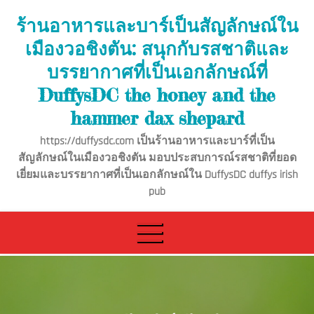
Skip
ร้านอาหารและบาร์เป็นสัญลักษณ์ใน
to
เมืองวอชิงตัน: สนุกกับรสชาติและ
content
บรรยากาศที่เป็นเอกลักษณ์ที่
DuffysDC the honey and the
hammer dax shepard
https://duffysdc.com เป็นร้านอาหารและบาร์ที่เป็น
สัญลักษณ์ในเมืองวอชิงตัน มอบประสบการณ์รสชาติที่ยอด
เยี่ยมและบรรยากาศที่เป็นเอกลักษณ์ใน DuffysDC duffys irish
pub