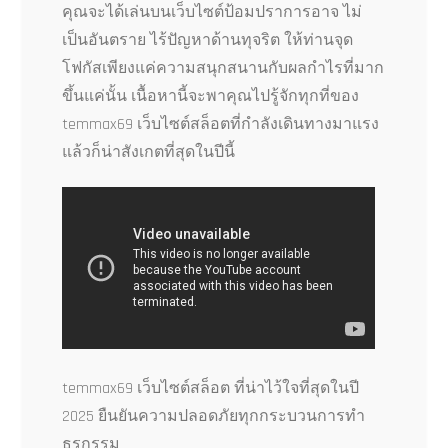
คุณจะได้เล่นบนเว็บไซต์ป้อมปราการอาจ ไม่
เป็นอันตราย ไร้ปัญหาด้านทุจริต ให้ท่านจุด
โฟกัสเพียงแค่ความสนุกสนานกับผลกำไรที่มาก
ขึ้นแค่นั้น เนื้อหานี้จะพาคุณไปรู้จักทุกที่ของ
temmax69 เว็บไซต์สล็อตที่กำลังเดินทางมาแรง
แล้วก็น่าสังเกตที่สุดในปีนี้
temmax69 เว็บไซต์สล็อต ที่น่าไว้ใจที่สุดในปี
2025 ยืนยันความปลอดภัยทุกกระบวนการทำ
ธุรกรรม