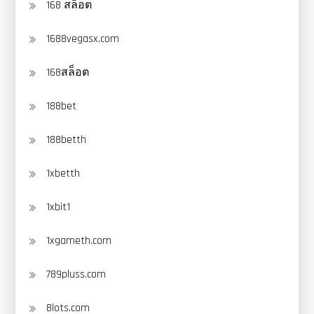
168 สล็อต
1688vegasx.com
168สล็อต
188bet
188betth
1xbetth
1xbit1
1xgameth.com
789pluss.com
8lots.com