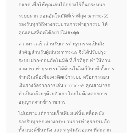
ตลอด เพื่อให้คุณเล่นได้อย่างไร้ตื่นตระหนก
ระบบฝาก-ถอนอัตโนมัติที่เร็วที่สุด temmax69
รองรับทุกวิถีทางกระบวนการทำธุรกรรม ให้
คุณเล่นสล็อตได้อย่างไม่สะดุด
ความรวดเร็วสำหรับการทำธุรกรรมเป็นสิ่ง
สำคัญสำหรับผู้เล่นtemmax69 จึงได้ปรับปรุง
ระบบ ฝาก-ถอนอัตโนมัติ ที่เร็วที่สุด ทำให้ท่าน
สามารถทำธุรกรรมได้ด้านในไม่กี่วินาที ทั้งการ
ฝากเงินเพื่อเพิ่มเครดิตเข้าระบบ หรือการถอน
เงินรางวัลจากการเล่นtemmax69 คุณสามารถ
ทำเป็นกล้วยๆด้วยตัวเอง โดยไม่ต้องคอยการ
อนุญาตจากข้าราชการ
ไม่เฉพาะแต่ความเร็วเพียงแค่นั้น สล็อต ยัง
รองรับทุกช่องทางกระบวนการทำธุรกรรมอีก
ทั้ง แบงค์ชั้นหนึ่ง และ ทรูมันนี่วอเลท ที่สะดวก