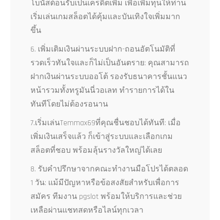
โบนัสต้อนรับเป็นเครดิตเพิ่ม เพื่อเพิ่มทุนให้ท่าน
เริ่มเล่นเกมสล็อตได้คุ้มและบันเทิงใจเพิ่มมาก
ขึ้น
6. เพิ่มเติมเงินผ่านระบบฝาก-ถอนอัตโนมัติที่
รวดเร็วทันใจและก็ไม่เป็นอันตราย: คุณสามารถ
ฝากเงินผ่านระบบออโต้ รองรับธนาคารชั้นแนว
หน้ารวมทั้งทรูมันนี่วอเลท ทำรายการได้ใน
ทันทีโดยไม่ต้องรอนาน
7.เริ่มเล่นTemmax69ที่คุณชื่นชอบได้ทันที: เมื่อ
เพิ่มเงินเสร็จแล้ว ก็เข้าสู่ระบบและเลือกเกม
สล็อตที่ชอบ พร้อมลุ้นรางวัลใหญ่ได้เลย
8. รับคำปรึกษาจากคณะทำงานมือโปรได้ตลอด
1 วัน: แม้มีปัญหาหรือข้อสงสัยสำหรับเพื่อการ
สมัคร ทีมงาน pgslot พร้อมให้บริการและช่วย
เหลือผ่านแชทสดหรือไลน์ทุกเวลา