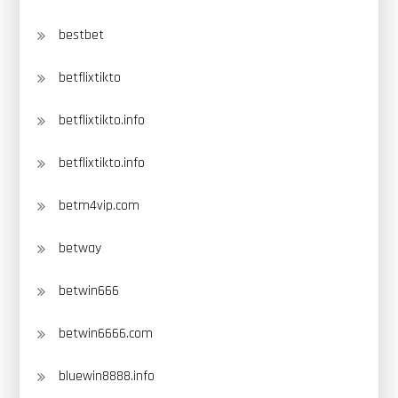
bestbet
betflixtikto
betflixtikto.info
betflixtikto.info
betm4vip.com
betway
betwin666
betwin6666.com
bluewin8888.info