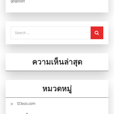
gogoslot
Search
for:
ความเห็นล่าสุด
หมวดหมู่
123xos.com