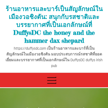
Skip
ร้านอาหารและบาร์เป็นสัญลักษณ์ใน
to
เมืองวอชิงตัน: สนุกกับรสชาติและ
content
บรรยากาศที่เป็นเอกลักษณ์ที่
DuffysDC the honey and the
hammer dax shepard
https://duffysdc.com เป็นร้านอาหารและบาร์ที่เป็น
สัญลักษณ์ในเมืองวอชิงตัน มอบประสบการณ์รสชาติที่ยอด
เยี่ยมและบรรยากาศที่เป็นเอกลักษณ์ใน DuffysDC duffys irish
pub