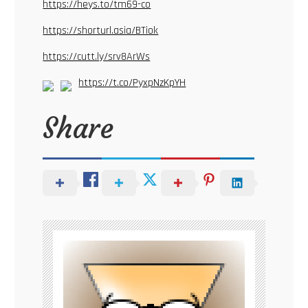
https://heys.to/tm69-co
https://shorturl.asia/BTiok
https://cutt.ly/srv8ArWs
https://t.co/PyxpNzKpYH
Share