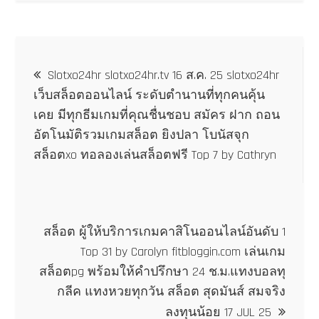
แนะแนว
Slotxo24hr slotxo24hr.tv 16 ส.ค. 25 slotxo24hr
เรื่อง
เว็บสล็อตออนไลน์ ระดับตำนานที่ทุกคนคุ้น
เคย มีทุกธีมเกมที่คุณชื่นชอบ สมัคร ฝาก ถอน
อัตโนมัติรวมเกมสล็อต ยิงปลา โบนัสจุก
สล็อตxo ทอลองเล่นสล็อตฟรี Top 7 by Cathryn
สล็อต ผู้ให้บริการเกมคาสิโนออนไลน์อันดับ 1
Top 31 by Carolyn fitbloggin.com เล่นเกม
สล็อตpg พร้อมให้คำปรึกษา 24 ช.ม.แทงบอลทุ
กลีค แทงหวยทุกวัน สล็อต สุดมันส์ สมจริง
ลงทุนน้อย 17 JUL 25