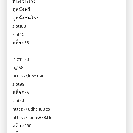
หนังชนโรง
ดูหนังฟรี
ดูหนังชนโรง
slot168
slot456
สล็อต66
joker 123
pg168
https://jin55.net
slot99
สล็อต66
slot44
https://judhai168.co
https://bonus888.life
สล็อต888