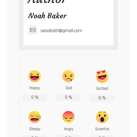
Noah Baker
seoaba01@gmail.com
Happy
Sad
Excited
0
%
0
%
0
%
Sleepy
Angry
Surprise