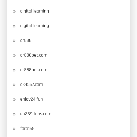
digital learning
digital learning
dr888
dr888bet.com
dr888bet.com
ek4567.com
enjoy24.fun
eu369clubs.com
faro168