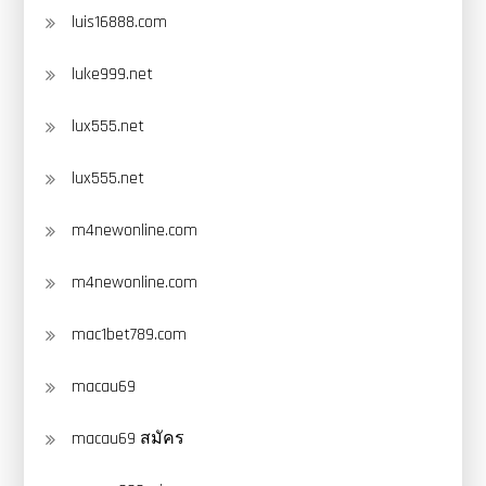
luis16888.com
luke999.net
lux555.net
lux555.net
m4newonline.com
m4newonline.com
mac1bet789.com
macau69
macau69 สมัคร