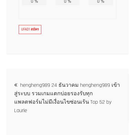
0
%
0
%
0
%
UFAD1 สมัคร
แนะแนว
hengheng989 24 ธันวาคม hengheng989 เข้า
เรื่อง
สู่ระบบ รวมเกมแตกบ่อยรองรับทุก
แพลตฟอร์มไม่มีเงื่อนไขซ่อนเร้น Top 52 by
Laurie