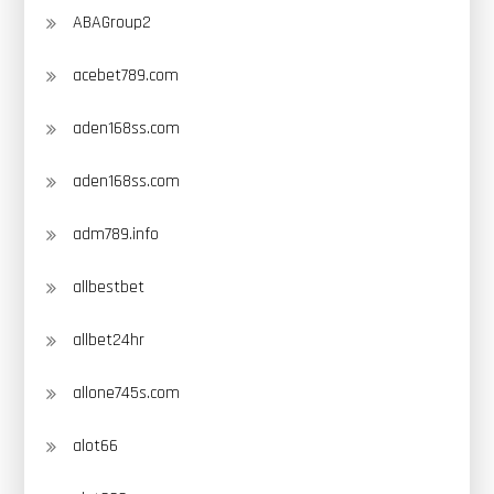
ABAGroup2
acebet789.com
aden168ss.com
aden168ss.com
adm789.info
allbestbet
allbet24hr
allone745s.com
alot66