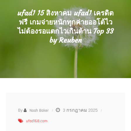
ufad1 15 สิงหาคม ufad1 เครดิต
ฟรี เกมจ่ายหนักทุกค่ายออโต้ไว
ไม่ต้องรอแตกไวเกินต้าน Top 33
by Reuben
By
3 กรกฎาคม 2025
Noah Baker
ufad168.com