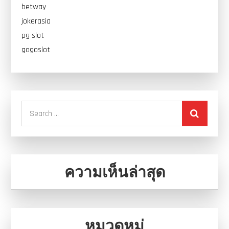
betway
jokerasia
pg slot
gogoslot
Search
for:
ความเห็นล่าสุด
หมวดหมู่