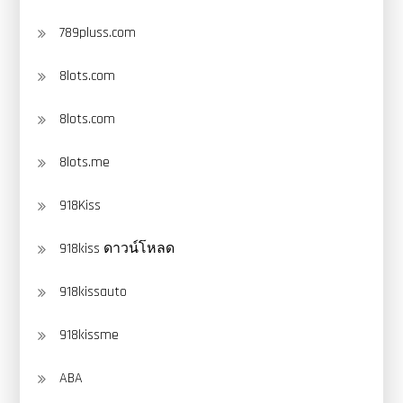
789pluss.com
8lots.com
8lots.com
8lots.me
918Kiss
918kiss ดาวน์โหลด
918kissauto
918kissme
ABA