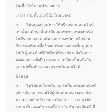
ในเมื่อใดก็ตามทำรายการ
tr1688 รวมทั้งแนวโน้มในอนาคต
tr1688 ไม่หยุดอยู่แค่การให้บริการเกมออนไลน์
เท่านั้น แม้กระนั้นยังคิดแผนขยายแพลตฟอร์ม
ให้มีระบบสะสมแต้ม แลกของขวัญ หรือร่วม
กิจกรรมพิเศษที่สร้างความต่างและเพิ่มมูลค่า
ให้กับผู้เล่น ด้วยวิสัยทัศน์ที่กระจ่างแจ้งในการ
พัฒนาอย่างยั่งยืน tr1688 จะเปลี่ยนเป็นหนึ่งใน
แบรนด์ชั้นนำของแวดวงพนันออนไลน์
ข้อสรุป
tr1688 ไม่ใช่แค่เว็บพนัน แต่ว่าเป็นแพลตฟอร์มที่
สร้างประสบการณ์ให้ผู้เล่นแบบครบวงจร ด้วย
ความง่ายสำหรับการ สมัคร tr1688 ระบบ เข้า
ระบบ ที่ปลอดภัย รวมทั้งโปรโมชั่น เครดิตฟรี ที่