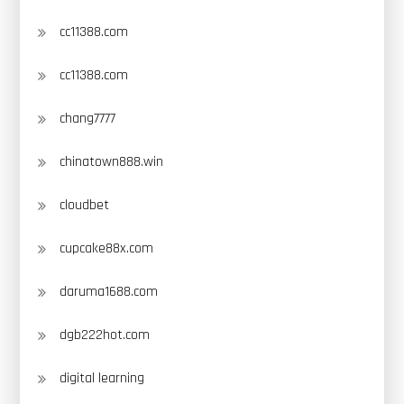
cc11388.com
cc11388.com
chang7777
chinatown888.win
cloudbet
cupcake88x.com
daruma1688.com
dgb222hot.com
digital learning