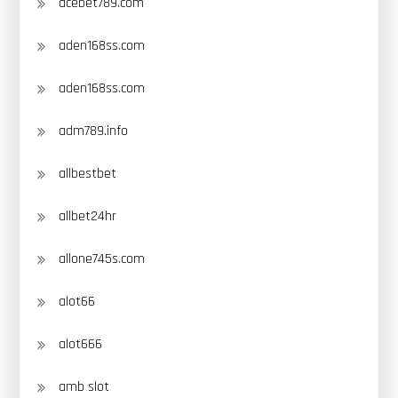
acebet789.com
aden168ss.com
aden168ss.com
adm789.info
allbestbet
allbet24hr
allone745s.com
alot66
alot666
amb slot