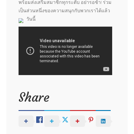
พร้อมส่งเสริมสมาชิกทุกระดับ อย่ารอช้า! ร่วม
เป็นส่วนหนึ่งของความสนุกกับพวกเราได้แล้ว
วันนี้
Share