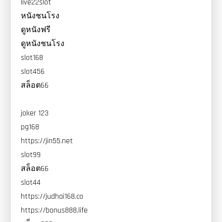
live22slot
หนังชนโรง
ดูหนังฟรี
ดูหนังชนโรง
slot168
slot456
สล็อต66
joker 123
pg168
https://jin55.net
slot99
สล็อต66
slot44
https://judhai168.co
https://bonus888.life