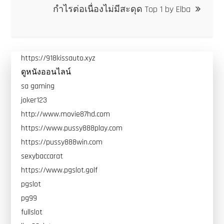
กำไรต่อเนื่องไม่มีสะดุด Top 1 by Elba
https://918kissauto.xyz
ดูหนังออนไลน์
sa gaming
joker123
http://www.movie87hd.com
https://www.pussy888play.com
https://pussy888win.com
sexybaccarat
https://www.pgslot.golf
pgslot
pg99
fullslot