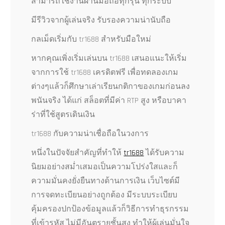
สามารถใช้งานผ่านมือถือทุกรุ่น ทุกระบบ
มีรีวิวจากผู้เล่นจริง รับรองความน่านับถือ
กลเม็ดเริ่มกับ tr1688 สำหรับมือใหม่
หากคุณเพิ่งเริ่มเล่นบน tr1688 เสนอแนะให้เริ่ม
จากการใช้ tr1688 เครดิตฟรี เพื่อทดลองเกม
ต่างๆแล้วก็ศึกษาเล่าเรียนกติกาของเกมก่อนลง
พนันจริง ได้แก่ สล็อตที่มีค่า RTP สูง หรือบาคา
ร่าที่ใช้สูตรเดินเงิน
tr1688 กับความน่าเชื่อถือในวงการ
หนึ่งในปัจจัยสำคัญที่ทำให้
tr1688
ได้รับความ
นิยมอย่างสม่ำเสมอเป็นความโปร่งใสและก็
ความมั่นคงยั่งยืนทางด้านการเงิน เว็บไซต์มี
การจดทะเบียนอย่างถูกต้อง มีระบบระเบียบ
คุ้มครองปกป้องข้อมูลแล้วก็วิธีการทำธุรกรรม
ที่เข้ารหัส ไม่มีอันตรายชั้นสูง ทำให้ผู้เล่นมั่นใจ