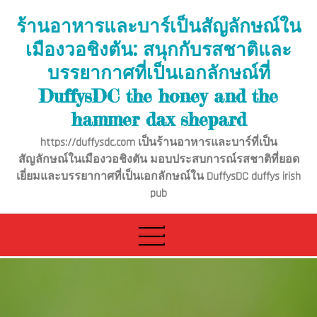
Skip
ร้านอาหารและบาร์เป็นสัญลักษณ์ใน
to
เมืองวอชิงตัน: สนุกกับรสชาติและ
content
บรรยากาศที่เป็นเอกลักษณ์ที่
DuffysDC the honey and the
hammer dax shepard
https://duffysdc.com เป็นร้านอาหารและบาร์ที่เป็น
สัญลักษณ์ในเมืองวอชิงตัน มอบประสบการณ์รสชาติที่ยอด
เยี่ยมและบรรยากาศที่เป็นเอกลักษณ์ใน DuffysDC duffys irish
pub