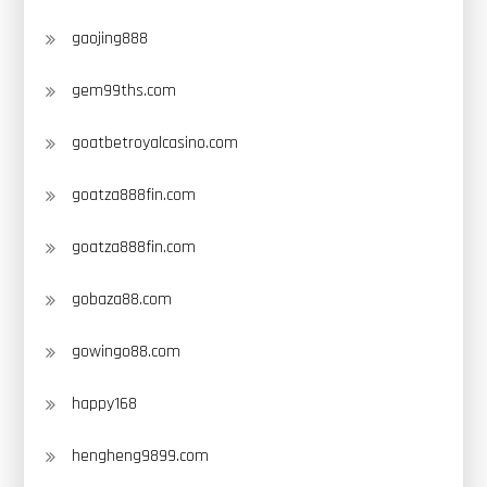
gaojing888
gem99ths.com
goatbetroyalcasino.com
goatza888fin.com
goatza888fin.com
gobaza88.com
gowingo88.com
happy168
hengheng9899.com