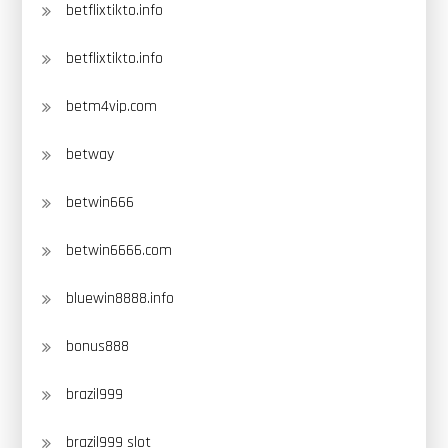
betflixtikto.info
betflixtikto.info
betm4vip.com
betway
betwin666
betwin6666.com
bluewin8888.info
bonus888
brazil999
brazil999 slot