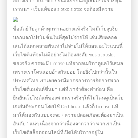
อย่างเรา slotxo24hr ก็จะมีแจกกันอยู่เสมอๆเพราะทุน
เราหนา
• เว็บแท้ของ slotxo slotxo จะต้องมีความ
ซื่อสัตย์กับลูกค้าทุกท่านอย่างแท้จริง ไม่มีเก็บงุบงิบ
บอกแจกโปรโมชั่นในที่สุดไม่จ่ายให้ เล่นเสียตลอด
เล่นได้แตกหลายพันเท่าไม่จ่ายไม่ให้ถอน อะไรแบบนี้
เว็บไซต์แท้จะไม่มีอย่างไม่ต้องสงสัย
•xoslot xoslot
ของจริง ควรจะมี License แท้จากอเมริกาดูแลไว้เสมอ
เพราะเราโดนแอบอ้างกันบ่อย โดยยิ่งไปกว่านั้นใน
ประเทศไทย เราเลยควรมีมาตรการการจัดการพวก
เว็บไซต์เอเย่นต์ขึ้นมา แต่ที่เราจำต้องทำก่อน คือ
ยืนยันเว็บไซต์แท้ของพวกเราจริงๆให้ไม่โดนดูเป็นเว็บ
เอเย่นต์ซะก่อน โดยใช้ Certificate แล้วก็ License แท้
มาให้มองกันแบบจะจะ
• ความปลอดภัยจะต้องมาเป็น
อันดับ 1 แน่ๆ เนื่องจากว่าเนื่องจากว่าว่า พวกเราเป็น
เว็บไซต์สล็อตออนไลน์ที่เปิดให้บริการอยู่ใน