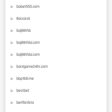
babet555.com
Baccarat
baj88thb
baj88thbz.com
baj88thbz.com
bar4game24hr.com
bbp168.me
bestbet
betflixtikto