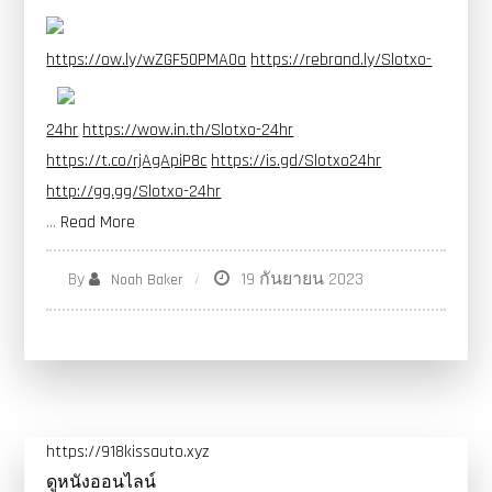
https://ow.ly/wZGF50PMA0a
https://rebrand.ly/Slotxo-
24hr
https://wow.in.th/Slotxo-24hr
https://t.co/rjAgApiP8c
https://is.gd/Slotxo24hr
http://gg.gg/Slotxo-24hr
…
Read More
By
19 กันยายน 2023
Noah Baker
https://918kissauto.xyz
ดูหนังออนไลน์