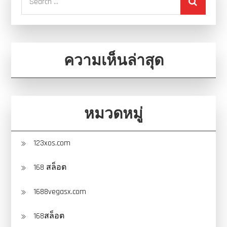
for:
ความเห็นล่าสุด
หมวดหมู่
123xos.com
168 สล็อต
1688vegasx.com
168สล็อต