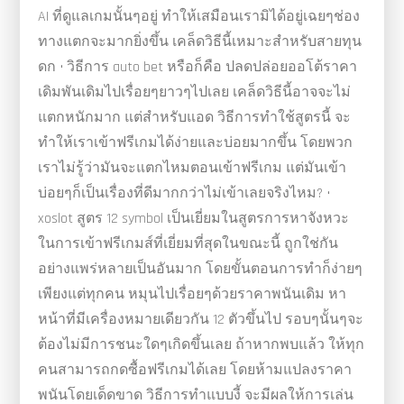
AI ที่ดูแลเกมนั้นๆอยู่ ทำให้เสมือนเรามิได้อยู่เฉยๆช่อง
ทางแตกจะมากยิ่งขึ้น เคล็ดวิธีนี้เหมาะสำหรับสายทุน
ดก
• วิธีการ auto bet หรือก็คือ ปลดปล่อยออโต้ราคา
เดิมพันเดิมไปเรื่อยๆยาวๆไปเลย เคล็ดวิธีนี้อาจจะไม่
แตกหนักมาก แต่สำหรับแอด วิธีการทำใช้สูตรนี้ จะ
ทำให้เราเข้าฟรีเกมได้ง่ายและบ่อยมากขึ้น โดยพวก
เราไม่รู้ว่ามันจะแตกไหมตอนเข้าฟรีเกม แต่มันเข้า
บ่อยๆก็เป็นเรื่องที่ดีมากกว่าไม่เข้าเลยจริงไหม?
•
xoslot สูตร 12 symbol เป็นเยี่ยมในสูตรการหาจังหวะ
ในการเข้าฟรีเกมส์ที่เยี่ยมที่สุดในขณะนี้ ถูกใช่กัน
อย่างแพร่หลายเป็นอันมาก โดยขั้นตอนการทำก็ง่ายๆ
เพียงแต่ทุกคน หมุนไปเรื่อยๆด้วยราคาพนันเดิม หา
หน้าที่มีเครื่องหมายเดียวกัน 12 ตัวขึ้นไป รอบๆนั้นๆจะ
ต้องไม่มีการชนะใดๆเกิดขึ้นเลย ถ้าหากพบแล้ว ให้ทุก
คนสามารถกดซื้อฟรีเกมได้เลย โดยห้ามแปลงราคา
พนันโดยเด็ดขาด วิธีการทำแบบงี้ จะมีผลให้การเล่น