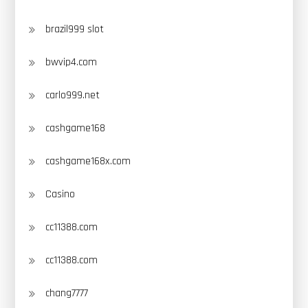
brazil999 slot
bwvip4.com
carlo999.net
cashgame168
cashgame168x.com
Casino
cc11388.com
cc11388.com
chang7777