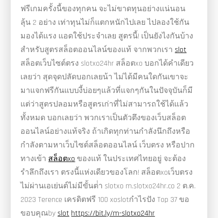
ฟรีเกมครั้งนี้ของทุกคน จะไม่ขาดทุนอย่างแน่นอน
ลุ้น 2 อย่าง เท่าทุนไม่ก็แตกหนักไปเลย ไปลองใช้กัน
มองได้แรง แอดใช้ประจำเลย สูตรนี้!
เป็นยังไงกันบ้าง
สำหรับสูตรสล็อตออนไลน์ของแท้ จากพวกเรา
slot
สล็อตเว็บไซต์ตรง slotxo24hr สล็อตxo บอกได้คำเดียว
เลยว่า สุดจุดปลัดบอกเลยน้า ไม่ได้มีคนใดกันเขาจะ
มาแจกฟรีกันแบบงี้บ่อยๆแล้วที่แจกๆกันในปัจจุบันก็มี
แต่ว่าสูตรปลอมหรือสูตรเก่าที่ไม่สามารถใช้ได้แล้ว
ทั้งหมด บอกเลยว่า พวกเราเป็นตัวตึงของเว็บสล็อต
ออนไลน์อย่างแท้จริง ถ้าเกิดทุกท่านกำลังนึกถึงหรือ
กำลังตามหาเว็บไซต์สล็อตออนไลน์ เว็บตรง หรือปาก
ทางเข้า
สล็อตxo
ของแท้ ในประเทศไทยอยู่ จะต้อง
รำลึกถึงเรา ตรงนี้แห่งเดียวของโลก!
สล็อตxoเว็บตรง
ไม่ผ่านเอเย่นต์ไม่มีขั้นต่ํา slotxo m.slotxo24hr.co 2 ต.ค.
2023 Terence เครดิตฟรี 100 xoslotกำไรปัง Top 37
ขอ
ขอบคุณby
slot
https://bit.ly/m-slotxo24hr