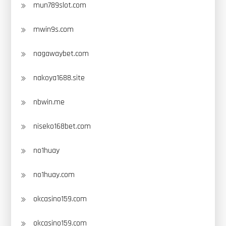
mun789slot.com
mwin9s.com
nagawaybet.com
nakoya1688.site
nbwin.me
niseko168bet.com
no1huay
no1huay.com
okcasino159.com
okcasino159.com