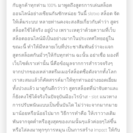
กับลูกค้าทุกท่าน 100%
มาพูดถึงสูตรการเล่นสล็อต
ออนไลน์อย่างเซียนกันซักหน่อย วันนี้ slotxo สล็อต จัด
ให้เต็มระบบ!
หลายท่านคงจะสงสัยเกี่ยวกับคำว่า สูตร
สล็อตใช้ได้จริง อยู่บ้าง เพราะเหตุว่าด้วยความที่เว็บ
สล็อตออนไลน์มีเป็นอย่างมากในประเทศไทยอยู่ใน
ขณะนี้ ทำให้มีหลายเว็บที่ประชาสัมพันธ์ว่าจะแจก
สูตรสล็อตกันมั่วๆให้กับทุกท่าน ฉะนั้น อย่าเชื่อ มองที่
เว็บไซต์เราเท่านั้น นี่คือข้อมูลจากการสำรวจจริงๆ
จากปากของเหล่าสตรีมเมอร์สล็อตชื่อดังจากทั้งโลก
เราสะสมแล้วก็คัดสรรค์มาให้ทุกท่านอย่างยอดเยี่ยม
ทั้งปวงแล้ว มาดูกันดีกว่าว่า สูตรสล็อตที่น่าจับตาและ
ก็ยังคงใช้ได้จริงในปัจจุบันมีอะไรบ้าง!
• slot แนวทาง
การปรับพนันแบบเป็นขั้นบันได ไม่ว่าจะจากมากมาย
มาน้อยหรือน้อยไปมาก วิธีการทำคือ ให้เราวางเดิม
พันจากจุดต่ำหรือสูงสุดของเกมนั้นๆแล้วค่อยๆไล่ขึ้น
หรือไล่ลงมาทุกๆการหมุน เป็นการสร้าง impact ให้กับ