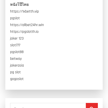
หนังโป๊ไทย
https://1xbetth.vip
pgslot
https://allbet24hr.win
https://pgslotth.io
joker 123
slot777
pgslot88
betway
jokerasia
pg slot
gogoslot
Search