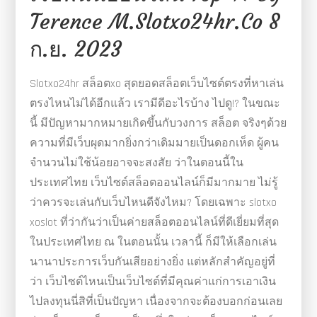
Terence M.slotxo24hr.co 8
ก.ย. 2023
Slotxo24hr สล็อตxo สุดยอดสล็อตเว็บไซต์ตรงที่หาเล่น
ตรงไหนไม่ได้อีกแล้ว เรามีดีอะไรบ้าง ไปดู!?
ในขณะ
นี้ มีปัญหามากหมายเกิดขึ้นกับวงการ สล็อต จริงๆด้วย
ความที่มีเว็บผุดมากยิ่งกว่าเดิมมายเป็นดอกเห็ด ผู้คน
จำนวนไม่ใช้น้อยอาจจะสงสัย ว่าในตอนนี้ใน
ประเทศไทย เว็บไซต์สล็อตออนไลน์ก็มีมากมาย ไม่รู้
ว่าควรจะเล่นกับเว็บไหนดีจังไหม?
โดยเฉพาะ slotxo
xoslot ที่ว่ากันว่าเป็นค่ายสล็อตออนไลน์ที่ดีเยี่ยมที่สุด
ในประเทศไทย ณ ในตอนนั้น เวลานี้ ก็มีให้เลือกเล่น
นานาประการเว็บกันเสียอย่างยิ่ง แต่หลักสำคัญอยู่ที่
ว่า เว็บไซต์ไหนเป็นเว็บไซต์ที่มีคุณค่าแก่การเอาเงิน
ไปลงทุนนี่สิที่เป็นปัญหา เนื่องจากจะต้องบอกก่อนเลย