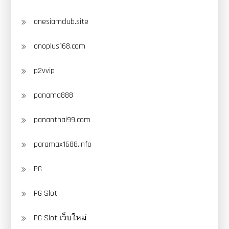
onesiamclub.site
onoplus168.com
p2vvip
panama888
pananthai99.com
paramax1688.info
PG
PG Slot
PG Slot เว็บใหม่