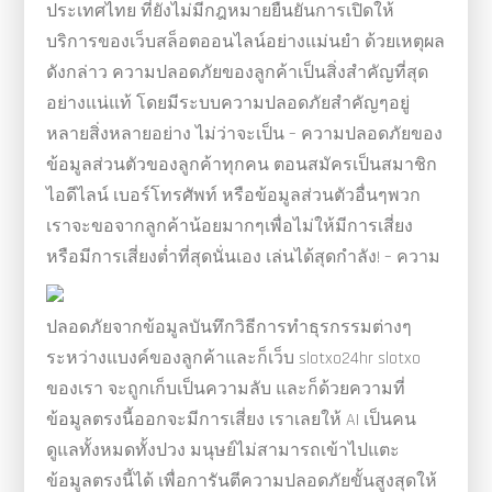
ประเทศไทย ที่ยังไม่มีกฎหมายยืนยันการเปิดให้
บริการของเว็บสล็อตออนไลน์อย่างแม่นยำ ด้วยเหตุผล
ดังกล่าว ความปลอดภัยของลูกค้าเป็นสิ่งสำคัญที่สุด
อย่างแน่แท้ โดยมีระบบความปลอดภัยสำคัญๆอยู่
หลายสิ่งหลายอย่าง ไม่ว่าจะเป็น
– ความปลอดภัยของ
ข้อมูลส่วนตัวของลูกค้าทุกคน ตอนสมัครเป็นสมาชิก
ไอดีไลน์ เบอร์โทรศัพท์ หรือข้อมูลส่วนตัวอื่นๆพวก
เราจะขอจากลูกค้าน้อยมากๆเพื่อไม่ให้มีการเสี่ยง
หรือมีการเสี่ยงต่ำที่สุดนั่นเอง เล่นได้สุดกำลัง!
– ความ
ปลอดภัยจากข้อมูลบันทึกวิธีการทำธุรกรรมต่างๆ
ระหว่างแบงค์ของลูกค้าและก็เว็บ slotxo24hr slotxo
ของเรา จะถูกเก็บเป็นความลับ และก็ด้วยความที่
ข้อมูลตรงนี้ออกจะมีการเสี่ยง เราเลยให้ AI เป็นคน
ดูแลทั้งหมดทั้งปวง มนุษย์ไม่สามารถเข้าไปแตะ
ข้อมูลตรงนี้ได้ เพื่อการันตีความปลอดภัยขั้นสูงสุดให้