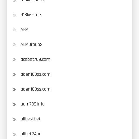
918kissme
ABA
ABAGroup2
acebet789.com
aden168ss.com
aden168ss.com
adm789.info
allbestbet
allbet24hr