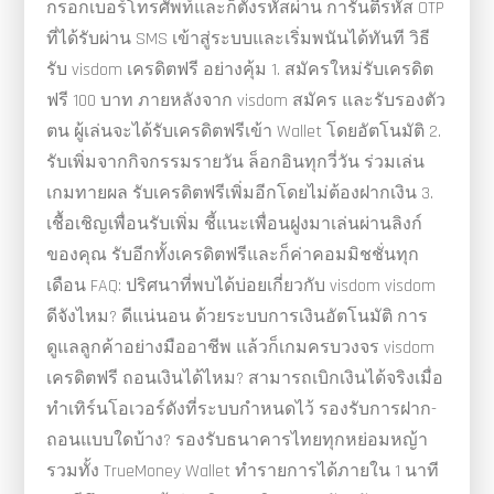
กรอกเบอร์โทรศัพท์และก็ตั้งรหัสผ่าน
การันตีรหัส OTP
ที่ได้รับผ่าน SMS
เข้าสู่ระบบและเริ่มพนันได้ทันที
วิธี
รับ visdom เครดิตฟรี อย่างคุ้ม
1. สมัครใหม่รับเครดิต
ฟรี 100 บาท
ภายหลังจาก visdom สมัคร และรับรองตัว
ตน ผู้เล่นจะได้รับเครดิตฟรีเข้า Wallet โดยอัตโนมัติ
2.
รับเพิ่มจากกิจกรรมรายวัน
ล็อกอินทุกวี่วัน ร่วมเล่น
เกมทายผล รับเครดิตฟรีเพิ่มอีกโดยไม่ต้องฝากเงิน
3.
เชื้อเชิญเพื่อนรับเพิ่ม
ชี้แนะเพื่อนฝูงมาเล่นผ่านลิงก์
ของคุณ รับอีกทั้งเครดิตฟรีและก็ค่าคอมมิชชั่นทุก
เดือน
FAQ: ปริศนาที่พบได้บ่อยเกี่ยวกับ visdom
visdom
ดีจังไหม?
ดีแน่นอน ด้วยระบบการเงินอัตโนมัติ การ
ดูแลลูกค้าอย่างมืออาชีพ แล้วก็เกมครบวงจร
visdom
เครดิตฟรี ถอนเงินได้ไหม?
สามารถเบิกเงินได้จริงเมื่อ
ทำเทิร์นโอเวอร์ดังที่ระบบกำหนดไว้
รองรับการฝาก-
ถอนแบบใดบ้าง?
รองรับธนาคารไทยทุกหย่อมหญ้า
รวมทั้ง TrueMoney Wallet ทำรายการได้ภายใน 1 นาที