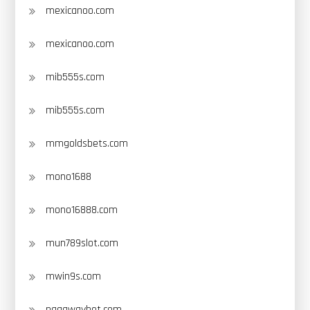
mexicanoo.com
mexicanoo.com
mib555s.com
mib555s.com
mmgoldsbets.com
mono1688
mono16888.com
mun789slot.com
mwin9s.com
nagawaybet.com