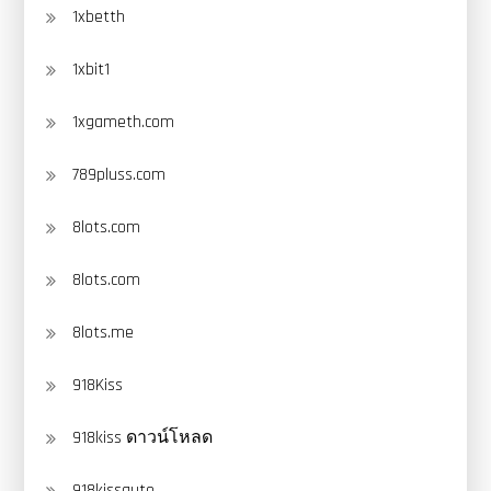
1xbetth
1xbit1
1xgameth.com
789pluss.com
8lots.com
8lots.com
8lots.me
918Kiss
918kiss ดาวน์โหลด
918kissauto