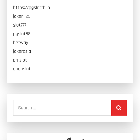
https://pgslotth.io
joker 123
slot777
pgslot88
betway
jokerasia
pg slot
gogoslot
Search
for: