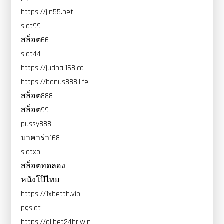
https://jin55.net
slot99
สล็อต66
slot44
https://judhai168.co
https://bonus888.life
สล็อต888
สล็อต99
pussy888
บาคาร่า168
slotxo
สล็อตทดลอง
หนังโป๊ไทย
https://1xbetth.vip
pgslot
https://allbet24hr.win