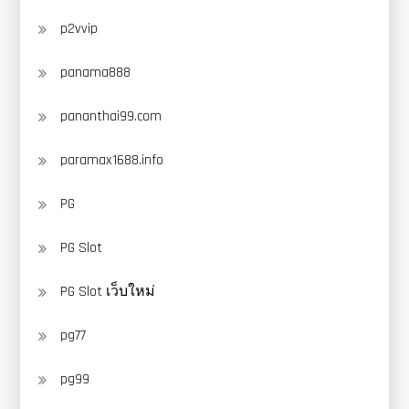
p2vvip
panama888
pananthai99.com
paramax1688.info
PG
PG Slot
PG Slot เว็บใหม่
pg77
pg99