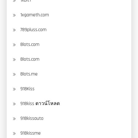
1xbit1
1xgameth.com
789pluss.com
8lots.com
8lots.com
8lots.me
918Kiss
918kiss ดาวน์โหลด
918kissauto
918kissme