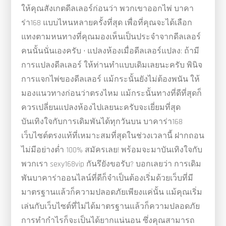
ให้คุณสังเกตดีลเลอร์ก่อนว่า พวกเขาออกไพ่ บาคา
ร่า168 แบบไหนหลายครั้งที่สุด เพื่อที่คุณจะได้เลือก
แทงตามหนทางที่คุณมองเห็นเป็นประจำจากดีลเลอร์
คนนั้นนั่นเองครับ
• แปลงห้องเมื่อดีลเลอร์แปลง: ถ้ามี
การแปลงดีลเลอร์ ให้ท่านทำแบบเดิมเลยนะครับ พินิจ
การแจกไพ่ของดีลเลอร์
แม้กระนั้นยังไม่ต้องพนัน ให้
มองแนวทางก่อนว่าตรงไหม แม้กระนั้นทางที่ดีที่สุดก็
ควรเปลี่ยนแปลงห้องไปเลยนะครับจะเยี่ยมที่สุด
บันเทิงใจกับการเดิมพันได้ทุกวันบน บาคาร่า168
เว็บไซต์ตรงแท้ที่เหมาะสมที่สุดในช่วงเวลานี้ ฝากถอน
ไม่มีอย่างต่ำ 100% สมัครเลย!
พร้อมจะมาบันเทิงใจกับ
พวกเรา sexy168vip กันรึยังขอรับ? บอกเลยว่า การเดิม
พันบาคาร่าออนไลน์ที่ดีก็จำเป็นต้องเริ่มด้วยเว็บที่มี
มาตรฐานแล้วก็ความปลอดภัยเพียงแค่นั้น แม้คุณเริ่ม
เล่นกับเว็บไซต์ที่ไม่ได้มาตรฐานแล้วก็ความปลอดภัย
การทำกำไรก็จะเป็นได้ยากแน่นอน ซึ่งคุณสามารถ