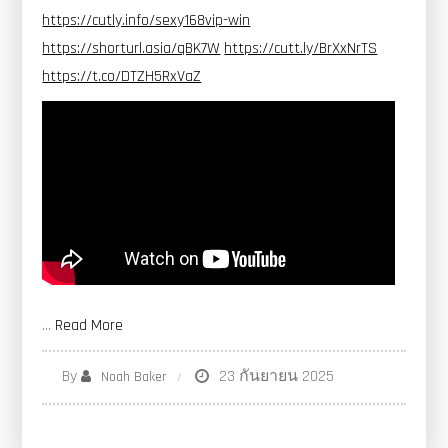
https://cutly.info/sexy168vip-win
https://shorturl.asia/qBK7W
https://cutt.ly/BrXxNrTS
https://t.co/DTZH5RxVaZ
…
Read More
By
23 กันยายน 2025
Noah Baker