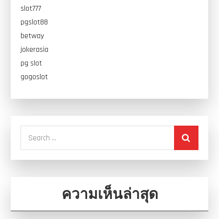
slot777
pgslot88
betway
jokerasia
pg slot
gogoslot
Search
for:
ความเห็นล่าสุด