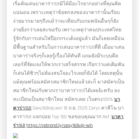
เริ่มต้นเล่นบาคาร่า168มิได้มีอะไรยากอย่างที่คุณคิด
แน่นอน เพราะเหตุว่าข้อตกลงของบาคาร่านั้นเรียบ
ง่ายมากมายๆถึงแม้ว่าจะเทียบกับเกมพนันอื่นๆก็ยัง
ง่ายยิ่งกว่าเลยล่ะขอรับ เพราะเหตุว่าคนประเทศไทย
รู้จักกับการเล่นไพ่ป๊อกกระเด้งอยู่แล้ว มันก็เลยเหมือน
มีพื้นฐานสำหรับในการเล่นบาคาร่า168ที่ดี เมื่อมาเล่น
บาคาร่าจริงๆก็เลยรู้เรื่องได้ทันที แถมยังมีระบบดีล
เลอร์ที่จัดแจงให้พวกเราเสร็จสรรพ เรียกว่าแค่เดิมพัน
ก็เล่นได้ชิวๆไม่ต้องสนใจอะไรเลยก็ยังได้ โดยเหตุนั้น
แม้คุณพร้อมสมัครสมาชิกใหม่แล้วล่ะก็ มาสมัครเป็น
สมาชิกใหม่กับพวกเราบาคาร่า168ได้เลยจ้ะครับ ลง
ทะเบียนเป็นสมาชิกใหม่ สมัครเลย!
เว็บตรง100%
บา
คาร่า168
Sexy168vip.win 18 ก.ย. 2025 Cerys คาสิโน บา
คาร่า168 แจกบ่อย Top 100
ขอขอบคุณมาก Ref.
บาคา
ร่า168
https://rebrand.ly/sexy168vip-win