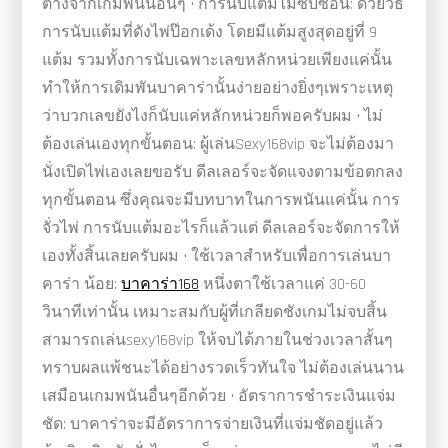
ต่างจากเกมพนันอื่นๆ
• การนับแต้มไม่ซับซ้อน: ด้วยวิธี
การนับแต้มที่ดังไพ่ป๊อกเด้ง โดยมีแต้มสูงสุดอยู่ที่ 9
แต้ม รวมทั้งการนับเฉพาะเลขหลักหน่วยเพียงแค่นั้น
ทำให้การเดิมพันบาคาร่านั้นง่ายอย่างยิ่งๆเพราะเหตุ
ว่าบวกเลขยังไงก็นับแค่หลักหน่วยก็พอครับผม
• ไม่
ต้องเล่นเองทุกขั้นตอน: ผู้เล่นSexy168vip จะไม่ต้องมา
นั่งเปิดไพ่เองเลยขอรับ ดีลเลอร์จะจัดแจงตามข้อตกลง
ทุกขั้นตอน ซึ่งคุณจะมีบทบาทในการพนันแค่นั้น การ
จั่วไพ่ การนับแต้มอะไรก็แล้วแต่ ดีลเลอร์จะจัดการให้
เองทั้งสิ้นเลยครับผม
• ใช้เวลาสำหรับเพื่อการเล่นบา
คาร่า น้อย:
บาคาร่า168
หนึ่งตาใช้เวลาแค่ 30-60
วินาทีเท่านั้น เหมาะสมกับผู้ที่เกลียดชังเกมไม่จบสิ้น
สามารถเล่นsexy168vip ให้จบได้ภายในช่วงเวลาสั้นๆ
ทราบผลแพ้ชนะได้อย่างรวดเร็วทันใจ ไม่ต้องเล่นนาน
เสมือนเกมพนันอื่นๆอีกด้วย
• อัตราการชำระเงินแจ่ม
ชัด: บาคาร่าจะมีอัตราการจ่ายเงินที่แจ่มชัดอยู่แล้ว