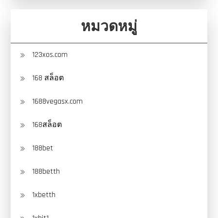
หมวดหมู่
123xos.com
168 สล็อต
1688vegasx.com
168สล็อต
188bet
188betth
1xbetth