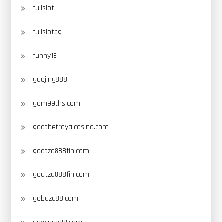
fullslot
fullslotpg
funny18
gaojing888
gem99ths.com
goatbetroyalcasino.com
goatza888fin.com
goatza888fin.com
gobaza88.com