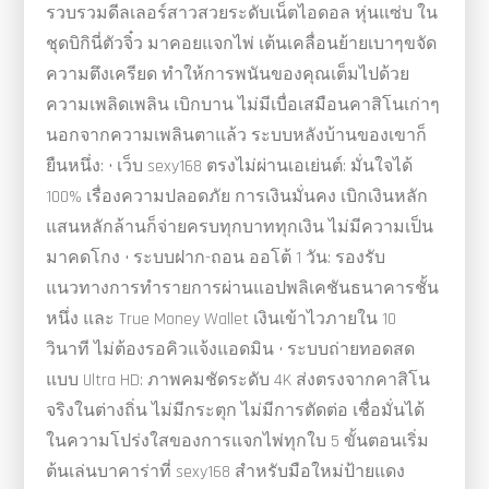
รวบรวมดีลเลอร์สาวสวยระดับเน็ตไอดอล หุ่นแซ่บ ใน
ชุดบิกินี่ตัวจิ๋ว มาคอยแจกไพ่ เต้นเคลื่อนย้ายเบาๆขจัด
ความตึงเครียด ทำให้การพนันของคุณเต็มไปด้วย
ความเพลิดเพลิน เบิกบาน ไม่มีเบื่อเสมือนคาสิโนเก่าๆ
นอกจากความเพลินตาแล้ว ระบบหลังบ้านของเขาก็
ยืนหนึ่ง:
• เว็บ sexy168 ตรงไม่ผ่านเอเย่นต์: มั่นใจได้
100% เรื่องความปลอดภัย การเงินมั่นคง เบิกเงินหลัก
แสนหลักล้านก็จ่ายครบทุกบาททุกเงิน ไม่มีความเป็น
มาคดโกง
• ระบบฝาก-ถอน ออโต้ 1 วัน: รองรับ
แนวทางการทำรายการผ่านแอปพลิเคชันธนาคารชั้น
หนึ่ง และ True Money Wallet เงินเข้าไวภายใน 10
วินาที ไม่ต้องรอคิวแจ้งแอดมิน
• ระบบถ่ายทอดสด
แบบ Ultra HD: ภาพคมชัดระดับ 4K ส่งตรงจากคาสิโน
จริงในต่างถิ่น ไม่มีกระตุก ไม่มีการตัดต่อ เชื่อมั่นได้
ในความโปร่งใสของการแจกไพ่ทุกใบ
5 ขั้นตอนเริ่ม
ต้นเล่นบาคาร่าที่ sexy168 สำหรับมือใหม่ป้ายแดง