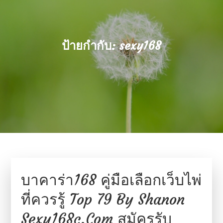
ป้ายกำกับ:
sexy168
บาคาร่า168 คู่มือเลือกเว็บไพ่
ที่ควรรู้ Top 79 By Shanon
Sexy168c.com สมัครรับ