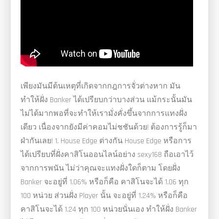
เพียงมันมีต้นเหตุที่เกิดจากกฎการจั่วต่างหาก มัน
ทำให้ฝั่ง Banker ได้เปรียบกว่าบางส่วน แม้กระนั้นมัน
ไม่ได้มากพอที่จะทำให้เรามั่งคั่งขึ้นจากการแทงฝั่ง
เดียว เนื่องจากยังมีค่าคอมไม่ชชันด้วย! ต้องการรู้ก็มา
ฝ่ากันเลย!
1. House Edge ต่างกัน
House Edge หรือการ
ได้เปรียบที่ฝั่งคาสิโนออนไลน์อย่าง sexy168 ถือเอาไว้
จากการพนัน ไม่ว่าคุณจะแทงฝั่งใดก็ตาม โดยฝั่ง
Banker จะอยู่ที่ 1.06% หรือก็คือ คาสิโนจะได้ 1.06 ทุก
100 หน่วย
ส่วนฝั่ง Player นั้น จะอยู่ที่ 1.24% หรือก็คือ
คาสิโนจะได้ 1.24 ทุก 100 หน่วยนั่นเอง ทำให้ฝั่ง Banker