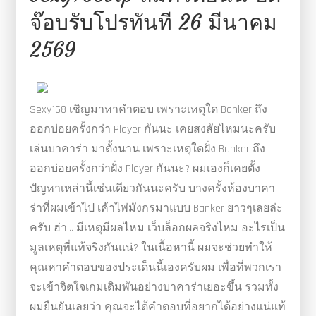
จ๊อบรับโปรทันที 26 มีนาคม
2569
Sexy168 เชิญมาหาคำตอบ เพราะเหตุใด Banker ถึง
ออกบ่อยครั้งกว่า Player กันนะ
เคยสงสัยไหมนะครับ
เล่นบาคาร่า มาตั้งนาน เพราะเหตุใดฝั่ง Banker ถึง
ออกบ่อยครั้งกว่าฝั่ง Player กันนะ? ผมเองก็เคยตั้ง
ปัญหาเหล่านี้เช่นเดียวกันนะครับ บางครั้งห้องบาคา
ร่าที่ผมเข้าไป เค้าไพ่มังกรมาแบบ Banker ยาวๆเลยล่ะ
ครับ ฮ่า… มีเหตุมีผลไหม
เว็บล็อกผลจริงไหม อะไรเป็น
มูลเหตุที่แท้จริงกันแน่? ในเนื้อหานี้ ผมจะช่วยทำให้
คุณหาคำตอบของประเด็นนี้เองครับผม เพื่อที่พวกเรา
จะเข้าจิตใจเกมเดิมพันอย่างบาคาร่าเยอะขึ้น รวมทั้ง
ผมยืนยันเลยว่า คุณจะได้คำตอบที่อยากได้อย่างแน่แท้