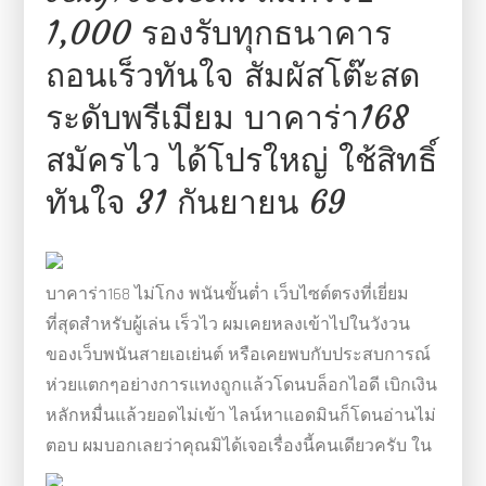
1,000 รองรับทุกธนาคาร
ถอนเร็วทันใจ สัมผัสโต๊ะสด
ระดับพรีเมียม บาคาร่า168
สมัครไว ได้โปรใหญ่ ใช้สิทธิ์
ทันใจ 31 กันยายน 69
บาคาร่า168 ไม่โกง พนันขั้นต่ำ เว็บไซต์ตรงที่เยี่ยม
ที่สุดสำหรับผู้เล่น เร็วไว
ผมเคยหลงเข้าไปในวังวน
ของเว็บพนันสายเอเย่นต์ หรือเคยพบกับประสบการณ์
ห่วยแตกๆอย่างการแทงถูกแล้วโดนบล็อกไอดี เบิกเงิน
หลักหมื่นแล้วยอดไม่เข้า ไลน์หาแอดมินก็โดนอ่านไม่
ตอบ
ผมบอกเลยว่าคุณมิได้เจอเรื่องนี้คนเดียวครับ ใน