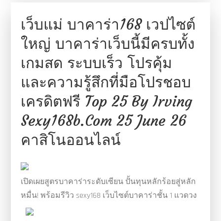
เว็บแม่ บาคาร่า168 เวปไซต์
ใหญ่ บาคาร่าเว็บนี้มีครบทั้ง
เกมสด ระบบเร็ว โปรคุ้ม
และความรู้สึกที่มือโปรชอบ
เครดิตฟรี Top 25 By Irving
Sexy168b.com 25 June 26
คาสิโนออนไลน์
เปิดเผยสูตรบาคาร่าระดับเซียน ปั้นทุนหลักร้อยสู่หลัก
หมื่น! พร้อมรีวิว sexy168 เว็บไซต์บาคาร่าชั้น 1
แวดวง