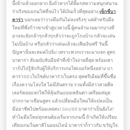
นี้เข้าแล้วออกยาก ยิ่งถ้าหากได้ลิ้มรสความสนุกสนาน
ร่าเริงของเกมไพ่ที่จบไว ได้เงินเร็วที่สุดอย่าง
เซ็กซี่บา
คาร่า
บอกเลยว่าวางมือกันไม่ลงจริงๆ! แต่สำหรับมือ
ใหม่ที่พึ่งก้าวขาเข้าสู่แวดวงนี้ ผู้คนจำนวนมากบางที
อาจจะยังกล้าๆกลัวๆกลัวว่าจะถูกโกงบ้าง กลัวจะเล่น
ไม่เป็นบ้าง หรือกลัวว่าเล่นแล้วจะเสียเงินฟรี วันนี้
ปัญหานั้นจะหมดไปจ้ะ! เพราะพวกเราจะมาแจก สูตร
บาคาร่า ลับฉบับจับมือทำที่เข้าใจง่ายที่สุด พร้อมพา
วาร์ปไปรู้จักกับผู้ให้บริการเกมไพ่เบอร์หนึ่งอย่าง บา
คาร่า168 เว็บไซต์บาคาร่าเว็บตรง สุดพรีเมียมที่ขึ้นชื่อ
เรื่องความโล่งใส ไม่มีอันตราย รวมทั้งมีสาวสวยดีล
เลอร์คอยแจกไพ่ให้ลุ้นกันแบบเพลินตา เตรียมสมุด
ปากกามาเขียนสูตร แล้วเปลี่ยนมือใหม่ให้แปลงเป็น
มืออาชีพไปพร้อมเลยค่ะ!
Sexy168 บาคาร่าเป็นยังไง?
ทำไมมือใหม่ทุกคนต้องเริ่มจากเกมนี้
ถ้าเกิดให้เปรียบ
เทียบเกมในคาสิโนออนไลน์ บาคาร่าก็ราวกับ ขวัญใจ