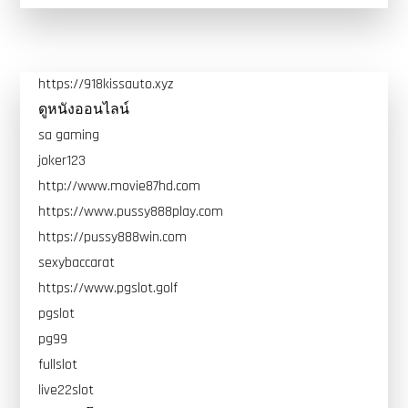
https://918kissauto.xyz
ดูหนังออนไลน์
sa gaming
joker123
http://www.movie87hd.com
https://www.pussy888play.com
https://pussy888win.com
sexybaccarat
https://www.pgslot.golf
pgslot
pg99
fullslot
live22slot