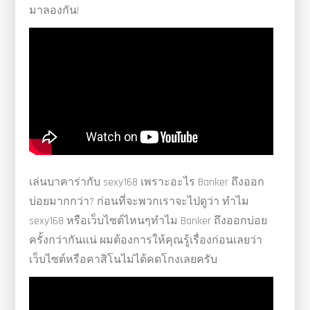
มาลองกัน!
เล่นบาคาร่ากับ sexy168 เพราะอะไร Banker ถึงออก
บ่อยมากกว่า?
ก่อนที่จะพวกเราจะไปดูว่า ทำไม
sexy168 หรือเว็บไซต์ไหนๆทำไม Banker ถึงออกบ่อย
ครั้งกว่ากันแน่ ผมต้องการให้คุณรู้เรื่องก่อนเลยว่า
เว็บไซต์หรือคาสิโนไม่ได้คดโกงเลยครับ