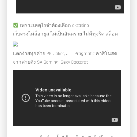
เพราะเหตุไรจำต้องเลือก okcasino
เว็บตรงไม่ล็อกยูส ไม่เป็นอันตราย ไม่มีทุจริต
สล็อต
แตกง่ายทุกค่าย PG, Joker, JILI, Pragmatic
คาสิโนสด
จากค่ายดัง SA Gaming, Sexy Baccarat