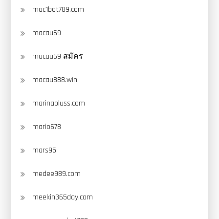
mac1bet789.com
macau69
macau69 สมัคร
macau888.win
marinapluss.com
mario678
mars95
medee989.com
meekin365day.com