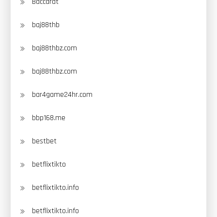
Baccarat
baj88thb
baj88thbz.com
baj88thbz.com
bar4game24hr.com
bbp168.me
bestbet
betflixtikto
betflixtikto.info
betflixtikto.info