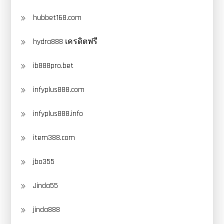
hubbet168.com
hydra888 เครดิตฟรี
ib888pro.bet
infyplus888.com
infyplus888.info
item388.com
jbo355
Jinda55
jinda888