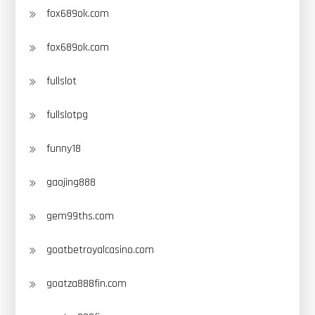
fox689ok.com
fox689ok.com
fullslot
fullslotpg
funny18
gaojing888
gem99ths.com
goatbetroyalcasino.com
goatza888fin.com