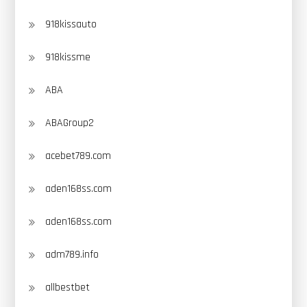
918kissauto
918kissme
ABA
ABAGroup2
acebet789.com
aden168ss.com
aden168ss.com
adm789.info
allbestbet