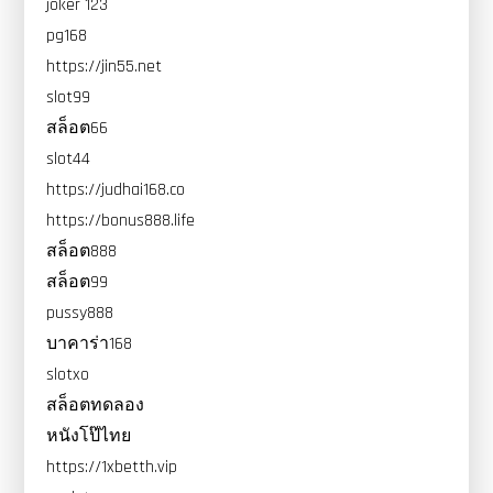
joker 123
pg168
https://jin55.net
slot99
สล็อต66
slot44
https://judhai168.co
https://bonus888.life
สล็อต888
สล็อต99
pussy888
บาคาร่า168
slotxo
สล็อตทดลอง
หนังโป๊ไทย
https://1xbetth.vip