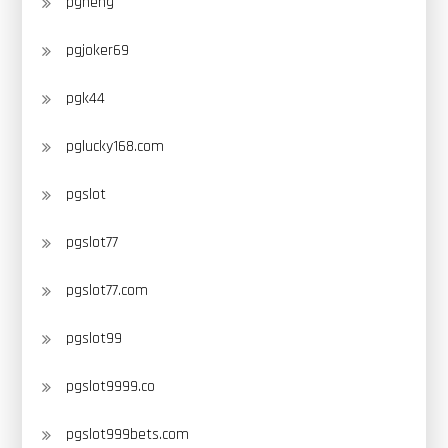
pgheng
pgjoker69
pgk44
pglucky168.com
pgslot
pgslot77
pgslot77.com
pgslot99
pgslot9999.co
pgslot999bets.com