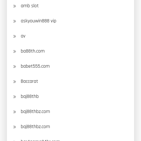
amb slot
askyouwin888 vip
av
ba88th.com
babet555.com
Baccarat
baj88thb
baj88thbz.com
baj88thbz.com