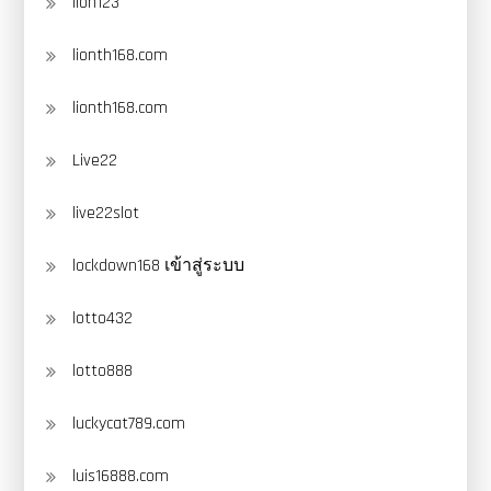
lion123
lionth168.com
lionth168.com
Live22
live22slot
lockdown168 เข้าสู่ระบบ
lotto432
lotto888
luckycat789.com
luis16888.com