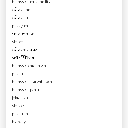
https://bonus888.life
สล็อต888
สล็อต99
pussy888
บาคาร่า168
slotxo
สล็อตทดลอง
หนังโป๊ไทย
https://1xbetth.vip
pgslot
https://allbet24hr.win
https://pgslotth.io
joker 123
slot777
pgslot88
betway