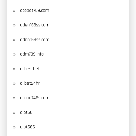
acebet789.com
aden168ss.com
aden168ss.com
adm789.info
allbestbet
allbet24hr
allone745s.com
alot66
alot666