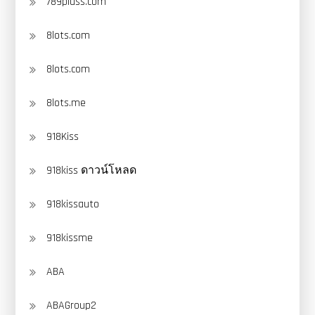
789pluss.com
8lots.com
8lots.com
8lots.me
918Kiss
918kiss ดาวน์โหลด
918kissauto
918kissme
ABA
ABAGroup2