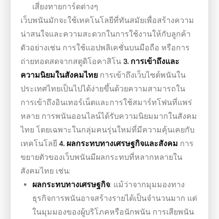
เสี่ยงทายการ์ดต่างๆ
เว็บพนันมักจะใช้เทคโนโลยีที่ทันสมัยเพื่อสร้างความ
น่าสนใจและความสะดวกในการใช้งานให้กับลูกค้า
ตัวอย่างเช่น การใช้แอปพลิเคชั่นบนมือถือ หรือการ
ถ่ายทอดสดจากสตูดิโอคาสิโน
3. การเข้าถึงและ
ความนิยมในสังคมไทย
การเข้าถึงเว็บไซต์พนันใน
ประเทศไทยเป็นไปได้ง่ายขึ้นด้วยความสามารถใน
การเข้าถึงอินเทอร์เน็ตและการใช้สมาร์ทโฟนที่แพร่
หลาย การพนันออนไลน์ได้รับความนิยมมากในสังคม
ไทย โดยเฉพาะในกลุ่มคนรุ่นใหม่ที่มีความคุ้นเคยกับ
เทคโนโลยี
4. ผลกระทบทางเศรษฐกิจและสังคม
การ
ขยายตัวของเว็บพนันมีผลกระทบที่หลากหลายใน
สังคมไทย เช่น:
ผลกระทบทางเศรษฐกิจ
: แม้ว่าจากมุมมองทาง
ธุรกิจการพนันอาจสร้างรายได้เป็นจำนวนมาก แต่
ในมุมมองของผู้บริโภคหรือนักพนัน การเสียพนัน