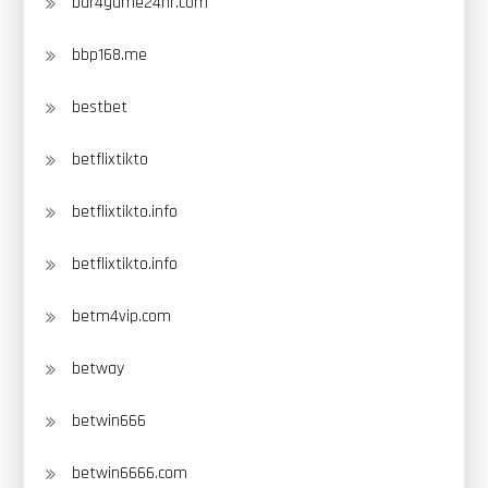
bar4game24hr.com
bbp168.me
bestbet
betflixtikto
betflixtikto.info
betflixtikto.info
betm4vip.com
betway
betwin666
betwin6666.com