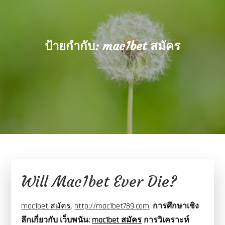
ป้ายกำกับ:
mac1bet สมัคร
Will Mac1bet Ever Die?
mac1bet สมัคร
,
http://mac1bet789.com
.
การศึกษาเชิง
ลึกเกี่ยวกับ เว็บพนัน:
mac1bet สมัคร
การวิเคราะห์