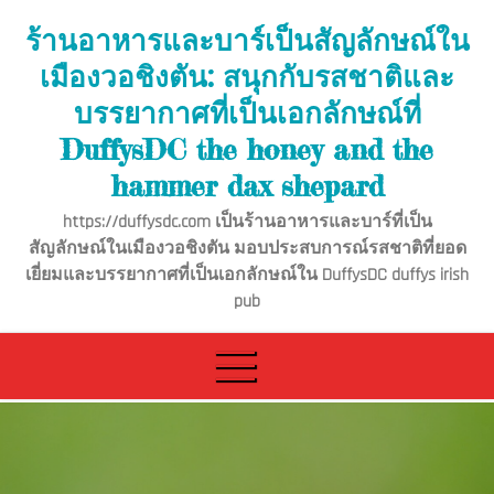
Skip
ร้านอาหารและบาร์เป็นสัญลักษณ์ใน
to
เมืองวอชิงตัน: สนุกกับรสชาติและ
content
บรรยากาศที่เป็นเอกลักษณ์ที่
DuffysDC the honey and the
hammer dax shepard
https://duffysdc.com เป็นร้านอาหารและบาร์ที่เป็น
สัญลักษณ์ในเมืองวอชิงตัน มอบประสบการณ์รสชาติที่ยอด
เยี่ยมและบรรยากาศที่เป็นเอกลักษณ์ใน DuffysDC duffys irish
pub