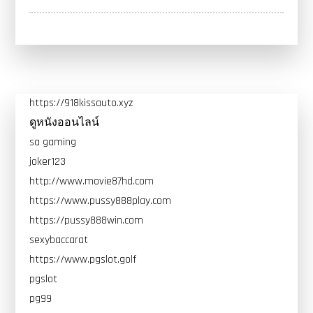
https://918kissauto.xyz
ดูหนังออนไลน์
sa gaming
joker123
http://www.movie87hd.com
https://www.pussy888play.com
https://pussy888win.com
sexybaccarat
https://www.pgslot.golf
pgslot
pg99