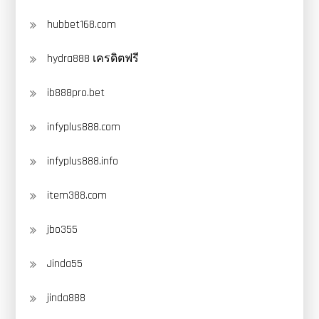
hubbet168.com
hydra888 เครดิตฟรี
ib888pro.bet
infyplus888.com
infyplus888.info
item388.com
jbo355
Jinda55
jinda888