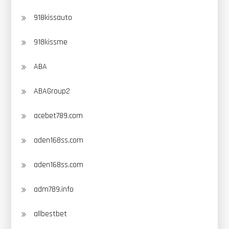
918kissauto
918kissme
ABA
ABAGroup2
acebet789.com
aden168ss.com
aden168ss.com
adm789.info
allbestbet