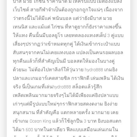
บาส มวย ไก่ชน ราคาน้ำดี มีให้ครบแบบไม่ต้องแปลง
เว็บไซต์
สายกีฬาจำเป็นต้องถูกอกถูกใจแน่ๆ เนื่องจาก
ว่าตรงนี้ไม่ได้มีแค่ พนันบอล แต่ว่ายังมีบาส มวย
เทนนิส และแม้แต่ ไก่ชน ที่หาดูยากก็ยังราคาแพงขึ้น
ให้แทง คืนนั้นมีบอลยูโร เลยทดลองแทงสเต็ป 3 คู่แบบ
เสี่ยงๆปรากฏว่าเข้าหมดทุกคู่ ได้เงินเข้ากระเป๋าแบบ
สับสนๆจากคนไม่เคยแทงบอล แปลงเป็นคนรอผลบอล
ทุกคืนแล้วก็ที่สำคัญเป็นมี บอลสดให้มองในบางคู่
ด้วยนะ ไม่ต้องไปหาลิงก์ให้วุ่นวาย
hydra888 เกมยิง
ปลาและเกมอาร์เคดสายชิล กราฟิกดี เล่นเพลิน ได้เงิน
จริง
นี่เป็นเกมที่เล่นhydra888 สล็อตแล้วรู้สึก
เพลิดเพลินมากมายจริงๆไม่ได้มีเพียงแค่ยิงปลาแบบ
เก่าๆแต่มีรูปแบบใหม่ๆกราฟิกสวยสดงดงาม ยิงง่าย
สนุกสนาน ที่สำคัญคือ แตกหลายครั้ง มากมาย เคย
เข้าเกม Ocean King แล้วก็ใช้ลูกปืน 3 บาท ยิงบอสแตก
ได้มา 600 บาทในตาเดียว ฟีลแบบเสมือนเล่นเกมใน