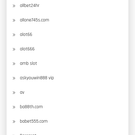
allbet24hr
allone745s.com
alot66
alot666
amb slot
askyouwin888 vip
av
ba88th.com
babet555.com