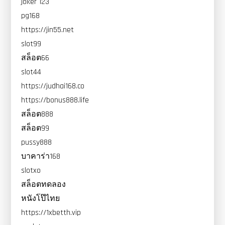
joker 123
pg168
https://jin55.net
slot99
สล็อต66
slot44
https://judhai168.co
https://bonus888.life
สล็อต888
สล็อต99
pussy888
บาคาร่า168
slotxo
สล็อตทดลอง
หนังโป๊ไทย
https://1xbetth.vip