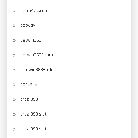
betm4vip.com
betway
betwin666
betwin6666.com
bluewin8888.info
bonus888
brazil999
brazil999 slot
brazil999 slot