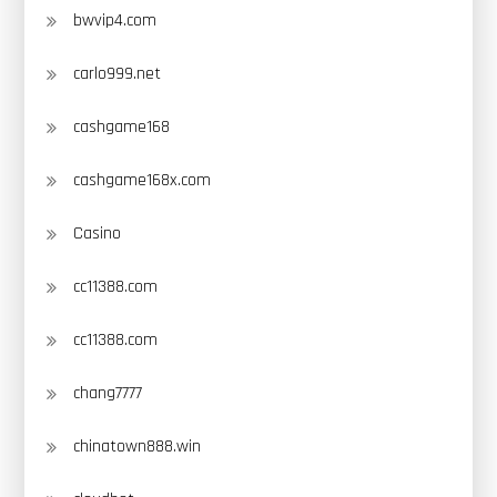
bwvip4.com
carlo999.net
cashgame168
cashgame168x.com
Casino
cc11388.com
cc11388.com
chang7777
chinatown888.win