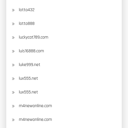
lotto432
lotto888
luckycat789.com
luis16888.com
luke999.net
lux555.net
lux555.net
m4newonline.com
m4newonline.com