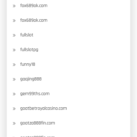
fox689ok.com
fox689ok.com
fullslot
fullslotpg
funny18
gaojing888
gem99ths.com
goatbetroyalcasino.com
goatza888fin.com