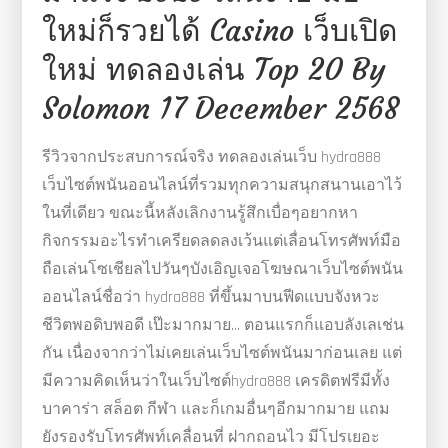
ใหม่ก็รวยได้ Casino เว็บเปิด
ใหม่ ทดลองเล่น Top 20 By
Solomon 17 December 2568
รีวิวจากประสบการณ์จริง ทดลองเล่นเว็บ hydra888
เว็บไซต์พนันออนไลน์ที่รวมทุกความสนุกสนานเอาไว้
ในที่เดียว
ขณะนี้หลังเลิกงานรู้สึกเบื่อๆอยากหา
กิจกรรมอะไรทำเครียดลดลงเว้นแต่เลื่อนโทรศัพท์มือ
ถือเล่นโซเชียลไปวันๆบังเอิญเจอโฆษณาเว็บไซต์พนัน
ออนไลน์ชื่อว่า hydra888 ที่ขึ้นมาบนฟีดแบบจังหวะ
ชีวิตพอดิบพอดี เป๊ะมากมาย…
ตอนแรกก็แอบลังเลเช่น
กัน เนื่องจากว่าไม่เคยเล่นเว็บไซต์พนันมาก่อนเลย แต่
มีความคิดเห็นว่าในเว็บไซต์hydra888 เครดิตฟรีมีทั้ง
บาคาร่า สล็อต กีฬา และก็เกมอื่นๆอีกมากมาย แถม
ยังรองรับโทรศัพท์เคลื่อนที่ ฝากถอนไว มีโปรเยอะ