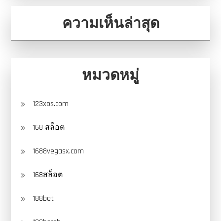
ความเห็นล่าสุด
หมวดหมู่
123xos.com
168 สล็อต
1688vegasx.com
168สล็อต
188bet