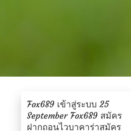
Fox689 เข้าสู่ระบบ 25
September Fox689 สมัคร
ฝากถอนไวบาคาร่าสมัคร