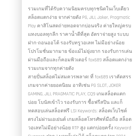
รวมเกมที่ได้รับความนิยมครบทุกชนิดในเว็บเดียว
สล็อตแตกง่าย จากค่ายดัง PG, JILI, Joker, Pragmatic
Play
คาสิโนสดถ่ายทอดจากบ่อนจริง ค่ายใหญ่ครบ
แทงบอลทุกลีก ราคาน้ำดีที่สุด อัตราจ่ายสูง
ระบบ
ฝาก-ถอนออโต้ รองรับทรูวอเลท ไม่มีอย่างน้อย
โปรโมชั่นมากมาย ข้อแม้ไม่ยุ่งยาก
รองรับการเล่น
ผ่านมือถือและก็คอมพิวเตอร์
fox689 สล็อตแตกง่าย
รวมเกมจากทุกค่ายดัง
สายปั่นสล็อตไม่สมควรพลาด! ที่ fox689 เราคัดสรร
เกมจากค่ายยอดนิยม อาทิเช่น PG SLOT, JOKER
GAMING, JILI, PRAGMATIC PLAY, CQ9 เกมสล็อตแตก
บ่อย โบนัสเข้าไว รองรับการ ซื้อฟรีสปิน และก็
ทดสอบเล่นสล็อตฟรี
LSI Keywords:
สล็อตเว็บไซต์
ตรงไม่ผ่านเอเย่นต์
เกมสล็อตโทรศัพท์มือถือ
สล็อต
วอเลทไม่มีอย่างน้อย
RTP สูง แตกบ่อยครั้ง
Keyword