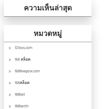
ความเห็นล่าสุด
หมวดหมู่
123xos.com
168 สล็อต
1688vegasx.com
168สล็อต
188bet
188betth