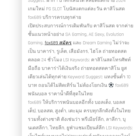
Suggest:
ฝาก 1 บาทก็เล่นได้
สล็อตแตกง่าย 2024
เกมใหม่ PG SLOT
โบนัสแตกแต่ละวัน
คาสิโนสด
fox689 บริการครบทุกค่าย
เปิดประสบการณ์การเดิมพันกับ คาสิโนสด จากค่าย
ชั้นแนวหน้าอย่าง SA Gaming, AE Sexy, Evolution
Gaming,
fox689 สมัคร
และ Dream Gaming ไม่ว่าจะ
เป็น บาคาร่า, รูเล็ต, เสือมังกร, ไฮโล ถ่ายทอดสด
ตลอด 24 ชั่วโมง
LSI Keywords:
คาสิโนสดโทรศัพท์
มือถือ
บาคาร่าได้เงินจริง
ถ่ายทอดสดคาสิโน
ยูส
เดียวเล่นได้ทุกค่าย
Keyword Suggest:
แทงขั้นต่ำ 10
บาท
ถอนได้ไม่ติดเทิร์น
ไม่ต้องโยกเงิน
fox689
พนันบอล ราคาน้ำดีที่สุดในไทย
fox689 ให้บริการพนันบอลอีกทั้ง บอลเต็ง, บอลส
เต็ป, บอลสด, สูงต่ำ, เตะมุม ครบทุกลีกดังทั้งในไทย
รวมทั้งต่างชาติ ดังเช่นว่า พรีเมียร์ลีก, ลาลีกา, บุ
นเดสลีกา, ไทยลีก, ยูฟ่าแชมเปียนส์ลีก
LSI Keywords: