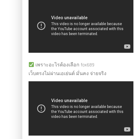
เพราะอะไรต้องเลือก fox689
เว็บตรงไม่ผ่านเอเย่นต์ มั่นคง จ่ายจริง