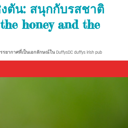
งตัน: สนุกกับรสชาติ
 the honey and the
ยากาศที่เป็นเอกลักษณ์ใน DuffysDC duffys irish pub