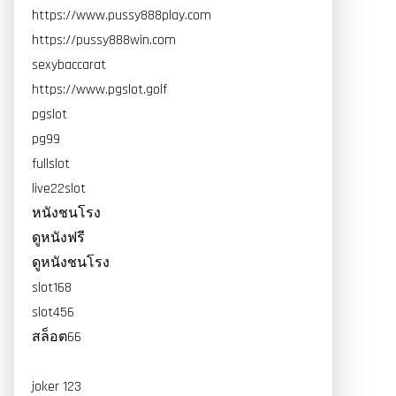
https://www.pussy888play.com
https://pussy888win.com
sexybaccarat
https://www.pgslot.golf
pgslot
pg99
fullslot
live22slot
หนังชนโรง
ดูหนังฟรี
ดูหนังชนโรง
slot168
slot456
สล็อต66
joker 123