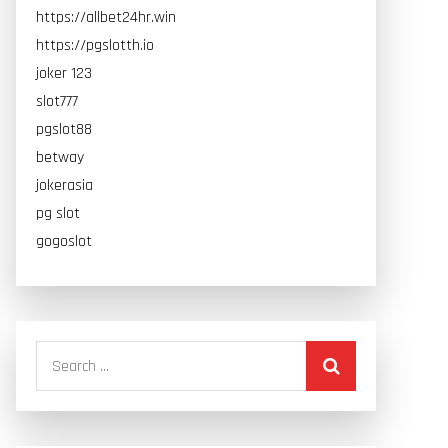
https://allbet24hr.win
https://pgslotth.io
joker 123
slot777
pgslot88
betway
jokerasia
pg slot
gogoslot
Search
for: