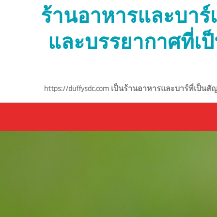
Skip
ร้านอาหารและบาร์เป
to
content
และบรรยากาศที่เป็
https://duffysdc.com เป็นร้านอาหารและบาร์ที่เป็น