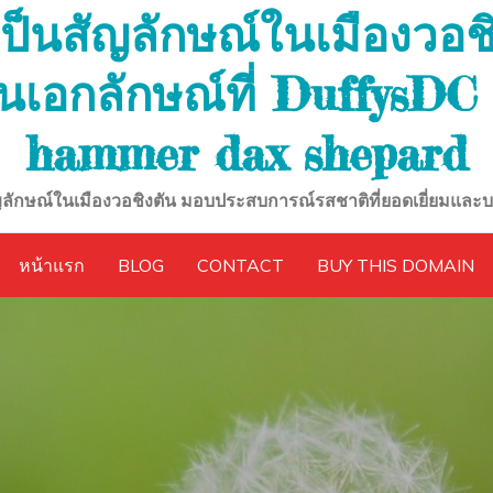
็นสัญลักษณ์ในเมืองวอชิ
นเอกลักษณ์ที่ DuffysDC
hammer dax shepard
สัญลักษณ์ในเมืองวอชิงตัน มอบประสบการณ์รสชาติที่ยอดเยี่ยมและบรร
หน้าแรก
BLOG
CONTACT
BUY THIS DOMAIN