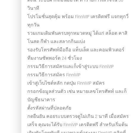
ดังนี้:
ระบบฝากถอนออโต้ ทำรายการเสร็จใน 30
วินาที
โปรโมชั่นสุดคุ้ม พร้อม FinniVIP เครดิตฟรี แจกทุกวี่
ทุกวัน
รวมเกมเดิมพันครบทุกหมวดหมู่ ได้แก่ สล็อต คาสิ
โนสด กีฬา และสลากกินแบ่ง
รองรับโทรศัพท์มือถือ แท็บเล็ต และคอมพิวเตอร์
ทีมงานซัพพอร์ต 24 ชั่วโมง
กรรมวิธีการสมัครและก็เข้าสู่ระบบ FinniVIP
กรรมวิธีการสมัคร FinniVIP
เข้าสู่เว็บไซต์หลัก กดปุ่ม FinniVIP สมัคร
กรอกข้อมูลส่วนตัว เช่น หมายเลขโทรศัพท์ และก็
บัญชีธนาคาร
ตั้งรหัสผ่านที่ปลอดภัย
กดยืนยัน คอยระบบตรวจดูไม่เกิน 2 นาที
เมื่อสมัคร
เสร็จ คุณจะได้รับ FinniVIP เครดิตฟรี สำหรับเริ่มต้น