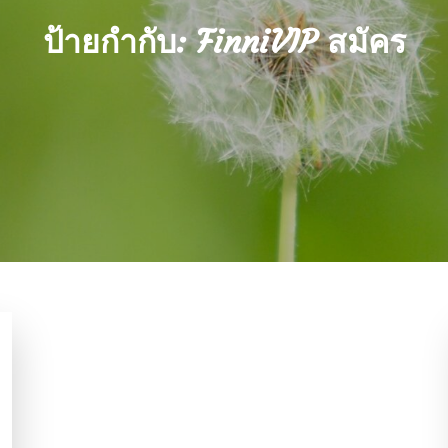
ป้ายกำกับ:
FinniVIP สมัคร