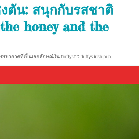
งตัน: สนุกกับรสชาติ
 the honey and the
ยากาศที่เป็นเอกลักษณ์ใน DuffysDC duffys irish pub