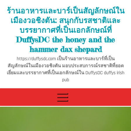
Skip
ร้านอาหารและบาร์เป็นสัญลักษณ์ใน
to
เมืองวอชิงตัน: สนุกกับรสชาติและ
content
บรรยากาศที่เป็นเอกลักษณ์ที่
DuffysDC the honey and the
hammer dax shepard
https://duffysdc.com เป็นร้านอาหารและบาร์ที่เป็น
สัญลักษณ์ในเมืองวอชิงตัน มอบประสบการณ์รสชาติที่ยอด
เยี่ยมและบรรยากาศที่เป็นเอกลักษณ์ใน DuffysDC duffys irish
pub