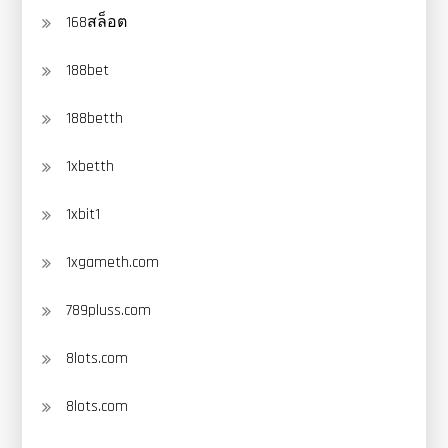
168สล็อต
188bet
188betth
1xbetth
1xbit1
1xgameth.com
789pluss.com
8lots.com
8lots.com