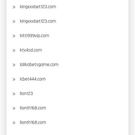
kingxxxbet123.com
kingxxxbet123.com
kitti999vip.com
ktv4sd.com
lalikabetsgame.com
lcbet444.com
lion123
lionth168.com
lionth168.com