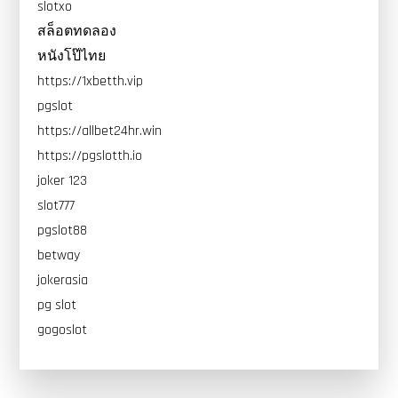
slotxo
สล็อตทดลอง
หนังโป๊ไทย
https://1xbetth.vip
pgslot
https://allbet24hr.win
https://pgslotth.io
joker 123
slot777
pgslot88
betway
jokerasia
pg slot
gogoslot