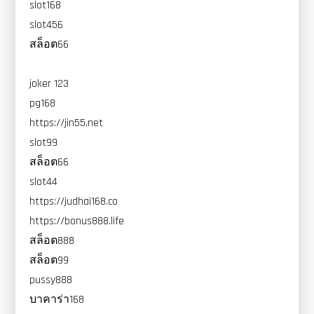
slot168
slot456
สล็อต66
joker 123
pg168
https://jin55.net
slot99
สล็อต66
slot44
https://judhai168.co
https://bonus888.life
สล็อต888
สล็อต99
pussy888
บาคาร่า168