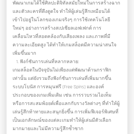
พัฒนาเกมได้ใช้ศิลปะดิจิทัลสมัยใหม่ในการสร้างฉาก
และตัวละครที่ดึงดูดใจ ทำให้ผู้เล่นรู้สึกเหมือนได้
เข้าไปอยู่ในโลกของเกมจริงๆ การใช้เทคโนโลยี
ใหม่ๆ อย่างการสร้างสเปเชียลเอฟเฟกต์ การ
เคลื่อนไหวที่สอดคล้องกับเสียงเพลง และภาพที่มี
ความละเอียดสูง ได้ทำให้เกมสล็อตมีความน่าสนใจ
เพิ่มขึ้นมาก
ฟังก์ชันการเล่นที่หลากหลาย:
เกมสล็อตในปัจจุบันไม่เพียงแต่พัฒนาด้านกราฟิก
เท่านั้น แต่ยังรวมถึงฟังก์ชันการเล่นที่เพิ่มมากขึ้น
ระบบโบนัส การหมุนฟรี (Free Spins) และองค์
ประกอบของเกมเพิ่มเติม เช่น การรวบรวมไอเท็ม
หรือการสะสมพ้อยต์เพื่อแลกกับรางวัลต่างๆ ที่ทำให้ผู้
เล่นรู้สึกท้าทายและสนุกยิ่งขึ้น การเพิ่มฟีเจอร์พิเศษที่
เป็นเอกลักษณ์ของแต่ละเกมทำให้ผู้เล่นมีตัวเลือก
มากมายและไม่มีความรู้สึกซ้ำซาก