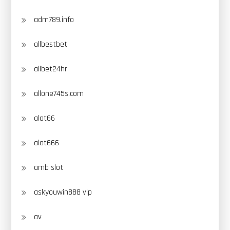
adm789.info
allbestbet
allbet24hr
allone745s.com
alot66
alot666
amb slot
askyouwin888 vip
av