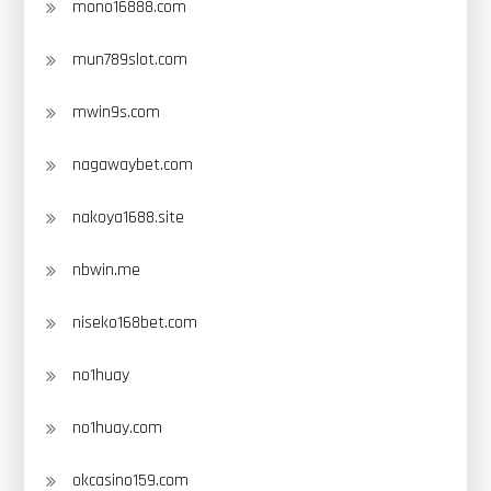
mono16888.com
mun789slot.com
mwin9s.com
nagawaybet.com
nakoya1688.site
nbwin.me
niseko168bet.com
no1huay
no1huay.com
okcasino159.com