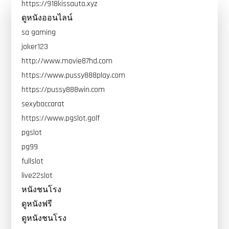
https://918kissauto.xyz
ดูหนังออนไลน์
sa gaming
joker123
http://www.movie87hd.com
https://www.pussy888play.com
https://pussy888win.com
sexybaccarat
https://www.pgslot.golf
pgslot
pg99
fullslot
live22slot
หนังชนโรง
ดูหนังฟรี
ดูหนังชนโรง