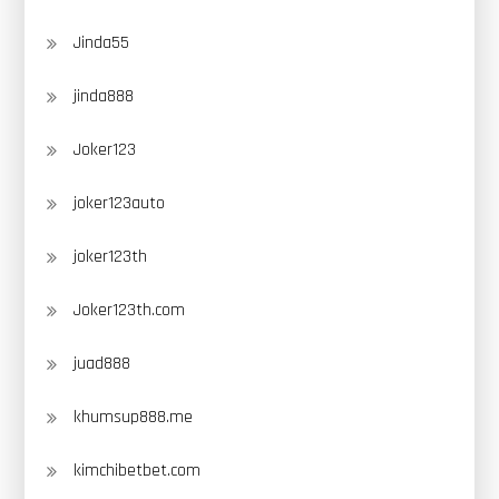
Jinda55
jinda888
Joker123
joker123auto
joker123th
Joker123th.com
juad888
khumsup888.me
kimchibetbet.com