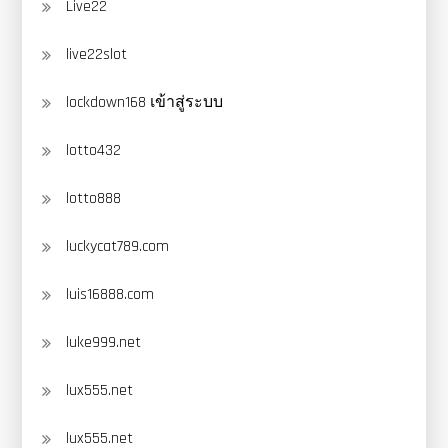
Live22
live22slot
lockdown168 เข้าสู่ระบบ
lotto432
lotto888
luckycat789.com
luis16888.com
luke999.net
lux555.net
lux555.net