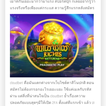
เม้าท์กันเยอะมากว่ามาแรง สปอร์ตบุ๊ก ก็เลยอยากรู้ว่า
แรงจริงหรือเพียงแค่กระแส
ความรู้สึกแรกหลังสมัคร
cloudbet คือมันแตกต่างจากเว็บไซต์คาสิโนปกติ
ตอน
สมัครไม่ต้องกรอกอะไรเยอะแยะ ใช้แค่เมลกับรหัส
ผ่าน แต่สิ่งที่น่าสนใจเป็น cloudbet ย้ำเรื่องความ
ปลอดภัยแบบสุดๆมีให้เปิด 2FA ตั้งแต่ทีแรกเข้า แล้ว UI