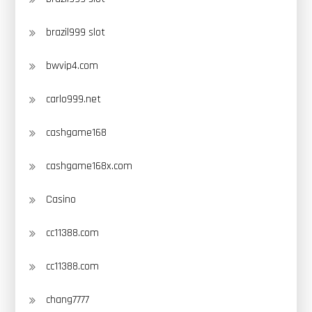
brazil999 slot
bwvip4.com
carlo999.net
cashgame168
cashgame168x.com
Casino
cc11388.com
cc11388.com
chang7777