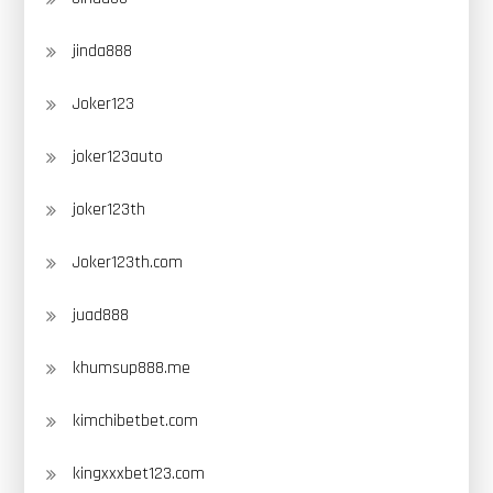
jinda888
Joker123
joker123auto
joker123th
Joker123th.com
juad888
khumsup888.me
kimchibetbet.com
kingxxxbet123.com