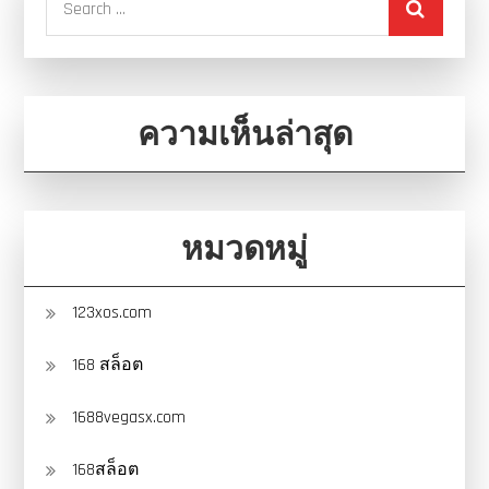
for:
ความเห็นล่าสุด
หมวดหมู่
123xos.com
168 สล็อต
1688vegasx.com
168สล็อต