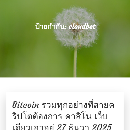
ป้ายกำกับ:
cloudbet
Bitcoin รวมทุกอย่างที่สายค
ริปโตต้องการ คาสิโน เว็บ
เดียวเอาอยู่ 27 ธันวา 2025