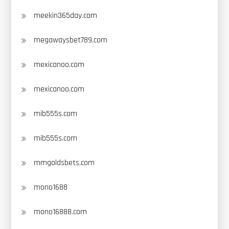
meekin365day.com
megawaysbet789.com
mexicanoo.com
mexicanoo.com
mib555s.com
mib555s.com
mmgoldsbets.com
mono1688
mono16888.com