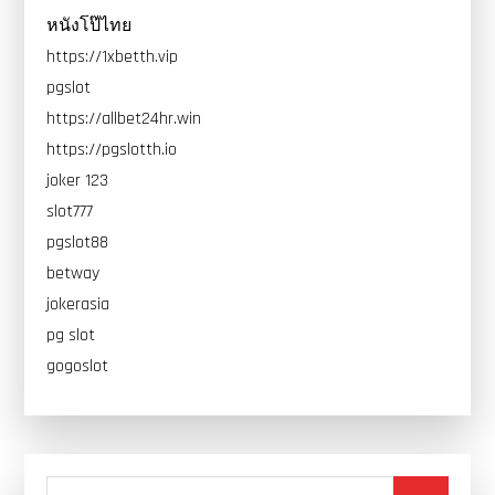
หนังโป๊ไทย
https://1xbetth.vip
pgslot
https://allbet24hr.win
https://pgslotth.io
joker 123
slot777
pgslot88
betway
jokerasia
pg slot
gogoslot
Search