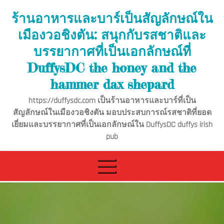
Skip
ร้านอาหารและบาร์เป็นสัญลักษณ์ใน
to
เมืองวอชิงตัน: สนุกกับรสชาติและ
content
บรรยากาศที่เป็นเอกลักษณ์ที่
DuffysDC the honey and the
hammer dax shepard
https://duffysdc.com เป็นร้านอาหารและบาร์ที่เป็น
สัญลักษณ์ในเมืองวอชิงตัน มอบประสบการณ์รสชาติที่ยอด
เยี่ยมและบรรยากาศที่เป็นเอกลักษณ์ใน DuffysDC duffys irish
pub