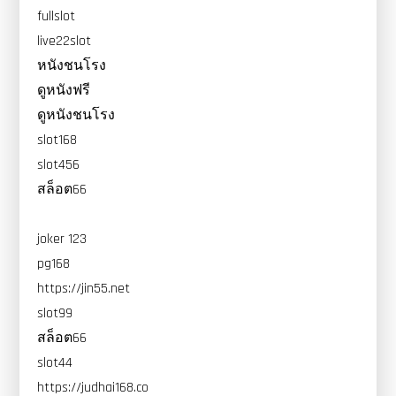
fullslot
live22slot
หนังชนโรง
ดูหนังฟรี
ดูหนังชนโรง
slot168
slot456
สล็อต66
joker 123
pg168
https://jin55.net
slot99
สล็อต66
slot44
https://judhai168.co