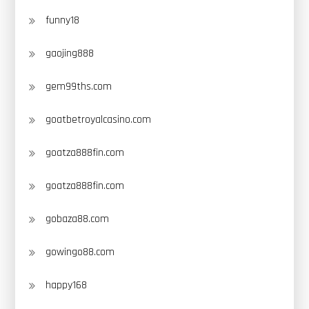
funny18
gaojing888
gem99ths.com
goatbetroyalcasino.com
goatza888fin.com
goatza888fin.com
gobaza88.com
gowingo88.com
happy168