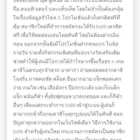
ปลอดภัยที่ล้ำยุค
ผู้เล่นสามารถเข้าระบบได้ทั้งบนมือ
ถือ คอมพิวเตอร์ และแท็บเล็ต
โดยไม่จำเป็นต้องกลุ้ม
ใจเรื่องข้อมูลรั่วไหล
3. โปรโมชั่นแล้วก็เครดิตฟรีที่
คุ้ม
สมาชิกใหม่ที่ทำการสมัครจะได้รับ ba88 เครดิต
ฟรี เพื่อใช้ทดสอบเล่นโดยทันที
โดยไม่ต้องฝากเงิน
ก่อน นอกจากนั้นยังมีโปรโมชั่นฝากหนแรก
โบนัส
รายวัน รวมทั้งกิจกรรมพิเศษที่มอบรางวัลเสริมเติม
ช่วยทำให้ผู้เล่นมีโอกาสได้กำไรมากขึ้นเรื่อยๆ
4. เกม
คาสิโนครบทุกจำพวก
บาคาร่า ถ่ายทอดสดจากคาสิ
โนจริง ภาพคมชัด
สล็อต ธีมมากมาย แจ็กพอตแตก
ง่าย
เกมไพ่ เช่น เสือมังกร ป๊อกกระเด้ง และก็แบล็ก
แจ็ก
พนันกีฬา ทั้งยังฟุตบอล บาสเกตบอล และก็กีฬา
อื่นๆ
เพียงแต่กระทำการ ba88 เข้าสู่ระบบ ผู้เล่นก็
สามารถเข้าถึงเกมคาสิโนทุกรูปแบบได้ในทันที
ตอบ
ปัญหาทุกความอยากในเว็บไซต์เดียว
วิธีการใช้งาน
ba88 สำหรับผู้เล่นใหม่
กระบวนการสมัครเป็นสมาชิก