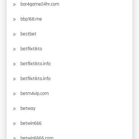
bar4game24hr.com
bbp168.me
bestbet
betflixtikto
betflixtikto.info
betflixtikto.info
betm4vip.com
betway
betwin666
betwin6666.com