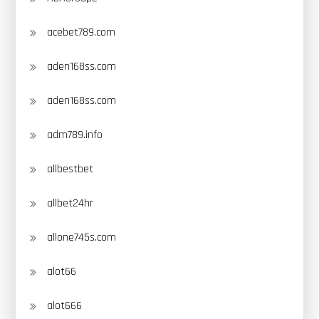
acebet789.com
aden168ss.com
aden168ss.com
adm789.info
allbestbet
allbet24hr
allone745s.com
alot66
alot666