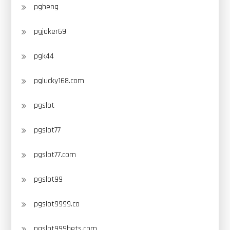
pgheng
pgjoker69
pgk44
pglucky168.com
pgslot
pgslot77
pgslot77.com
pgslot99
pgslot9999.co
pgslot999bets.com