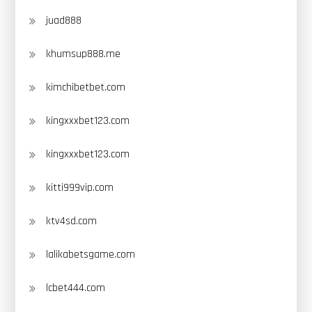
juad888
khumsup888.me
kimchibetbet.com
kingxxxbet123.com
kingxxxbet123.com
kitti999vip.com
ktv4sd.com
lalikabetsgame.com
lcbet444.com