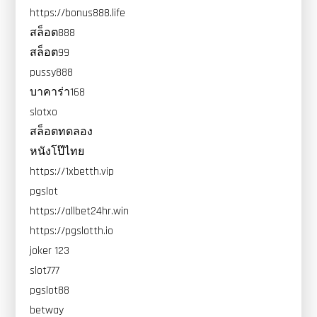
https://bonus888.life
สล็อต888
สล็อต99
pussy888
บาคาร่า168
slotxo
สล็อตทดลอง
หนังโป๊ไทย
https://1xbetth.vip
pgslot
https://allbet24hr.win
https://pgslotth.io
joker 123
slot777
pgslot88
betway