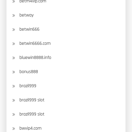
betm4vip.com
betway
betwin666
betwin6666.com
bluewin8888.info
bonus888
brazil999
brazil999 slot
brazil999 slot
bwvip4.com