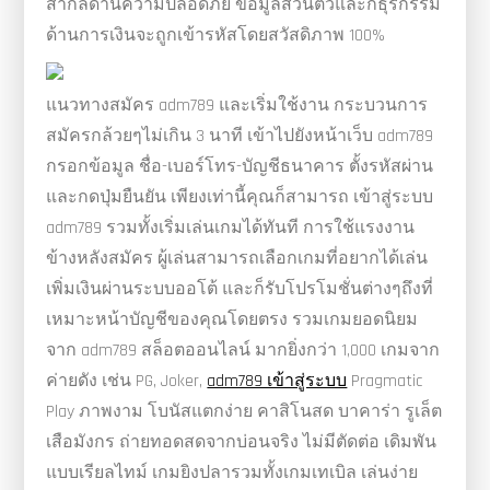
สากลด้านความปลอดภัย ข้อมูลส่วนตัวและก็ธุรกรรม
ด้านการเงินจะถูกเข้ารหัสโดยสวัสดิภาพ 100%
แนวทางสมัคร adm789 และเริ่มใช้งาน
กระบวนการ
สมัครกล้วยๆไม่เกิน 3 นาที
เข้าไปยังหน้าเว็บ adm789
กรอกข้อมูล ชื่อ-เบอร์โทร-บัญชีธนาคาร
ตั้งรหัสผ่าน
และกดปุ่มยืนยัน
เพียงเท่านี้คุณก็สามารถ เข้าสู่ระบบ
adm789 รวมทั้งเริ่มเล่นเกมได้ทันที
การใช้แรงงาน
ข้างหลังสมัคร
ผู้เล่นสามารถเลือกเกมที่อยากได้เล่น
เพิ่มเงินผ่านระบบออโต้ และก็รับโปรโมชั่นต่างๆถึงที่
เหมาะหน้าบัญชีของคุณโดยตรง
รวมเกมยอดนิยม
จาก adm789
สล็อตออนไลน์
มากยิ่งกว่า 1,000 เกมจาก
ค่ายดัง เช่น PG, Joker,
adm789 เข้าสู่ระบบ
Pragmatic
Play ภาพงาม โบนัสแตกง่าย
คาสิโนสด
บาคาร่า รูเล็ต
เสือมังกร ถ่ายทอดสดจากบ่อนจริง ไม่มีตัดต่อ เดิมพัน
แบบเรียลไทม์
เกมยิงปลารวมทั้งเกมเทเบิล
เล่นง่าย