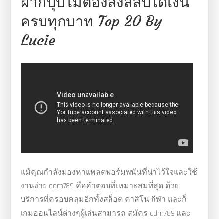
ฝากปุ๊บไม่ต้องส่งสลิปได้เงิน
ครบทุกบาท Top 20 By
Lucie
แม้คุณกำลังมองหาแพลตฟอร์มพนันที่น่าไว้ใจและใช้
งานง่าย adm789 คือคำตอบที่เหมาะสมที่สุด ด้วย
บริการที่ครอบคลุมอีกทั้งสล็อต คาสิโน กีฬา และก็
เกมออนไลน์ต่างๆผู้เล่นสามารถ สมัคร adm789 และ