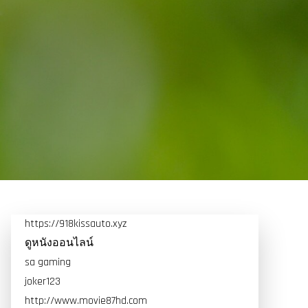
https://918kissauto.xyz
ดูหนังออนไลน์
sa gaming
joker123
http://www.movie87hd.com