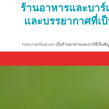
Skip
ร้านอาหารและบาร์เป
to
content
และบรรยากาศที่เป็
https://duffysdc.com เป็นร้านอาหารและบาร์ที่เป็น