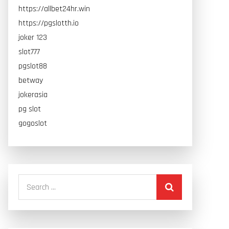
https://allbet24hr.win
https://pgslotth.io
joker 123
slot777
pgslot88
betway
jokerasia
pg slot
gogoslot
Search
for: