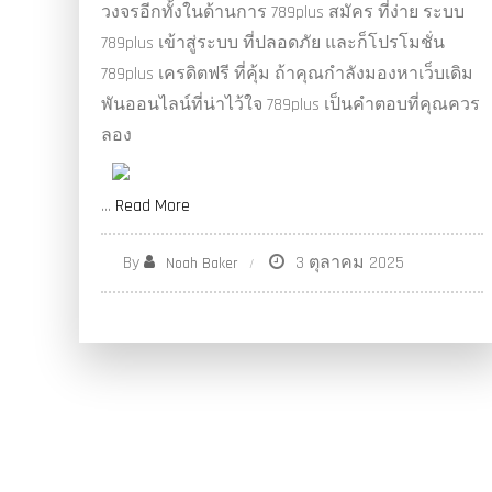
วงจรอีกทั้งในด้านการ 789plus สมัคร ที่ง่าย ระบบ
789plus เข้าสู่ระบบ ที่ปลอดภัย และก็โปรโมชั่น
789plus เครดิตฟรี ที่คุ้ม ถ้าคุณกำลังมองหาเว็บเดิม
พันออนไลน์ที่น่าไว้ใจ 789plus เป็นคำตอบที่คุณควร
ลอง
…
Read More
By
3 ตุลาคม 2025
Noah Baker