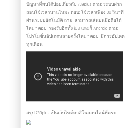
ปัญหาที่พบได้บ่อยเกี่ยวกับ 789plus
ถาม: ระบบฝาก
ถอนใช้เวลานานไหม?
ตอบ: ใช้เวลาเพียง 30 วินาที
ผ่านระบบอัตโนมัติ
ถาม: สามารถเล่นบนมือถือได้
ไหม?
ตอบ: รองรับอีกทั้ง iOS และก็ Android
ถาม:
โปรโมชั่นอัปเดตหลายครั้งไหม?
ตอบ: มีการอัปเดต
ทุกเดือน
สรุป
789plus เป็นเว็บไซต์คาสิโนออนไลน์ที่ครบ