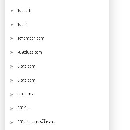
1xbetth
1xbit1
1xgameth.com
789pluss.com
8lots.com
8lots.com
8lots.me
918Kiss
918kiss ดาวน์โหลด