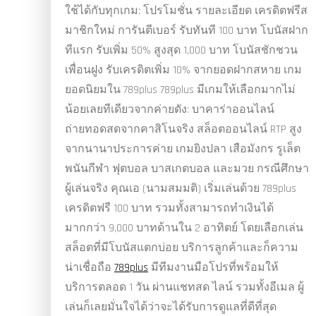
ใช้ได้กับทุกเกม:
โปรโมชั่น รายละเอียด
เครดิตฟรีส
มาชิกใหม่ การันตีเบอร์ รับทันที 100 บาท
โบนัสฝาก
ทีแรก รับเพิ่ม 50% สูงสุด 1,000 บาท
โบนัสชักชวน
เพื่อนฝูง รับเครดิตเพิ่ม 10% จากยอดฝากสหาย
เกม
ยอดนิยมใน 789plus
789plus มีเกมให้เลือกมากไม่
น้อยเลยทีเดียวจากค่ายดัง:
บาคาร่าออนไลน์
ถ่ายทอดสดจากคาสิโนจริง
สล็อตออนไลน์ RTP สูง
จากนานาประการค่าย
เกมยิงปลา เสือมังกร รูเล็ต
พนันกีฬา ฟุตบอล บาสเกตบอล และมวย
กรณีศึกษา
ผู้เล่นจริง
คุณเอ (นามสมมติ) เริ่มเล่นด้วย 789plus
เครดิตฟรี 100 บาท รวมทั้งสามารถทำเงินได้
มากกว่า 9,000 บาทด้านใน 2 อาทิตย์ โดยเลือกเล่น
สล็อตที่มีโบนัสแตกบ่อย
บริการลูกค้าและก็ความ
น่าเชื่อถือ
789plus
มีทีมงานมือโปรที่พร้อมให้
บริการตลอด 1 วัน ผ่านแชทสด ไลน์ รวมทั้งอีเมล ผู้
เล่นก็เลยมั่นใจได้ว่าจะได้รับการดูแลที่ดีที่สุด