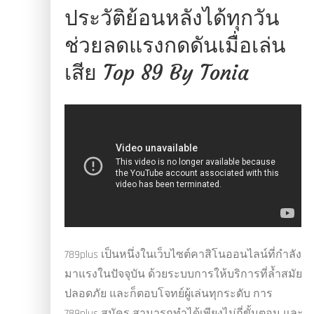
ประวัติย้อนหลังได้ทุกวัน
ช่วยลดแรงกดดันเมื่อเล่น
เสีย Top 89 By Tonia
789plus เป็นหนึ่งในเว็บไซต์คาสิโนออนไลน์ที่กำลัง
มาแรงในปัจจุบัน ด้วยระบบการให้บริการที่ล้ำสมัย
ปลอดภัย และก็ตอบโจทย์ผู้เล่นทุกระดับ การ
789plus สมัคร สามารถทำได้เพียงไม่กี่ขั้นตอน และ