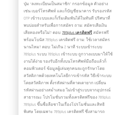
ปุ่ม “ลงทะเบียนเป็นสมาชิก”
กรอกข้อมูล ตัวอย่าง
เช่น เบอร์โทรศัพท์ และก็บัญชีธนาคาร
รับรองรหัส
OTP
เข้าระบบและก็เริ่มเดิมพันได้ในทันที
ปริศนาที่
พบบ่อยสำหรับเพื่อการสมัคร
ถาม: สมัครเสียเงิน
เสียทองหรือไม่?
ตอบ:
789plus เครดิตฟรี
สมัครฟรี
พร้อมโบนัส 789plus เครดิตฟรี
ถาม: ใช้เวลาสมัคร
นานไหม?
ตอบ: ไม่เกิน 2 นาที
ระบบเข้าระบบ
789plus
ระบบ 789plus เข้าระบบ ถูกวางแบบมาให้ใช้
งานได้ง่าย รองรับอีกทั้งบนโทรศัพท์มือถือแล้วก็
คอมพิวเตอร์ ข้อมูลผู้เล่นทุกคนจะถูกรักษาโดย
สวัสดิภาพด้วยเทคโนโลยีการเข้ารหัส
วิธีเข้าระบบ
โดยสวัสดิภาพ
ตั้งรหัสผ่านที่คาดเดายาก
เปลี่ยน
รหัสผ่านอย่างสม่ำเสมอ
ไม่เข้าสู่ระบบจากอุปกรณ์
สาธารณะ
โปรโมชั่นรวมทั้งเครดิตฟรีของ 789plus
789plus ขึ้นชื่อลือชาในเรื่องโปรโมชั่นและสิทธิ
พิเศษ โดยเฉพาะ 789plus เครดิตฟรี ซึ่งสามารถ