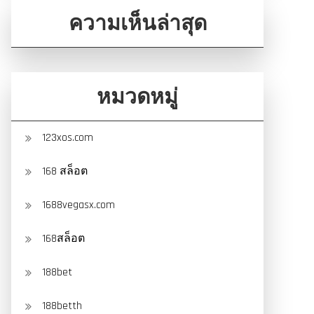
ความเห็นล่าสุด
หมวดหมู่
123xos.com
168 สล็อต
1688vegasx.com
168สล็อต
188bet
188betth