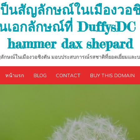
็นสัญลักษณ์ในเมืองวอชิ
นเอกลักษณ์ที่ DuffysDC
hammer dax shepard
สัญลักษณ์ในเมืองวอชิงตัน มอบประสบการณ์รสชาติที่ยอดเยี่ยมและบรร
หน้าแรก
BLOG
CONTACT
BUY THIS DOMAIN