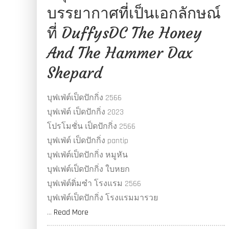
บรรยากาศที่เป็นเอกลักษณ์
ที่ DuffysDC The Honey
And The Hammer Dax
Shepard
บุฟเฟ่ต์เป็ดปักกิ่ง 2566
บุฟเฟ่ต์ เป็ดปักกิ่ง 2023
โปรโมชั่น เป็ดปักกิ่ง 2566
บุฟเฟ่ต์ เป็ดปักกิ่ง pantip
บุฟเฟ่ต์เป็ดปักกิ่ง หมูหัน
บุฟเฟต์เป็ดปักกิ่ง ใบหยก
บุฟเฟ่ต์ติ่มซํา โรงแรม 2566
บุฟเฟ่ต์เป็ดปักกิ่ง โรงแรมมารวย
…
Read More