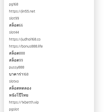
pg168
https://jin55.net
slot99
สล็อต66
slot44
https://judhai168.co
https://bonus888.life
สล็อต888
สล็อต99
pussy888
บาคาร่า168
slotxo
สล็อตทดลอง
หนังโป๊ไทย
https://1xbetth.vip
pgslot