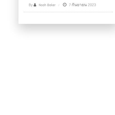
By
7 กันยายน 2023
Noah Baker