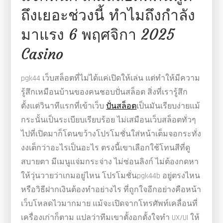
ถึงเยอะช่วงนี้ ทำไมถึงกำลัง
มาแรง 6 พฤศจิกา 2025
Casino
pgk44 เว็บสล็อตที่ไม่ได้แค่เปิดให้เล่น แต่ทำให้มีความ
รู้สึกเหมือนบ้านของคนชอบปั่นสล็อต
สิ่งที่เรารู้สึก
ตั้งแต่วินาทีแรกที่เข้าเว็บ
ปั่นสล็อต
เป็นมันเรียบง่ายแม้
กระนั้นเป็นระเบียบเรียบร้อย ไม่เสมือนเว็บสล็อตทั่วๆ
ไปที่เปิดมาก็โดนขว้างโปรโมชั่นใส่หน้าเต็มจอกระทั่ง
งงเต็กว่าอะไรเป็นอะไร ตรงนี้เขาเลือกใช้โทนสีที่ดู
สบายตา มีเมนูแจ่มกระจ่าง ไม่ซ่อนลิงก์ ไม่ต้องกดหา
ให้วุ่นวายว่าเกมอยู่ไหน โปรโมชั่นpgk44b อยู่ตรงไหน
หรือวิธีฝากเงินต้องทำอย่างไร
ที่ถูกใจอีกอย่างคือหน้า
เว็บโหลดไวมากมาย แม้จะเปิดจากโทรศัพท์เคลื่อนที่
เครื่องเก่าก็ตาม แปลว่าทีมเขาตั้งอกตั้งใจทำ UX/UI ให้