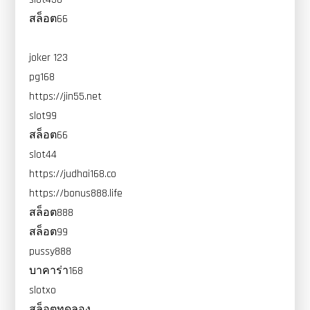
สล็อต66
joker 123
pg168
https://jin55.net
slot99
สล็อต66
slot44
https://judhai168.co
https://bonus888.life
สล็อต888
สล็อต99
pussy888
บาคาร่า168
slotxo
สล็อตทดลอง