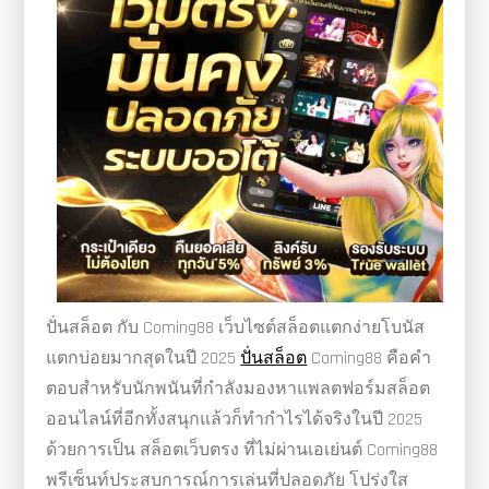
ปั่นสล็อต กับ Coming88 เว็บไซต์สล็อตแตกง่ายโบนัส
แตกบ่อยมากสุดในปี 2025
ปั่นสล็อต
Coming88 คือคำ
ตอบสำหรับนักพนันที่กำลังมองหาแพลตฟอร์มสล็อต
ออนไลน์ที่อีกทั้งสนุกแล้วก็ทำกำไรได้จริงในปี 2025
ด้วยการเป็น สล็อตเว็บตรง ที่ไม่ผ่านเอเย่นต์ Coming88
พรีเซ็นท์ประสบการณ์การเล่นที่ปลอดภัย โปร่งใส