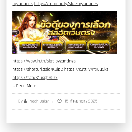
byzantines
https://rebrand.ly/slot-byzantines
https://wow.in.th/slot-byzantines
https://shorturl.asia/KQjpC
https://cutt.ly/rrxuu5kz
https://t.co/K1uxqbS5zx
…
Read More
By
15 กันยายน 2025
Noah Baker