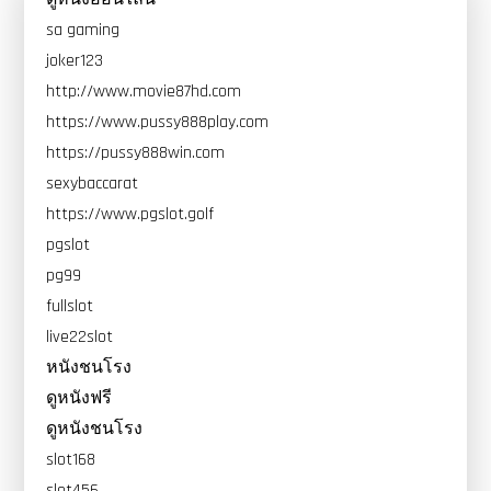
sa gaming
joker123
http://www.movie87hd.com
https://www.pussy888play.com
https://pussy888win.com
sexybaccarat
https://www.pgslot.golf
pgslot
pg99
fullslot
live22slot
หนังชนโรง
ดูหนังฟรี
ดูหนังชนโรง
slot168
slot456