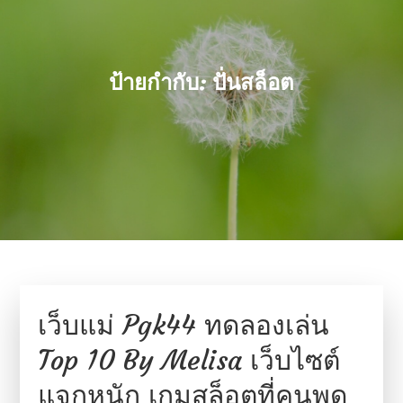
ป้ายกำกับ:
ปั่นสล็อต
เว็บแม่ Pgk44 ทดลองเล่น
Top 10 By Melisa เว็บไซต์
แจกหนัก เกมสล็อตที่คนพูด