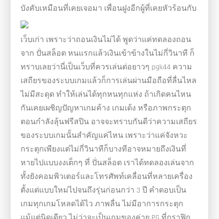
บังคับเหมือนที่เคยเจอมา
เพื่อนฝูงอีกผู้ที่เคยหัวร้อนกับ
เว็บเก่า เพราะว่าถอนเงินไม่ได้ พูดว่าแค่ทดลองถอน
จาก ปั่นสล็อต หนแรกแล้วเงินเข้าข้างในไม่กี่วินาที ก็
ทราบเลยว่านี่เป็นเว็บที่ควรเล่นต่อยาวๆ
pgk44 ความ
เสถียรของระบบเกมแล้วก็การเล่นผ่านมือถือที่ลื่นไหล
ไม่มีสะดุด ทำให้เล่นได้ทุกหนทุกแห่ง
ถ้าเกิดคนไหน
กันเคยเผชิญปัญหาเกมค้าง เกมเด้ง หรือภาพกระตุก
ตอนกำลังลุ้นฟรีสปิน อาจจะทราบกันดีว่าความเสถียร
ของระบบเกมนั้นสำคัญแค่ไหน เพราะว่าแค่จังหวะ
กระตุกเพียงแต่ไม่กี่วินาทีก็บางทีอาจหมายถึงเงินที่
หายไปแบบงงเต็กๆ
ที่ ปั่นสล็อต เราได้ทดลองเล่นจาก
ทั้งยังคอมพิวเตอร์และโทรศัพท์เคลื่อนที่หลายเครื่อง
ตั้งแต่แบบใหม่ไปจนถึงรุ่นก่อนกว่า 3 ปี คำตอบเป็น
เกมทุกเกมโหลดได้ไว ภาพลื่น ไม่มีอาการกระตุก
แม้แต่นิดเดียว ไม่ว่าจะเป็นเกมของค่าย PG ที่กราฟิก