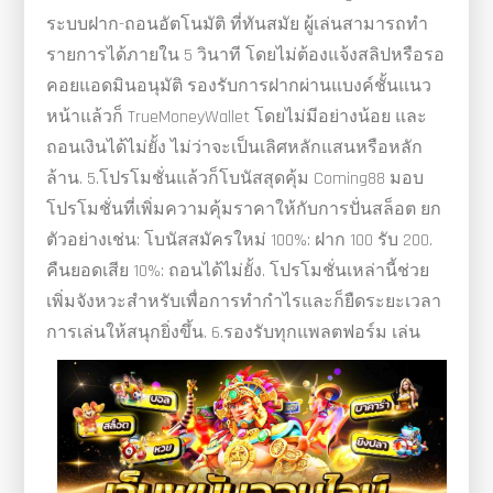
ระบบฝาก-ถอนอัตโนมัติ ที่ทันสมัย ผู้เล่นสามารถทำ
รายการได้ภายใน 5 วินาที โดยไม่ต้องแจ้งสลิปหรือรอ
คอยแอดมินอนุมัติ รองรับการฝากผ่านแบงค์ชั้นแนว
หน้าแล้วก็ TrueMoneyWallet โดยไม่มีอย่างน้อย และ
ถอนเงินได้ไม่ยั้ง ไม่ว่าจะเป็นเลิศหลักแสนหรือหลัก
ล้าน.
5.โปรโมชั่นแล้วก็โบนัสสุดคุ้ม Coming88 มอบ
โปรโมชั่นที่เพิ่มความคุ้มราคาให้กับการปั่นสล็อต ยก
ตัวอย่างเช่น:
โบนัสสมัครใหม่ 100%: ฝาก 100 รับ 200.
คืนยอดเสีย 10%: ถอนได้ไม่ยั้ง.
โปรโมชั่นเหล่านี้ช่วย
เพิ่มจังหวะสำหรับเพื่อการทำกำไรและก็ยืดระยะเวลา
การเล่นให้สนุกยิ่งขึ้น.
6.รองรับทุกแพลตฟอร์ม เล่น