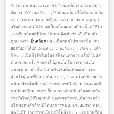
รับรองจากหน่วยงานสากล.
2.เกมสล็อตแตกง่ายอย่าง
ยิ่งกว่า 1,000 เกม Coming88 มีเกมสล็อตให้เลือกมากยิ่ง
กว่า 1,000 เกมจากค่ายดังกว่า 42 ค่าย ครอบคลุมทุก
สไตล์การเล่น ไม่ว่าจะเป็นสล็อตคลาสสิก สล็อตวิดีโอ
3D หรือสล็อตที่มีฟีพบร์พิเศษ ดังเช่นว่า ฟรีสปิน, ตัว
คูณรางวัล,
ปั่นสล็อต
และแจ็คพอตโปรเกรสซีฟ เกม
ยอดนิยม ได้แก่ Sweet Bonanza, Mahjong Ways 2, แล้ว
ก็ Roma เป็นที่รู้จักในเรื่อง สล็อตแตกง่าย แล้วก็โบนัส
ที่แตกบ่อยครั้ง ช่วยทำให้ผู้เล่นได้โอกาสทำเงินได้
ง่ายดายมากยิ่งขึ้น.
3.เดิมพันเริ่มต้นเพียงแต่ 1 บาท
สำหรับผู้เล่นที่มีงบจำกัด Coming88 ตอบโจทย์ด้วยการ
พนันอย่างต่ำเพียงแค่ 1 บาทต่อเพย์ไลน์ ไม่ว่าคุณจะมี
ทุนน้อยหรือมากมาย ก็สามารถร่วมปั่นสล็อตและลุ้น
รางวัลใหญ่ได้โดยทันที ช่องทางสำหรับเพื่อการคว้า
แจ็คพอตหลักล้านมีให้ทุกการหมุน.
4.ระบบฝาก-ถอน
อัตโนมัติ รวดเร็วทันใจไม่มีขั้นต่ำ Coming88 มาพร้อม