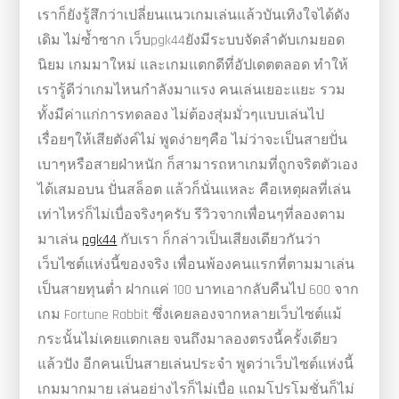
เราก็ยังรู้สึกว่าเปลี่ยนแนวเกมเล่นแล้วบันเทิงใจได้ดัง
เดิม ไม่ซ้ำซาก
เว็บpgk44ยังมีระบบจัดลำดับเกมยอด
นิยม เกมมาใหม่ และเกมแตกดีที่อัปเดตตลอด ทำให้
เรารู้ดีว่าเกมไหนกำลังมาแรง คนเล่นเยอะแยะ รวม
ทั้งมีค่าแก่การทดลอง ไม่ต้องสุ่มมั่วๆแบบเล่นไป
เรื่อยๆให้เสียตังค์ไม่
พูดง่ายๆคือ ไม่ว่าจะเป็นสายปั่น
เบาๆหรือสายฝ่าหนัก ก็สามารถหาเกมที่ถูกจริตตัวเอง
ได้เสมอบน ปั่นสล็อต แล้วก็นั่นแหละ คือเหตุผลที่เล่น
เท่าไหร่ก็ไม่เบื่อจริงๆครับ
รีวิวจากเพื่อนๆที่ลองตาม
มาเล่น
pgk44
กับเรา ก็กล่าวเป็นเสียงเดียวกันว่า
เว็บไซต์แห่งนี้ของจริง
เพื่อนพ้องคนแรกที่ตามมาเล่น
เป็นสายทุนต่ำ ฝากแค่ 100 บาทเอากลับคืนไป 600 จาก
เกม Fortune Rabbit ซึ่งเคยลองจากหลายเว็บไซต์แม้
กระนั้นไม่เคยแตกเลย จนถึงมาลองตรงนี้ครั้งเดียว
แล้วปัง อีกคนเป็นสายเล่นประจำ พูดว่าเว็บไซต์แห่งนี้
เกมมากมาย เล่นอย่างไรก็ไม่เบื่อ แถมโปรโมชั่นก็ไม่