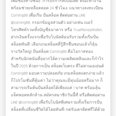
เพิ่มช่องทางชนะ.
การบริการที่เป็นเลิศ: คณะทำงาน
พร้อมช่วยเหลือตลอด 24 ชั่วโมง.
แนวทางลงทะเบียน
Coming88 เพื่อเริ่ม ปั่นสล็อต
ติดต่อผ่าน LINE
@coming88.
กรอกข้อมูลส่วนตัว อย่างเช่น เบอร์
โทรศัพท์รวมทั้งบัญชีธนาคาร หรือ TrueMoneyWallet.
ฝากเงินครั้งแรกเพื่อรับโบนัสต้อนรับรวมทั้งเริ่มปั่น
สล็อตทันที.
เลือกเกมสล็อตที่รู้สึกชื่นชอบแล้วก็ลุ้น
รางวัลใหญ่!
ปั่นสล็อต Coming88 คือโอกาสทอง
สำหรับนักพนันที่อยากได้ความเพลิดเพลินและก็กำไร
ในปี 2025 ด้วยการเป็น สล็อตเว็บตรง ที่ไม่ผ่านเอเย่นต์
Coming88 มอบความปลอดภัย เกมสล็อตแตกง่าย แล้ว
ก็โปรโมชั่นที่คุ้มค่า ไม่ว่าคุณจะมีทุนน้อยหรือมาก ก็
สามารถเริ่มต้นปั่นสล็อตได้เพียงแค่ 1 บาท พร้อมลุ้น
แจ็คพอตหลักล้าน สมัครสมาชิกวันนี้ที่ หรือติดต่อผ่าน
LINE @coming88 เพื่อรับโบนัสพิเศษรวมทั้งเริ่มการปั่น
สล็อตที่เปลี่ยนชีวิตได้โดยทันที!
กดรับเครดิตฟรีได้ด้วย