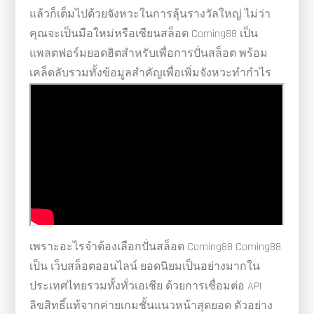
แล้วก็เต็มไปด้วยจังหวะในการลุ้นรางวัลใหญ่ ไม่ว่า
คุณจะเป็นมือใหม่หรือเซียนสล็อต Coming88 เป็น
แพลตฟอร์มยอดฮิตสำหรับเพื่อการปั่นสล็อต พร้อม
เคล็ดลับรวมทั้งข้อมูลสำคัญเพื่อเพิ่มจังหวะทำกำไร
เพราะอะไรจำต้องเลือกปั่นสล็อต Coming88
Coming88
เป็น เว็บสล็อตออนไลน์ ยอดนิยมเป็นอย่างมากใน
ประเทศไทยรวมทั้งทั่วเอเชีย ด้วยการเชื่อมต่อ API
ลิขสิทธิ์แท้จากค่ายเกมชั้นแนวหน้าสุดยอด ตัวอย่าง