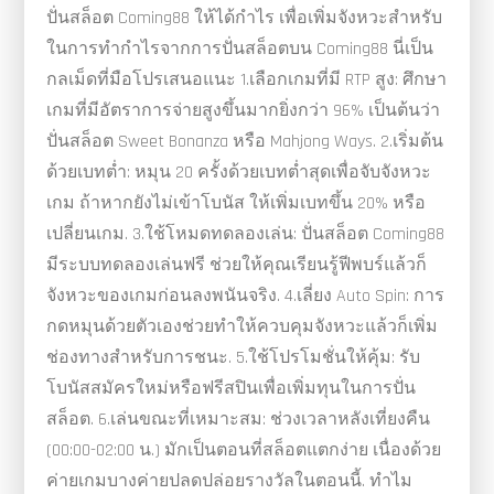
ปั่นสล็อต Coming88 ให้ได้กำไร
เพื่อเพิ่มจังหวะสำหรับ
ในการทำกำไรจากการปั่นสล็อตบน Coming88 นี่เป็น
กลเม็ดที่มือโปรเสนอแนะ
1.เลือกเกมที่มี RTP สูง: ศึกษา
เกมที่มีอัตราการจ่ายสูงขึ้นมากยิ่งกว่า 96% เป็นต้นว่า
ปั่นสล็อต Sweet Bonanza หรือ Mahjong Ways.
2.เริ่มต้น
ด้วยเบทต่ำ: หมุน 20 ครั้งด้วยเบทต่ำสุดเพื่อจับจังหวะ
เกม ถ้าหากยังไม่เข้าโบนัส ให้เพิ่มเบทขึ้น 20% หรือ
เปลี่ยนเกม.
3.ใช้โหมดทดลองเล่น: ปั่นสล็อต Coming88
มีระบบทดลองเล่นฟรี ช่วยให้คุณเรียนรู้ฟีพบร์แล้วก็
จังหวะของเกมก่อนลงพนันจริง.
4.เลี่ยง Auto Spin: การ
กดหมุนด้วยตัวเองช่วยทำให้ควบคุมจังหวะแล้วก็เพิ่ม
ช่องทางสำหรับการชนะ.
5.ใช้โปรโมชั่นให้คุ้ม: รับ
โบนัสสมัครใหม่หรือฟรีสปินเพื่อเพิ่มทุนในการปั่น
สล็อต.
6.เล่นขณะที่เหมาะสม: ช่วงเวลาหลังเที่ยงคืน
(00:00-02:00 น.) มักเป็นตอนที่สล็อตแตกง่าย เนื่องด้วย
ค่ายเกมบางค่ายปลดปล่อยรางวัลในตอนนี้.
ทำไม