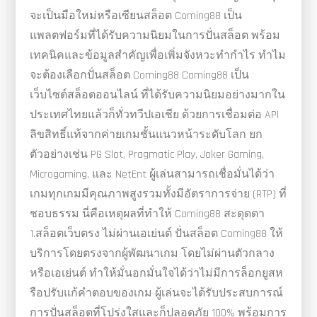
จะเป็นมือใหม่หรือเซียนสล็อต Coming88 เป็น
แพลตฟอร์มที่ได้รับความนิยมในการปั่นสล็อต พร้อม
เทคนิคและข้อมูลสำคัญเพื่อเพิ่มจังหวะทำกำไร
ทำไม
จะต้องเลือกปั่นสล็อต Coming88
Coming88 เป็น
เว็บไซต์สล็อตออนไลน์ ที่ได้รับความนิยมอย่างมากใน
ประเทศไทยแล้วก็ทั่วทวีปเอเชีย ด้วยการเชื่อมต่อ API
ลิขสิทธิ์แท้จากค่ายเกมชั้นแนวหน้าระดับโลก ยก
ตัวอย่างเช่น PG Slot, Pragmatic Play, Joker Gaming,
Microgaming, และ NetEnt ผู้เล่นสามารถเชื่อมั่นได้ว่า
เกมทุกเกมมีคุณภาพสูงรวมทั้งมีอัตราการจ่าย (RTP) ที่
ชอบธรรม นี่คือเหตุผลที่ทำให้ Coming88 สะดุดตา
1.สล็อตเว็บตรง ไม่ผ่านเอเย่นต์ ปั่นสล็อต Coming88 ให้
บริการโดยตรงจากผู้พัฒนาเกม โดยไม่ผ่านตัวกลาง
หรือเอเย่นต์ ทำให้มั่นอกมั่นใจได้ว่าไม่มีการล็อกยูสห
รือปรับแก้คำตอบของเกม ผู้เล่นจะได้รับประสบการณ์
การปั่นสล็อตที่โปร่งใสและก็ปลอดภัย 100% พร้อมการ