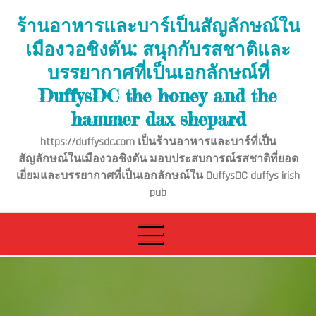
Skip
ร้านอาหารและบาร์เป็นสัญลักษณ์ใน
to
เมืองวอชิงตัน: สนุกกับรสชาติและ
content
บรรยากาศที่เป็นเอกลักษณ์ที่
DuffysDC the honey and the
hammer dax shepard
https://duffysdc.com เป็นร้านอาหารและบาร์ที่เป็น
สัญลักษณ์ในเมืองวอชิงตัน มอบประสบการณ์รสชาติที่ยอด
เยี่ยมและบรรยากาศที่เป็นเอกลักษณ์ใน DuffysDC duffys irish
pub