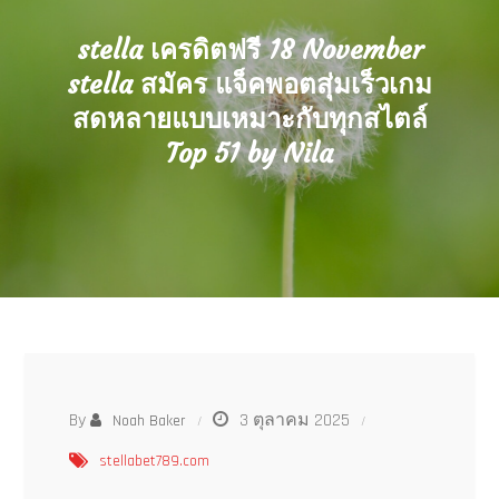
stella เครดิตฟรี 18 November
stella สมัคร แจ็คพอตสุ่มเร็วเกม
สดหลายแบบเหมาะกับทุกสไตล์
Top 51 by Nila
By
3 ตุลาคม 2025
Noah Baker
stellabet789.com