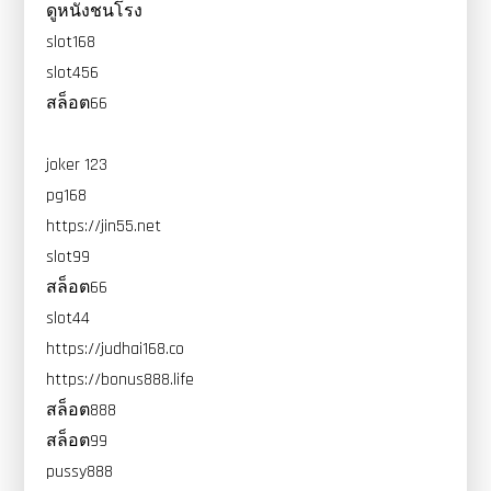
ดูหนังชนโรง
slot168
slot456
สล็อต66
joker 123
pg168
https://jin55.net
slot99
สล็อต66
slot44
https://judhai168.co
https://bonus888.life
สล็อต888
สล็อต99
pussy888