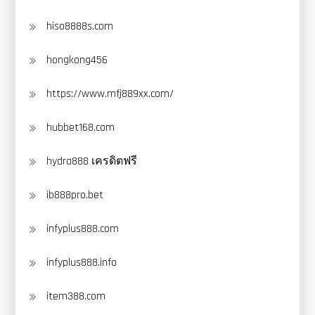
hiso8888s.com
hongkong456
https://www.mfj889xx.com/
hubbet168.com
hydra888 เครดิตฟรี
ib888pro.bet
infyplus888.com
infyplus888.info
item388.com