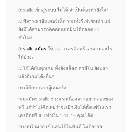
Q: stella เข้าสู่ระบบ ไม่ได้ จำเป็นต้องทำยังไง?
A: พิจารณาอินเทอร์เน็ต รวมทั้งรีเฟรชหน้า แม้
ยังมิได้สามารถติดต่อแอดมินได้ตลอด 24
ชั่วโมง
Q:
stella สมัคร
ใช้ stella เครดิตฟรี เล่นเกมอะไร
ได้บ้าง?
A: ใช้ได้กับทุกเกม ทั้งยังสล็อต คาสิโน ยิงปลา
แล้วก็เกมโต๊ะอื่นๆ
กรณีศึกษาจากผู้เล่นจริง
“ผมสมัคร stella ช่วงแรกเนื่องจากอยากลองของ
ฟรี แต่ว่าไม่คิดเลยว่าจะเบิกเงินได้ตั้งแต่วันแรก
เครดิตฟรี 100 ทำเงิน 1,200!” — คุณโอ๊ต
“ระบบไวมาก เข้าเล่นได้ในทันที ไม่ต้องรอ