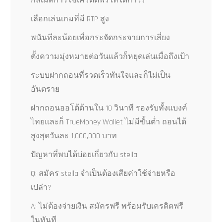
กลเม็ดการใช้เครดิตฟรีให้ได้กำไร
เลือกเล่นเกมที่มี RTP สูง
พนันทีละน้อยเพื่อกระจัดกระจายการเสี่ยง
ตั้งความมุ่งหมายต่อวันแล้วก็หยุดเล่นเมื่อถึงเป้า
ระบบฝากถอนที่รวดเร็วทันใจและก็ไม่เป็น
อันตราย
ฝากถอนออโต้ด้านใน 10 วินาที รองรับทั้งแบงค์
ไทยและก็ TrueMoney Wallet ไม่มีขั้นต่ำ ถอนได้
สูงสุดวันละ 1,000,000 บาท
ปัญหาที่พบได้บ่อยเกี่ยวกับ stella
Q: สมัคร stella จำเป็นต้องเสียค่าใช้จ่ายหรือ
เปล่า?
A: ไม่ต้องจ่ายเงิน สมัครฟรี พร้อมรับเครดิตฟรี
ในทันที