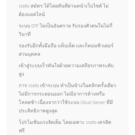
stella สมัคร ได้โดยทันทีผ่านหน้าเว็บไซต์ ไม่
ต้องแอดไลน์
ระบบ OTP ไม่เป็นอันตราย รับรองตัวตนในไม่กี่
วินาที
รองรับอีกทั้งมือถือ แท็บเล็ต และก็คอมพิวเตอร์
ส่วนบุคคล
เข้าสู่ระบบเร็วทันใจด้วยความเสถียรภาพระดับ
สูง
การ stella เข้าระบบ ทำเป็นข้างในคลิกครั้งเดียว
ไม่มีการกระดอนออก ไม่มีอาการค้างหรือ
โหลดช้า เนื่องจากว่าใช้ระบบ Cloud Server ที่มี
ประสิทธิภาพสูงสุด
โปรโมชั่นแรงจัดเต็ม โดยเฉพาะ stella เครดิต
ฟรี