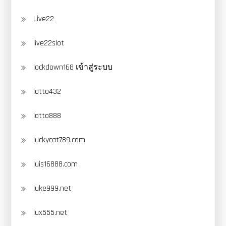
Live22
live22slot
lockdown168 เข้าสู่ระบบ
lotto432
lotto888
luckycat789.com
luis16888.com
luke999.net
lux555.net