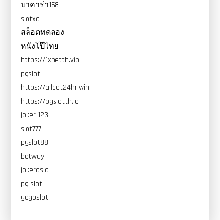
บาคาร่า168
slotxo
สล็อตทดลอง
หนังโป๊ไทย
https://1xbetth.vip
pgslot
https://allbet24hr.win
https://pgslotth.io
joker 123
slot777
pgslot88
betway
jokerasia
pg slot
gogoslot