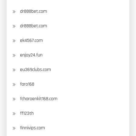
dr888bet.com
dr888bet.com
ek4567.com
enjoy24.fun
eu369clubs.com
faro168
fcharoenkit168.com
ff123th
finnivips.com