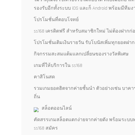
รองรับอีกทั้งระบบ iOS และก็ Android พร้อมมีทีมง
โปรโมชั่นที่ตอบโจทย์
ss168 เครดิตฟรี สำหรับสมาชิกใหม่ ไม่ต้องฝากก่
โปรโมชั่นเติมเงินรายวัน รับโบนัสเพิ่มทุกยอดฝาก
กิจกรรมสะสมแต้มแลกเปลี่ยนของรางวัลพิเศษ
เกมที่ให้บริการใน ss168
คาสิโนสด
รวมเกมยอดฮิตจากค่ายชั้นนำ ตัวอย่างเช่น บาคาร่
ถิ่น
สล็อตออนไลน์
คัดสรรเกมสล็อตแตกง่ายจากค่ายดัง พร้อมระบบทด
ss168 สมัคร