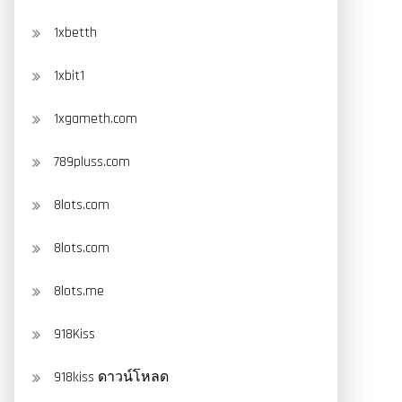
1xbetth
1xbit1
1xgameth.com
789pluss.com
8lots.com
8lots.com
8lots.me
918Kiss
918kiss ดาวน์โหลด