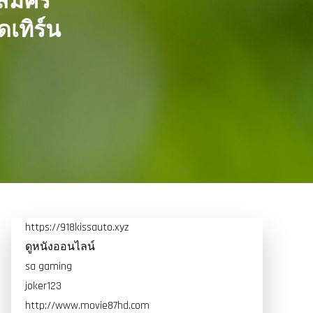
สมัคร
ดเทิร์น
https://918kissauto.xyz
ดูหนังออนไลน์
sa gaming
joker123
http://www.movie87hd.com