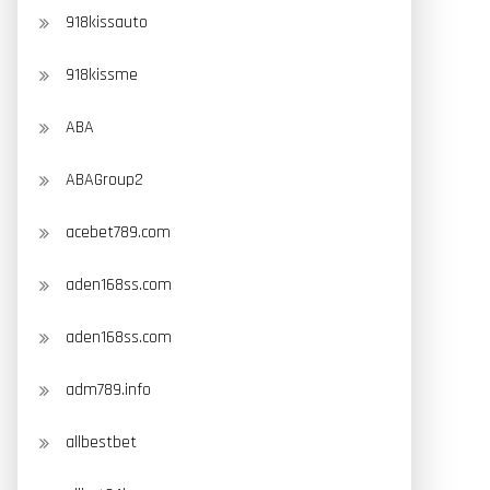
918kissauto
918kissme
ABA
ABAGroup2
acebet789.com
aden168ss.com
aden168ss.com
adm789.info
allbestbet