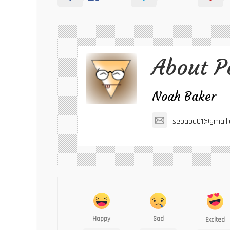
About P
Noah Baker
seoaba01@gmail
Happy
Sad
Excited