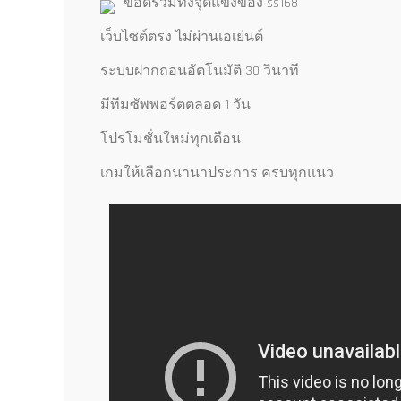
ข้อดีรวมทั้งจุดแข็งของ ss168
เว็บไซต์ตรง ไม่ผ่านเอเย่นต์
ระบบฝากถอนอัตโนมัติ 30 วินาที
มีทีมซัพพอร์ตตลอด 1 วัน
โปรโมชั่นใหม่ทุกเดือน
เกมให้เลือกนานาประการ ครบทุกแนว