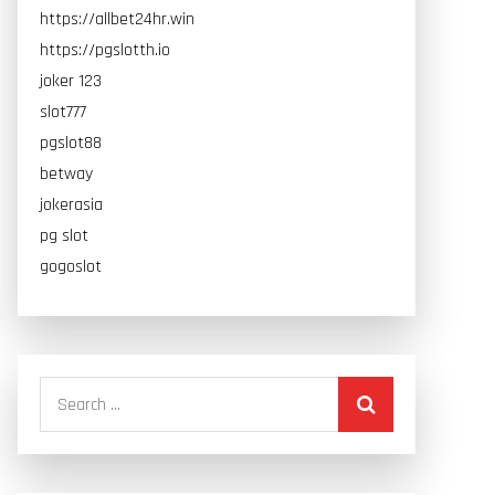
https://allbet24hr.win
https://pgslotth.io
joker 123
slot777
pgslot88
betway
jokerasia
pg slot
gogoslot
Search
for: