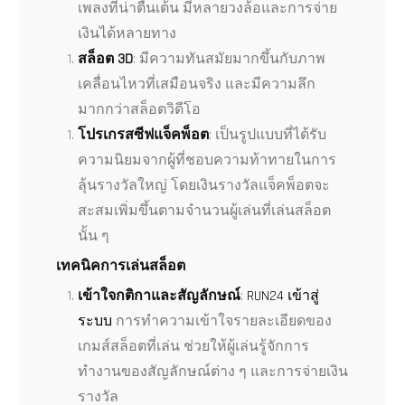
เพลงที่น่าตื่นเต้น มีหลายวงล้อและการจ่าย
เงินได้หลายทาง
สล็อต 3D
: มีความทันสมัยมากขึ้นกับภาพ
เคลื่อนไหวที่เสมือนจริง และมีความลึก
มากกว่าสล็อตวิดีโอ
โปรเกรสซีฟแจ็คพ็อต
: เป็นรูปแบบที่ได้รับ
ความนิยมจากผู้ที่ชอบความท้าทายในการ
ลุ้นรางวัลใหญ่ โดยเงินรางวัลแจ็คพ็อตจะ
สะสมเพิ่มขึ้นตามจำนวนผู้เล่นที่เล่นสล็อต
นั้น ๆ
เทคนิคการเล่นสล็อต
เข้าใจกติกาและสัญลักษณ์
:
RUN24 เข้าสู่
ระบบ
การทำความเข้าใจรายละเอียดของ
เกมส์สล็อตที่เล่น ช่วยให้ผู้เล่นรู้จักการ
ทำงานของสัญลักษณ์ต่าง ๆ และการจ่ายเงิน
รางวัล