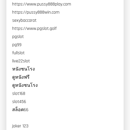
https://www.pussy888play.com
https://pussy888win.com
sexybaccarat
https://www.pgslot.golf
pgslot
pg99
fullslot
live22slot
หนังชนโรง
ดูหนังฟรี
ดูหนังชนโรง
slot168
slot456
สล็อต66
joker 123