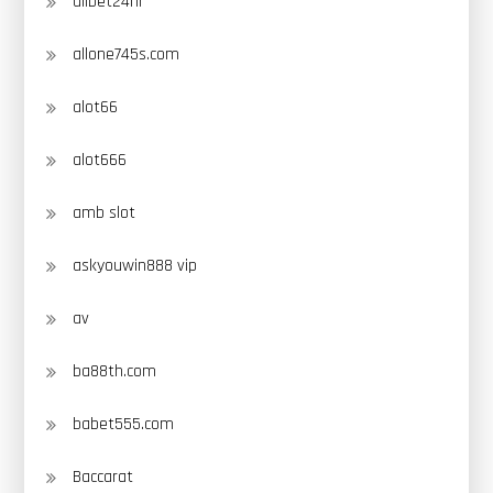
allbet24hr
allone745s.com
alot66
alot666
amb slot
askyouwin888 vip
av
ba88th.com
babet555.com
Baccarat