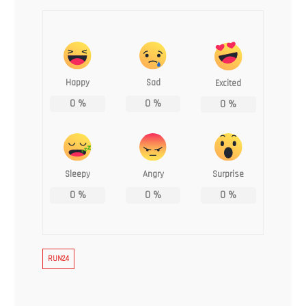
Happy
Sad
Excited
0
%
0
%
0
%
Sleepy
Angry
Surprise
0
%
0
%
0
%
RUN24