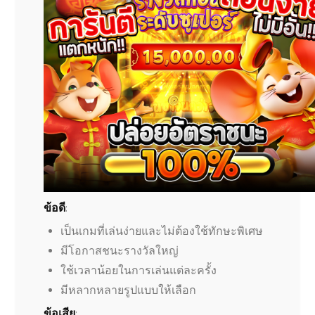
ข้อดี
:
เป็นเกมที่เล่นง่ายและไม่ต้องใช้ทักษะพิเศษ
มีโอกาสชนะรางวัลใหญ่
ใช้เวลาน้อยในการเล่นแต่ละครั้ง
มีหลากหลายรูปแบบให้เลือก
ข้อเสีย
: