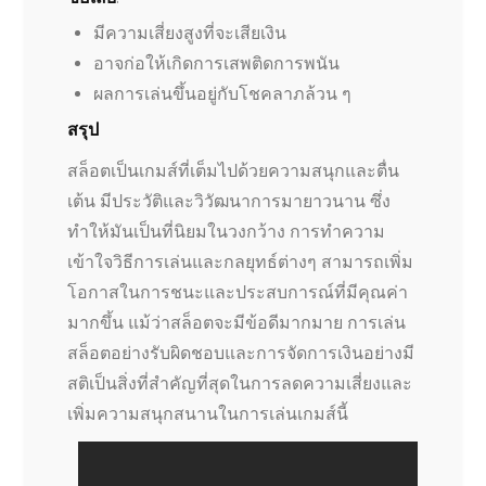
มีความเสี่ยงสูงที่จะเสียเงิน
อาจก่อให้เกิดการเสพติดการพนัน
ผลการเล่นขึ้นอยู่กับโชคลาภล้วน ๆ
สรุป
สล็อตเป็นเกมส์ที่เต็มไปด้วยความสนุกและตื่น
เต้น มีประวัติและวิวัฒนาการมายาวนาน ซึ่ง
ทำให้มันเป็นที่นิยมในวงกว้าง การทำความ
เข้าใจวิธีการเล่นและกลยุทธ์ต่างๆ สามารถเพิ่ม
โอกาสในการชนะและประสบการณ์ที่มีคุณค่า
มากขึ้น แม้ว่าสล็อตจะมีข้อดีมากมาย การเล่น
สล็อตอย่างรับผิดชอบและการจัดการเงินอย่างมี
สติเป็นสิ่งที่สำคัญที่สุดในการลดความเสี่ยงและ
เพิ่มความสนุกสนานในการเล่นเกมส์นี้