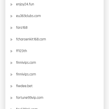
enjoy24.fun
eu369clubs.com
faro168
fcharoenkit168.com
ff123th
finnivips.com
finnivips.com
fiwdee.bet
fortune99vip.com