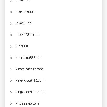
Joker123
joker123auto
joker123th
Joker123th.com
juad888
khumsup888.me
kimchibetbet.com
kingxxxbet123.com
kingxxxbet123.com
kitti999vip.com