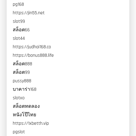
pg168
https://jin55.net
slot99
สล็อต66
slot44
https://judhai168.co
https://bonus888.life
สล็อต888
สล็อต99
pussy888
บาคาร่า168
slotxo
สล็อตทดลอง
หนังโป๊ไทย
https://1xbetth.vip
pgslot