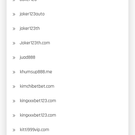
joker123auto
joker123th
Joker123th.com
juad888
khumsup888.me
kimchibetbet.com
kingxxxbet123.com
kingxxxbet123.com
kitti999vip.com