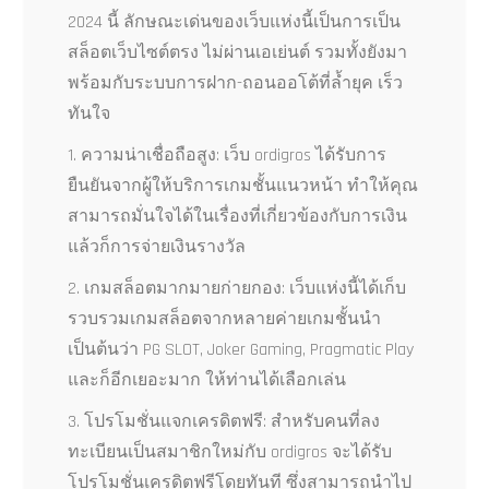
2024 นี้ ลักษณะเด่นของเว็บแห่งนี้เป็นการเป็น
สล็อตเว็บไซต์ตรง ไม่ผ่านเอเย่นต์ รวมทั้งยังมา
พร้อมกับระบบการฝาก-ถอนออโต้ที่ล้ำยุค เร็ว
ทันใจ
1. ความน่าเชื่อถือสูง: เว็บ ordigros ได้รับการ
ยืนยันจากผู้ให้บริการเกมชั้นแนวหน้า ทำให้คุณ
สามารถมั่นใจได้ในเรื่องที่เกี่ยวข้องกับการเงิน
แล้วก็การจ่ายเงินรางวัล
2. เกมสล็อตมากมายก่ายกอง: เว็บแห่งนี้ได้เก็บ
รวบรวมเกมสล็อตจากหลายค่ายเกมชั้นนำ
เป็นต้นว่า PG SLOT, Joker Gaming, Pragmatic Play
และก็อีกเยอะมาก ให้ท่านได้เลือกเล่น
3. โปรโมชั่นแจกเครดิตฟรี: สำหรับคนที่ลง
ทะเบียนเป็นสมาชิกใหม่กับ ordigros จะได้รับ
โปรโมชั่นเครดิตฟรีโดยทันที ซึ่งสามารถนำไป