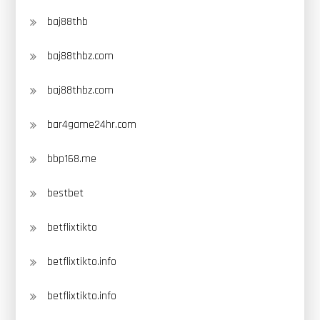
baj88thb
baj88thbz.com
baj88thbz.com
bar4game24hr.com
bbp168.me
bestbet
betflixtikto
betflixtikto.info
betflixtikto.info