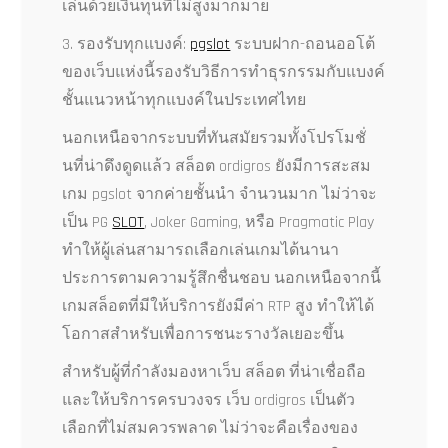
เล่นด้วยเงินทุนที่ไม่สูงมากมาย
3. รองรับทุกแบงค์:
pgslot
ระบบฝาก-ถอนออโต้
ของเว็บแห่งนี้รองรับวิธีการทำธุรกรรมกับแบงค์
ชั้นแนวหน้าทุกแบงค์ในประเทศไทย
นอกเหนือจากระบบที่ทันสมัยรวมทั้งโปรโมชั่
นที่น่าดึงดูดแล้ว สล็อต ordigros ยังมีการสะสม
เกม pgslot จากค่ายชั้นนำ จำนวนมาก ไม่ว่าจะ
เป็น PG
SLOT
, Joker Gaming, หรือ Pragmatic Play
ทำให้ผู้เล่นสามารถเลือกเล่นเกมได้นานา
ประการตามความรู้สึกชื่นชอบ นอกเหนือจากนี้
เกมสล็อตที่มีให้บริการยังมีค่า RTP สูง ทำให้ได้
โอกาสสำหรับเพื่อการชนะรางวัลเยอะขึ้น
สำหรับผู้ที่กำลังมองหาเว็บ สล็อต ที่น่าเชื่อถือ
และให้บริการครบวงจร เว็บ ordigros เป็นตัว
เลือกที่ไม่สมควรพลาด ไม่ว่าจะคือเรื่องของ