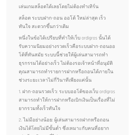
เล่นเกมสล็อตได้เลยโดยไม่ต้องทำเทิร์น
สล็อต ระบบฝาก-ถอน ออโต้ ใหม่ล่าสุด เร็ว
ทันใจ สะดวกขึ้นกว่าเดิม
หนึ่งในข้อได้เปรียบที่ทำให้เว็บ ordigros นั้นได้
รับความนิยมอย่างรวดเร็วคือระบบฝาก-ถอนออ
โต้ที่ทันสมัย ระบบนี้ช่วยให้ผู้เล่นสามารถทำ
ธุรกรรมได้อย่างเร็ว ไม่ต้องรอเจ้าหน้าที่อนุมัติ
คุณสามารถทำรายการฝากหรือถอนได้ภายใน
ช่วงระยะเวลาไม่กี่วินาทีเพียงแค่นั้น
1. ฝาก-ถอนรวดเร็ว: ระบบออโต้ของเว็บ ordigros
สามารถทำให้การฝากหรือเบิกเงินเป็นเรื่องที่ไม่
ยากรวมทั้งเร็วทันใจ
2. ไม่มีอย่างน้อย: ผู้เล่นสามารถฝากหรือถอน
เงินได้โดยไม่มีขั้นต่ำ ซึ่งเหมาะกับคนที่อยาก