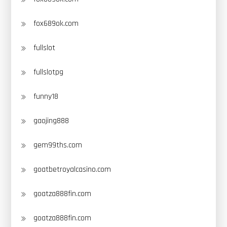
fox689ok.com
fullslot
fullslotpg
funny18
gaojing888
gem99ths.com
goatbetroyalcasino.com
goatza888fin.com
goatza888fin.com