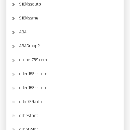
918kissauto
918kissme
ABA
ABAGroup2
acebet789.com
aden168ss.com
aden168ss.com
adm789.info
allbestbet
allbet24hr