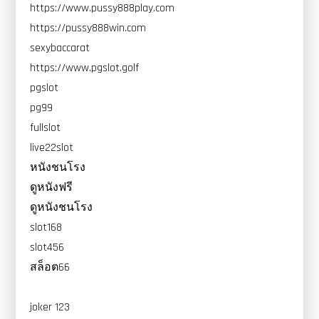
https://www.pussy888play.com
https://pussy888win.com
sexybaccarat
https://www.pgslot.golf
pgslot
pg99
fullslot
live22slot
หนังชนโรง
ดูหนังฟรี
ดูหนังชนโรง
slot168
slot456
สล็อต66
joker 123