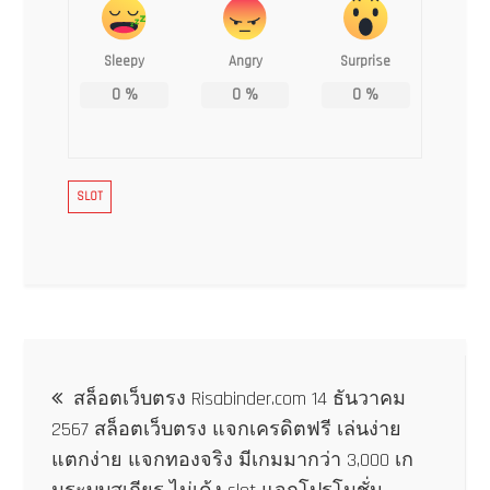
Sleepy
Angry
Surprise
0
%
0
%
0
%
SLOT
แนะแนว
สล็อตเว็บตรง Risabinder.com 14 ธันวาคม
เรื่อง
2567 สล็อตเว็บตรง แจกเครดิตฟรี เล่นง่าย
แตกง่าย แจกทองจริง มีเกมมากว่า 3,000 เก