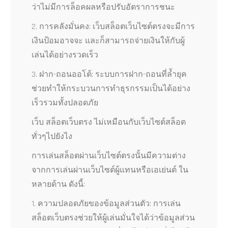
ว่าไม่มีการล็อคผลหรือปรับอัตราการชนะ
2. การคลังมั่นคง: เว็บสล็อตเว็บไซต์ตรงจะมีการ
เงินป้อมอาจจะ และก็สามารถจ่ายเงินให้กับผู้
เล่นได้อย่างรวดเร็ว
3. ฝาก-ถอนออโต้: ระบบการฝาก-ถอนที่ล้ำยุค
ช่วยทำให้กระบวนการทำธุรกรรมเป็นได้อย่าง
เร็วรวมทั้งปลอดภัย
เว็บ สล็อตเว็บตรง ไม่เหมือนกับเว็บไซต์สล็อต
ทั่วๆไปยังไง
การเล่นสล็อตผ่านเว็บไซต์ตรงนั้นมีความต่าง
จากการเล่นผ่านเว็บไซต์ผู้แทนหรือเอเย่นต์ ใน
หลายด้าน ดังนี้:
1. ความปลอดภัยของข้อมูลส่วนตัว: การเล่น
สล็อตเว็บตรงช่วยให้ผู้เล่นมั่นใจได้ว่าข้อมูลส่วน