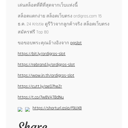
เล่นสล็อตที่ดีที่สุดจากเว็บแห่งนี้
สล็อตแตกง่าย สล็อตเว็บตรง ordigros.com 15
ธ.ค. 24 Kristie ดูรีวิวจากลูกค้าจริง สล็อตเว็บตรง
สมัครฟรี Top 80
ขอขอบพระคุณอ้างอิงจาก
pgslot
https://bit.ly/ordigros-slot
https://rebrand.ly/ordigros-slot
https://wow.in.th/ordigros-slot
https://cutt.ly/aeS7heZr
https://t.co/7w8VATBdNu
https://shorturl.asia/f9UXB
Share