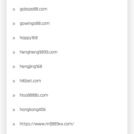
gobaza88.com
gowingo88.com
happy168
hengheng9899.com
hengjing168
hi6bet.com
hiso8888s.com
hongkong456
https://www.mfj889xx.com/