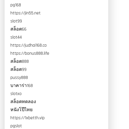
pg168
https://jin55.net
slot99
สล็อต66
slot44
https://judhai168.co
https://bonus888.life
สล็อต888
สล็อต99
pussy888
บาคาร่า168
slotxo
สล็อตทดลอง
หนังโป๊ไทย
https://1xbetth.vip
pgslot