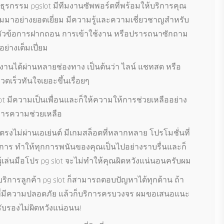
รกรรม pgslot มีทีมงานซัพพอร์ตที่พร้อมให้บริการคุณ
รมมาอย่างยอดเยี่ยม มีความรู้และความเชี่ยวชาญสำหรับ
ัวข้อการฝากถอน การเข้าใช้งาน หรือปรารถนาซักถาม
ย่างเต็มเปี่ยม
งานได้ผ่านหลายช่องทาง เป็นต้นว่า ไลน์ แชทสด หรือ
เร็วทันใจเยอะขึ้นเรื่อยๆ
lot มีความเป็นเพื่อนและก็ให้ความให้การช่วยเหลืออย่าง
งการความช่วยเหลือ
ว็บตรงไม่ผ่านเอเย่นต์ มีเกมสล็อตที่หลากหลาย โปรโมชั่นที่
้องการ ทำให้ทุกการพนันของคุณเป็นไปอย่างราบรื่นและก็
อผู้เล่นมือโปร pg slot จะไม่ทำให้คุณผิดหวังแน่นอนครับผม
ริการลูกค้า pg slot ก็สามารถตอบปัญหาได้ทุกด้าน ถ้า
t ที่มีความปลอดภัย แล้วก็บริการครบวงจร ผมขอเสนอแนะ
ับรองไม่ผิดหวังแน่อนน!