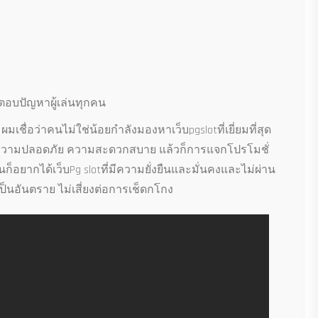
 ตอบปัญหาผู้เล่นทุกคน
ผมเชื่อว่าคนไม่ใช่น้อยกำลังมองหาเว็บpgslotที่เยี่ยมที่สุด
านความปลอดภัย ความสะดวกสบาย แล้วก็การแจกโปรโมชั่
นก็อยากได้เว็บPg slotที่มีความยั่งยืนและมั่นคงและไม่ผ่าน
นไม่เป็นอันตราย ไม่เสี่ยงต่อการเช็ดกโกง