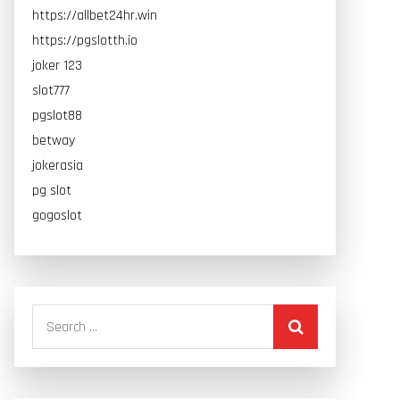
https://allbet24hr.win
https://pgslotth.io
joker 123
slot777
pgslot88
betway
jokerasia
pg slot
gogoslot
Search
for: