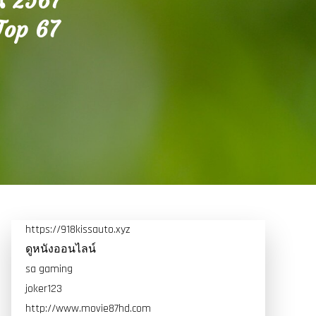
น 2567
Top 67
https://918kissauto.xyz
ดูหนังออนไลน์
sa gaming
joker123
http://www.movie87hd.com