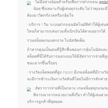
• ไม่มีอย่างน้อยสำหรับเพื่อการฝากถอน:
pgslo
น้อย ซึ่งเหมาะกับผู้เล่นทุกระดับ ไม่ว่าคุณจะ
ต้องมาวิตกกังวลหรือกลุ้มใจ
• บริการ 1 วัน: ระบบฝากถอนอัตโนมัติทำให้ผู้เล
ไหนก็สามารถเล่นรวมทั้งเบิกเงินได้ตามอยากได้
รวมสล็อตเกมแตกง่าย โบนัสจัดเต็ม
ถ้าหากคุณเป็นคนที่รู้สึกชื่นชอบการลุ้นโบนัสและ
สล็อตที่นี่ได้รับการออกแบบให้มีอัตราการจ่ายที่
ชนะมากขึ้นเรื่อยๆ
• รางวัลแจ็คพอตที่สูง: Pgslot มีเกมสล็อตที่มีรา
จะมีการชำระเงินรางวัลทันทีโดยไม่มีการหักค่า
• อัตราการจ่ายที่เป็นกลาง: เกมสล็อตทุกเกมขอ
พิจารณาจากหน่วยงานที่เกี่ยว ทำให้ผู้เล่นสา
บริการลูกค้าที่สุดยอด