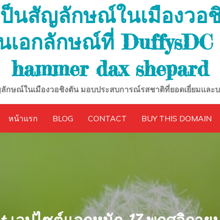
็นสัญลักษณ์ในเมืองวอชิ
นเอกลักษณ์ที่ DuffysDC
hammer dax shepard
สัญลักษณ์ในเมืองวอชิงตัน มอบประสบการณ์รสชาติที่ยอดเยี่ยมและบรร
หน้าแรก
BLOG
CONTACT
BUY THIS DOMAIN